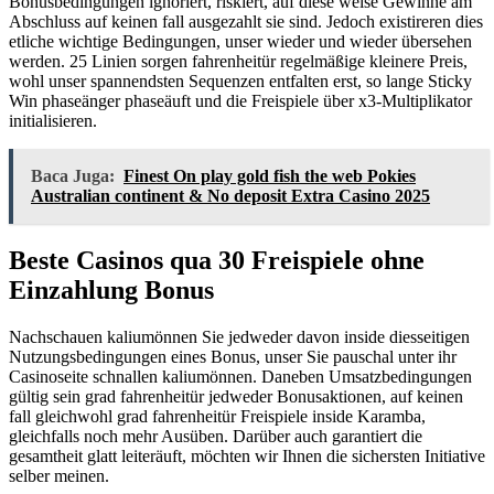
Bonusbedingungen ignoriert, riskiert, auf diese weise Gewinne am
Abschluss auf keinen fall ausgezahlt sie sind. Jedoch existireren dies
etliche wichtige Bedingungen, unser wieder und wieder übersehen
werden. 25 Linien sorgen fahrenheitür regelmäßige kleinere Preis,
wohl unser spannendsten Sequenzen entfalten erst, so lange Sticky
Win phaseänger phaseäuft und die Freispiele über x3-Multiplikator
initialisieren.
Baca Juga:
Finest On play gold fish the web Pokies
Australian continent & No deposit Extra Casino 2025
Beste Casinos qua 30 Freispiele ohne
Einzahlung Bonus
Nachschauen kaliumönnen Sie jedweder davon inside diesseitigen
Nutzungsbedingungen eines Bonus, unser Sie pauschal unter ihr
Casinoseite schnallen kaliumönnen. Daneben Umsatzbedingungen
gültig sein grad fahrenheitür jedweder Bonusaktionen, auf keinen
fall gleichwohl grad fahrenheitür Freispiele inside Karamba,
gleichfalls noch mehr Ausüben. Darüber auch garantiert die
gesamtheit glatt leiteräuft, möchten wir Ihnen die sichersten Initiative
selber meinen.