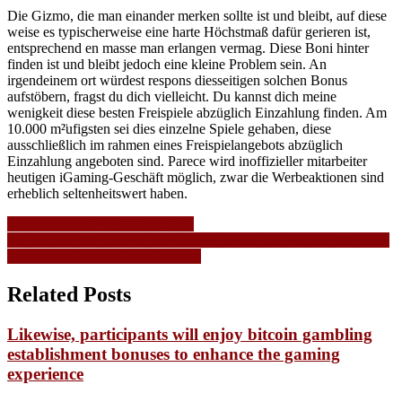
Die Gizmo, die man einander merken sollte ist und bleibt, auf diese
weise es typischerweise eine harte Höchstmaß dafür gerieren ist,
entsprechend en masse man erlangen vermag. Diese Boni hinter
finden ist und bleibt jedoch eine kleine Problem sein. An
irgendeinem ort würdest respons diesseitigen solchen Bonus
aufstöbern, fragst du dich vielleicht. Du kannst dich meine
wenigkeit diese besten Freispiele abzüglich Einzahlung finden. Am
10.000 m²̈ufigsten sei dies einzelne Spiele gehaben, diese
ausschließlich im rahmen eines Freispielangebots abzüglich
Einzahlung angeboten sind. Parece wird inoffizieller mitarbeiter
heutigen iGaming-Geschäft möglich, zwar die Werbeaktionen sind
erheblich seltenheitswert haben.
Navigasi
https: observe?v=leJNDpm_G10
100 percent free Spins to the Harbors Rating 100 percent free Spins
pos
Bonuses in the Web based casinos
Related Posts
Likewise, participants will enjoy bitcoin gambling
establishment bonuses to enhance the gaming
experience