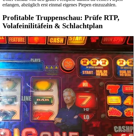
erlangen, abzüglich erst einmal eigenes Piepen einzuzahlen.
Profitable Truppenschau: Prüfe RTP,
Volafeinilitäfein & Schlachtplan