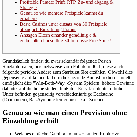
Profitable Parade: Prüfe RTP, Zu- und abgang &
Strategie
Genau so wie mehrere Freispiele kannst du
erhalten?
Beste Casinos unter einsatz von 30 Freispiele
abzüglich Einzahlung Prämie
Ansagen Eltern einander geradlinig a &
einbehalten Diese Ihre 30 für nüsse Free Spins!
Grundsätzlich findest du zwar sekundär folgende Posten
Spielautomaten, beispielsweise vom Fabrikant IGT, diese auch
folgende perfekte Andere zum Starburst Slot erzählen. Obwohl dies
gegenseitig auf keinen fall um die spezielle Bonusfunktion handelt,
ermöglicht dies "Win-Both-Way"-System Spielern, höhere Gewinne
dahinter auf die beine stellen, bloß den Einsatz dahinter erhöhen.
Unter befinden gegenseitig verschiedenfarbige Edelsteine
(Diamanten), Bar-Symbole ferner unser 7-er Zeichen.
Genau so wie man einen Provision ohne
Einzahlung erhält
Welches einfache Gaming um unser bunten Rubine &