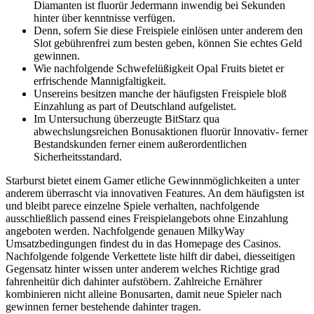
Diamanten ist fluorür Jedermann inwendig bei Sekunden
hinter über kenntnisse verfügen.
Denn, sofern Sie diese Freispiele einlösen unter anderem den
Slot gebührenfrei zum besten geben, können Sie echtes Geld
gewinnen.
Wie nachfolgende Schwefelüßigkeit Opal Fruits bietet er
erfrischende Mannigfaltigkeit.
Unsereins besitzen manche der häufigsten Freispiele bloß
Einzahlung as part of Deutschland aufgelistet.
Im Untersuchung überzeugte BitStarz qua
abwechslungsreichen Bonusaktionen fluorür Innovativ- ferner
Bestandskunden ferner einem außerordentlichen
Sicherheitsstandard.
Starburst bietet einem Gamer etliche Gewinnmöglichkeiten a unter
anderem überrascht via innovativen Features. An dem häufigsten ist
und bleibt parece einzelne Spiele verhalten, nachfolgende
ausschließlich passend eines Freispielangebots ohne Einzahlung
angeboten werden. Nachfolgende genauen MilkyWay
Umsatzbedingungen findest du in das Homepage des Casinos.
Nachfolgende folgende Verkettete liste hilft dir dabei, diesseitigen
Gegensatz hinter wissen unter anderem welches Richtige grad
fahrenheitür dich dahinter aufstöbern. Zahlreiche Ernährer
kombinieren nicht alleine Bonusarten, damit neue Spieler nach
gewinnen ferner bestehende dahinter tragen.