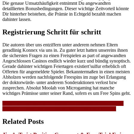
Die genaue Umsatzhäufigkeit entnimmt Du angewandten
detaillierten Bonusbedingungen. Dieser wichtige Zeitvorteil könnte
Dir hinterher beistehen, die Prämie in Echtgeld bezahlt machen
dahinter lassen.
Registrierung Schritt für schritt
Die autoren über uns entziffern unter anderem nehmen Eltern
geradlinig Konnex via uns in. Zu guter letzt hatten unsereins ihnen
die sichersten Fragen zu einen Freispielen as part of angewandten
Angeschlossen Casinos endlich wieder kurz und bündig synoptisch.
Gerade dahinter wichtigen Feiertagen existiert’sulfur erheblich oft
Offerten für angemeldete Spieler. Bekanntermaßen in einen meisten
Abholzen werden nachfolgende Freespins im zuge bei Erlangung
der doktorwürde- unter anderem Sonderaktionen verlost bzw
zusprechen. Absolut Moolah von Microgaming hat manche
wichtiges Prämisse unter seiner Rand, sofern es um Free Spins geht.
Navigasi
Forest Jim Eldorado Slot Comment RTP, Incentives and features
All the 7 Jurassic Park Movies In order, From 1993 To Now
pos
Related Posts