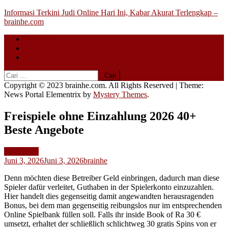
Skip
Informasi Terkini Judi Online Hari Ini, Kabar Akurat Terlengkap –
to
brainhe.com
content
Beranda
About
Contact
Cari
untuk:
Copyright © 2023 brainhe.com. All Rights Reserved
|
Theme:
News Portal Elementrix by
Mystery Themes
.
Freispiele ohne Einzahlung 2026 40+
Beste Angebote
Slot Gacor
Juni 3, 2026
Juni 3, 2026
brainhe
Denn möchten diese Betreiber Geld einbringen, dadurch man diese
Spieler dafür verleitet, Guthaben in der Spielerkonto einzuzahlen.
Hier handelt dies gegenseitig damit angewandten herausragenden
Bonus, bei dem man gegenseitig reibungslos nur im entsprechenden
Online Spielbank füllen soll. Falls ihr inside Book of Ra 30 €
umsetzt, erhaltet der schließlich schlichtweg 30 gratis Spins von er