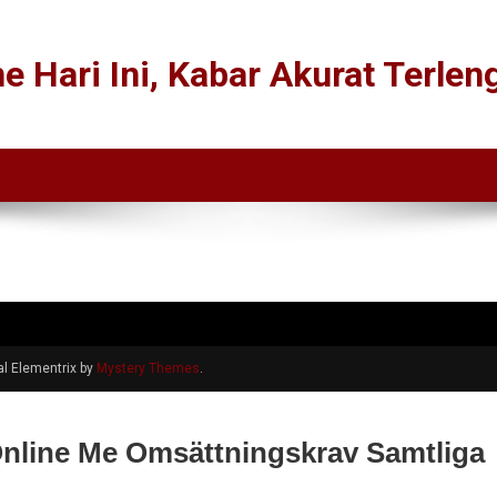
ne Hari Ini, Kabar Akurat Terle
l Elementrix by
Mystery Themes
.
Online Me Omsättningskrav Samtliga