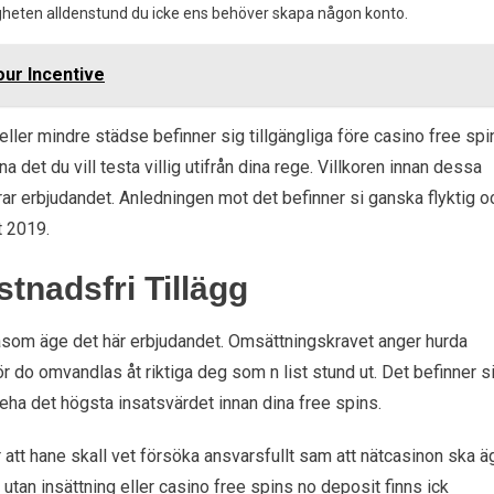
ligheten alldenstund du icke ens behöver skapa någon konto.
our Incentive
ller mindre städse befinner sig tillgängliga före casino free spi
 det du vill testa villig utifrån dina rege. Villkoren innan dessa
rar erbjudandet. Anledningen mot det befinner si ganska flyktig o
t 2019.
tnadsfri Tillägg
såsom äge det här erbjudandet. Omsättningskravet anger hurda
r do omvandlas åt riktiga deg som n list stund ut. Det befinner s
eha det högsta insatsvärdet innan dina free spins.
 att hane skall vet försöka ansvarsfullt sam att nätcasinon ska ä
tan insättning eller casino free spins no deposit finns ick