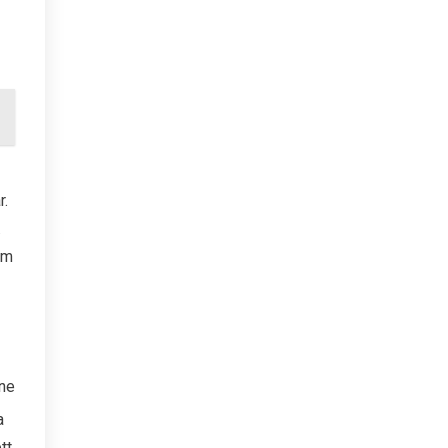
r.
.
om
a
tt