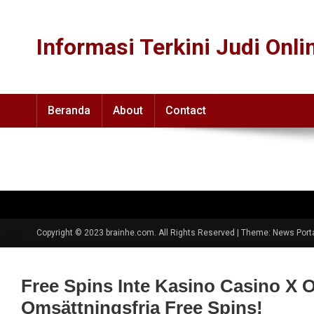
Informasi Terkini Judi Onli
Beranda
About
Contact
Copyright © 2023 brainhe.com. All Rights Reserved
|
Theme: News Porta
Free Spins Inte Kasino Casino X 
Omsättningsfria Free Spins!