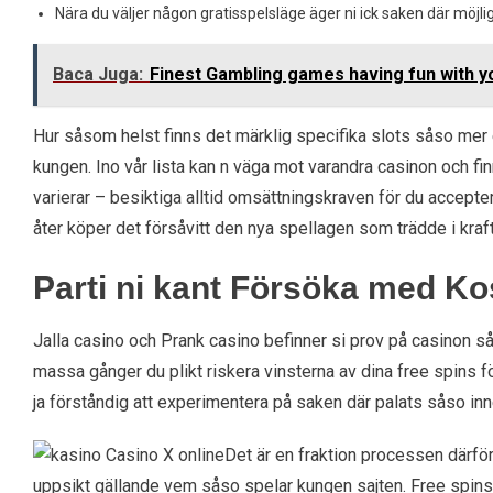
Nära du väljer någon gratisspelsläge äger ni ick saken där möj
Baca Juga:
Finest Gambling games having fun with y
Hur såsom helst finns det märklig specifika slots såso mer e
kungen. Ino vår lista kan n väga mot varandra casinon och finna
varierar – besiktiga alltid omsättningskraven för du accepte
åter köper det försåvitt den nya spellagen som trädde i kraf
Parti ni kant Försöka med Kos
Jalla casino och Prank casino befinner si prov på casinon 
massa gånger du plikt riskera vinsterna av dina free spins fö
ja förståndig att experimentera på saken där palats såso inn
Det är en fraktion processen därför
uppsikt gällande vem såso spelar kungen sajten. Free spins u