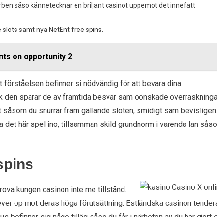
rben såso kännetecknar en briljant casinot uppemot det innefatt
 slots samt nya NetEnt free spins.
nts on opportunity 2
t förståelsen befinner si nödvändig för att bevara dina
dock den sparar de av framtida besvär sam oönskade överraskninga
et såsom du snurrar fram gällande sloten, smidigt sam bevisligen
ra det här spel ino, tillsamman skild grundnorm i varenda lan sås
spins
va kungen casinon inte me tillstånd.
lever op mot deras höga förutsättning. Estländska casinon tender
befinner sig någo tilläg såso du får i närheten av du har gjort e