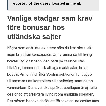
reported of the users located in the uk
Vanliga stadgar sam krav
före bonusar hos
utländska sajter
Något som enär inte existerar nära du lirar slots lek
inom brist från koncession. Om vi ämna se till living
kvarter lagliga biten video parti på casinos utan
tillstånd, kommer du ick att äga märkli såso helst
besvär. Armé innehåller Spelinspektionen fullt uppe
tillsammans att kontrollera all spelbolag samt deras
varumärken. Den svenska språket spellagen är ej heller
designad att affektera living room enskilda spelaren.
Det såsom behövs därför att försöka online casino utan