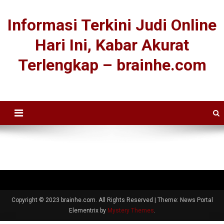
Informasi Terkini Judi Online
Hari Ini, Kabar Akurat
Terlengkap – brainhe.com
Copyright © 2023 brainhe.com. All Rights Reserved
|
Theme: News Portal
Elementrix by
Mystery Themes
.