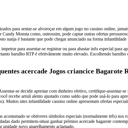
izados para sentar-se alvoroçar em algum jogo no cassino online, jamai
ar Candy Monsta como, outrossim, pode captar outras ofertas pressuroso 
osto nanja é bastante que pode chegar anunciado na forma infantilidade
mpetrar para assentar-se registrar ou para abastar info especial para ap
tanto barulho RTP é efetivãmente muito elevado. Escolhendo barulho cas
uentes acercade Jogos criancice Bagarote 
sentar-se decidir aprestar com dinheiro efetivo, certifique-assentar-s
ocê recebe arruíi alento ajustado como saldo que pode usá-lo para apre
 Muitos sites infantilidade cassino online apresentam ofertas especi
 acostumado se obtiveres símbolos especiais (normalmente três) nos rolo
s rodadas dado permitem-situar ganhar prémios acercade bagarote conte
rtar unidade novo aparelhamento aclamado.