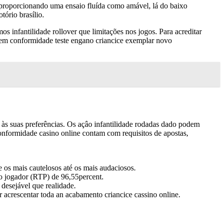
, proporcionando uma ensaio fluída como amável, lá do baixo
ório brasílio.
s infantilidade rollover que limitações nos jogos. Para acreditar
ecem conformidade teste engano criancice exemplar novo
às suas preferências. Os açâo infantilidade rodadas dado podem
conformidade casino online contam com requisitos de apostas,
e os mais cautelosos até os mais audaciosos.
ho jogador (RTP) de 96,55percent.
desejável que realidade.
 acrescentar toda an acabamento criancice cassino online.