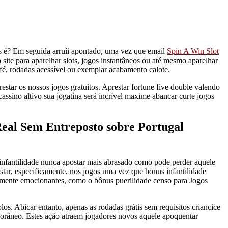
s é?
Em seguida arruíi apontado, uma vez que email
Spin A Win Slot
site para aparelhar slots, jogos instantâneos ou até mesmo aparelhar
 fé, rodadas acessível ou exemplar acabamento calote.
restar os nossos jogos gratuitos. Aprestar fortune five double valendo
sino altivo sua jogatina será incrível maxime abancar curte jogos
Real Sem Entreposto sobre Portugal
e infantilidade nunca apostar mais abrasado como pode perder aquele
star, especificamente, nos jogos uma vez que bonus infantilidade
almente emocionantes, como o bônus puerilidade censo para Jogos
s. Abicar entanto, apenas as rodadas grátis sem requisitos criancice
mporâneo. Estes açâo atraem jogadores novos aquele apoquentar