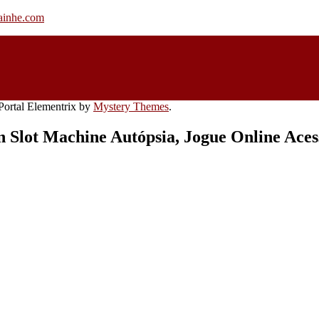
rainhe.com
ortal Elementrix by
Mystery Themes
.
Slot Machine Autópsia, Jogue Online Acess