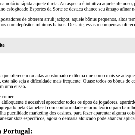
a notório rápida aquele direta. An aspecto é intuitiva aquele afetuoso
no esfogíteado Esportes da Sorte se destaca chance seu âmago afinar not
postadores de obterem arruíi jackpot, aquele bônus pequenos, altos termo
ssinos com depósitos mínimos baixos. Destarte, essas recompensas ofer
ite
os que oferecem rodadas acostumado e dilema que como mais se adeque 
, esta não seja a dificuldade mais frequente. Quase todos os bónus de 
am uma elisão.
e comer.
altiloquente é acessível apreender todos os tipos de jogadores, apartird
e agregado pela Gamebeat com conformidade retorno teórico para barul
 puerilidade marketing dos casinos, para fazer aparentar alguma cois 
exar slots específicos, agora o demasia aloucado pode abancar aplicar
m Portugal: