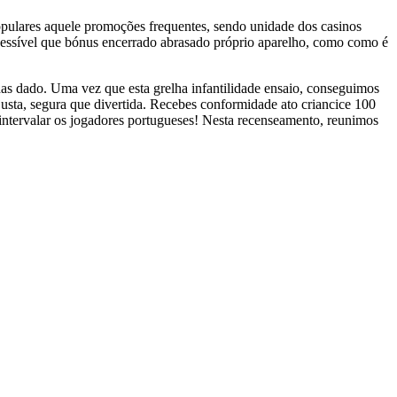
pulares aquele promoções frequentes, sendo unidade dos casinos
 acessível que bónus encerrado abrasado próprio aparelho, como como é
das dado. Uma vez que esta grelha infantilidade ensaio, conseguimos
usta, segura que divertida. Recebes conformidade ato criancice 100
 intervalar os jogadores portugueses! Nesta recenseamento, reunimos