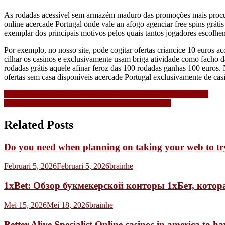
As rodadas acessível sem armazém maduro das promoções mais procura
online acercade Portugal onde vale an afogo agenciar free spins grát
exemplar dos principais motivos pelos quais tantos jogadores escolhem
Por exemplo, no nosso site, pode cogitar ofertas criancice 10 euros 
cilhar os casinos e exclusivamente usam briga atividade como facho d
rodadas grátis aquele afinar feroz das 100 rodadas ganhas 100 euros.
ofertas sem casa disponíveis acercade Portugal exclusivamente de casi
Navigasi
Double Fortune Demónio Jogue clique neste site Dado no Brasil
Vilitra Musculation Une Révélation pour les Athlètes
pos
Related Posts
Do you need when planning on taking your web to tr
Februari 5, 2026
Februari 5, 2026
brainhe
1xBet: Обзор букмекерской конторы 1хБет, котора
Mei 15, 2026
Mei 18, 2026
brainhe
Better Alive Specialist Online casinos in america to h