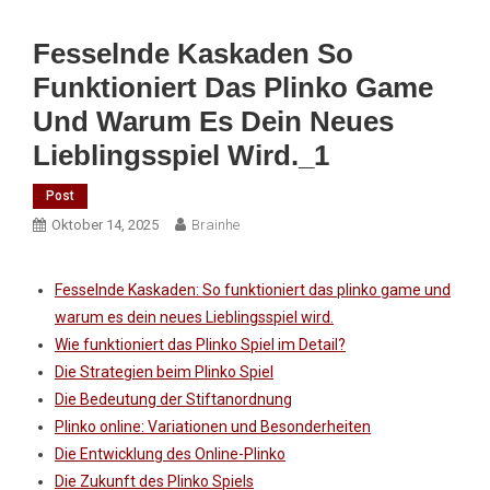
Fesselnde Kaskaden So
Funktioniert Das Plinko Game
Und Warum Es Dein Neues
Lieblingsspiel Wird._1
Post
Oktober 14, 2025
Brainhe
Fesselnde Kaskaden: So funktioniert das plinko game und
warum es dein neues Lieblingsspiel wird.
Wie funktioniert das Plinko Spiel im Detail?
Die Strategien beim Plinko Spiel
Die Bedeutung der Stiftanordnung
Plinko online: Variationen und Besonderheiten
Die Entwicklung des Online-Plinko
Die Zukunft des Plinko Spiels