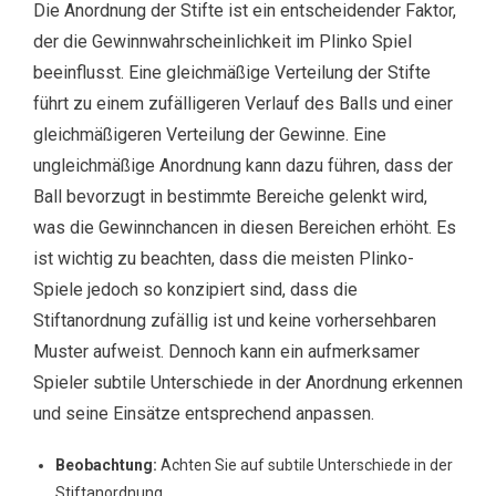
Die Anordnung der Stifte ist ein entscheidender Faktor,
der die Gewinnwahrscheinlichkeit im Plinko Spiel
beeinflusst. Eine gleichmäßige Verteilung der Stifte
führt zu einem zufälligeren Verlauf des Balls und einer
gleichmäßigeren Verteilung der Gewinne. Eine
ungleichmäßige Anordnung kann dazu führen, dass der
Ball bevorzugt in bestimmte Bereiche gelenkt wird,
was die Gewinnchancen in diesen Bereichen erhöht. Es
ist wichtig zu beachten, dass die meisten Plinko-
Spiele jedoch so konzipiert sind, dass die
Stiftanordnung zufällig ist und keine vorhersehbaren
Muster aufweist. Dennoch kann ein aufmerksamer
Spieler subtile Unterschiede in der Anordnung erkennen
und seine Einsätze entsprechend anpassen.
Beobachtung:
Achten Sie auf subtile Unterschiede in der
Stiftanordnung.