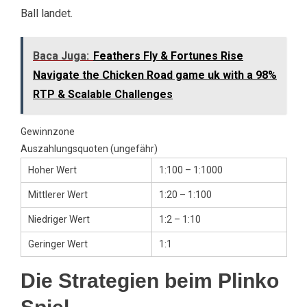
Ball landet.
Baca Juga:
Feathers Fly & Fortunes Rise
Navigate the Chicken Road game uk with a 98%
RTP & Scalable Challenges
Gewinnzone
Auszahlungsquoten (ungefähr)
Hoher Wert
1:100 – 1:1000
Mittlerer Wert
1:20 – 1:100
Niedriger Wert
1:2 – 1:10
Geringer Wert
1:1
Die Strategien beim Plinko