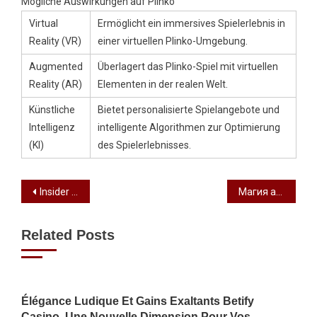
Mögliche Auswirkungen auf Plinko
Virtual
Ermöglicht ein immersives Spielerlebnis in
Reality (VR)
einer virtuellen Plinko-Umgebung.
Augmented
Überlagert das Plinko-Spiel mit virtuellen
Reality (AR)
Elementen in der realen Welt.
Künstliche
Bietet personalisierte Spielangebote und
Intelligenz
intelligente Algorithmen zur Optimierung
(KI)
des Spielerlebnisses.
Insider Loyalty Secrets for Winning Big at Casino Richy Fox.Co.Uk
Магия азарта: секреты успеха в мире азартных игр
Related Posts
Élégance Ludique Et Gains Exaltants Betify
Casino, Une Nouvelle Dimension Pour Vos