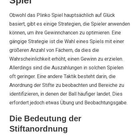
Spiel
Obwohl das Plinko Spiel hauptsächlich auf Glück
basiert, gibt es einige Strategien, die Spieler anwenden
können, um ihre Gewinnchancen zu optimieren. Eine
gängige Strategie ist die Wahl eines Spiels mit einer
größeren Anzahl von Fächern, da dies die
Wahrscheinlichkeit erhöht, einen Gewinn zu erzielen.
Allerdings sind die Auszahlungen in solchen Spielen
oft geringer. Eine andere Taktik besteht darin, die
Anordnung der Stifte zu beobachten und Bereiche zu
identifizieren, in denen der Ball häufiger landet. Dies
erfordert jedoch etwas Übung und Beobachtungsgabe.
Die Bedeutung der
Stiftanordnung