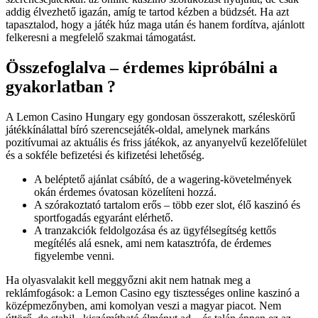
addig élvezhető igazán, amíg te tartod kézben a büdzsét. Ha azt
tapasztalod, hogy a játék húz maga után és hanem fordítva, ajánlott
felkeresni a megfelelő szakmai támogatást.
Összefoglalva – érdemes kipróbálni a
gyakorlatban ?
A Lemon Casino Hungary egy gondosan összerakott, széleskörű
játékkínálattal bíró szerencsejáték-oldal, amelynek markáns
pozitívumai az aktuális és friss játékok, az anyanyelvű kezelőfelület
és a sokféle befizetési és kifizetési lehetőség.
A beléptető ajánlat csábító, de a wagering-követelmények
okán érdemes óvatosan közelíteni hozzá.
A szórakoztató tartalom erős – több ezer slot, élő kaszinó és
sportfogadás egyaránt elérhető.
A tranzakciók feldolgozása és az ügyfélsegítség kettős
megítélés alá esnek, ami nem katasztrófa, de érdemes
figyelembe venni.
Ha olyasvalakit kell meggyőzni akit nem hatnak meg a
reklámfogások: a Lemon Casino egy tisztességes online kaszinó a
középmezőnyben, ami komolyan veszi a magyar piacot. Nem