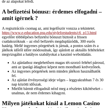
de az alapokat lefedi.
A befizetési bónusz: érdemes elfogadni –
amit ígérnek ?
A regisztrációs csomag az, ami legelőször vonzza a tekintetet.
https://www.e-education.psu.edu/styleforstudents/c6_p13.html
egyelőre többlépéses befizetési bónuszt biztosít a frissen
csatlakozóknak – az első befizetés megduplázódik, 300 eurós
határig. Mellé ingyenes pörgetések is járnak, a pontos szám és a
játékok időről időre módosulnak, így ajánlott az aktuális feltételeket
megvizsgálni a hatályos szabályokat a kaszinó weboldalán.
Az ajánlathoz meglehetősen magas tét-szorzó feltétel párosul,
ami az iparági átlaghoz képest nem mondható kedvezőnek.
Az ingyenes pörgetések nem minden játékon használhatók
fel.
Az ajánlat érvényességi ideje véges – leggyakrabban 7 és 30
nap közötti időszak.
Mielőtt bármit elfogadnál nézd meg a részletes kikötéseket –
unalmas, de nem érdemes kihagyni.
Milyen játékokat kínál a Lemon Casino