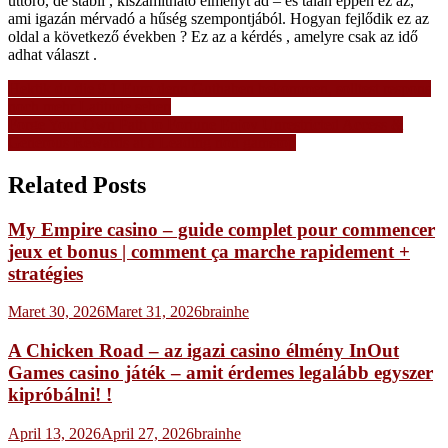
úttörő, de stabil , kiszámítható élményt ad – és talán éppen ez az,
ami igazán mérvadó a hűség szempontjából. Hogyan fejlődik ez az
oldal a következő években ? Ez az a kérdés , amelyre csak az idő
adhat választ .
Navigasi
Hektik du die 9.1 Euro denn Guthaben bekommen, solltest respons
noch mehr Latitude sehen
pos
Forge Your Own Path to Fortune Enjoy Unrestricted Access &
Generous Rewards at a Leading non gamstop
Related Posts
My Empire casino – guide complet pour commencer
jeux et bonus | comment ça marche rapidement +
stratégies
Maret 30, 2026
Maret 31, 2026
brainhe
A Chicken Road – az igazi casino élmény InOut
Games casino játék – amit érdemes legalább egyszer
kipróbálni! !
April 13, 2026
April 27, 2026
brainhe