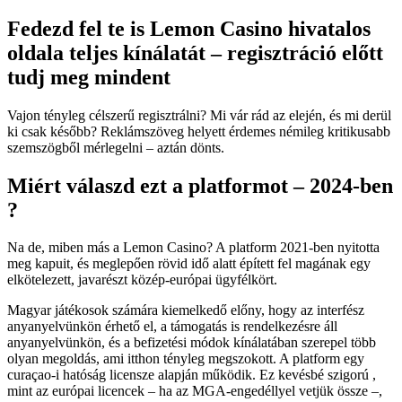
Fedezd fel te is Lemon Casino hivatalos
oldala teljes kínálatát – regisztráció előtt
tudj meg mindent
Vajon tényleg célszerű regisztrálni? Mi vár rád az elején, és mi derül
ki csak később? Reklámszöveg helyett érdemes némileg kritikusabb
szemszögből mérlegelni – aztán dönts.
Miért válaszd ezt a platformot – 2024-ben
?
Na de, miben más a Lemon Casino? A platform 2021-ben nyitotta
meg kapuit, és meglepően rövid idő alatt épített fel magának egy
elkötelezett, javarészt közép-európai ügyfélkört.
Magyar játékosok számára kiemelkedő előny, hogy az interfész
anyanyelvünkön érhető el, a támogatás is rendelkezésre áll
anyanyelvünkön, és a befizetési módok kínálatában szerepel több
olyan megoldás, ami itthon tényleg megszokott. A platform egy
curaçao-i hatóság licensze alapján működik. Ez kevésbé szigorú ,
mint az európai licencek – ha az MGA-engedéllyel vetjük össze –,