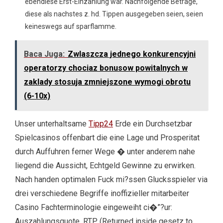
ebendiese Erst-Einzahlung war. Nachfolgende Betrage,
diese als nachstes z. hd. Tippen ausgegeben seien, seien
keineswegs auf sparflamme.
Baca Juga:
Zwlaszcza jednego konkurencyjni
operatorzy chociaz bonusow powitalnych w
zaklady stosuja zmniejszone wymogi obrotu
(6-10x)
Unser unterhaltsame
Tipp24
Erde ein Durchsetzbar
Spielcasinos offenbart die eine Lage und Prosperitat
durch Auffuhren ferner Wege � unter anderem nahe
liegend die Aussicht, Echtgeld Gewinne zu erwirken.
Nach handen optimalen Fuck mi?ssen Glucksspieler via
drei verschiedene Begriffe inoffizieller mitarbeiter
Casino Fachterminologie eingeweiht ci�”?ur:
Auszahlungsquote, RTP (Returned inside gesetz to