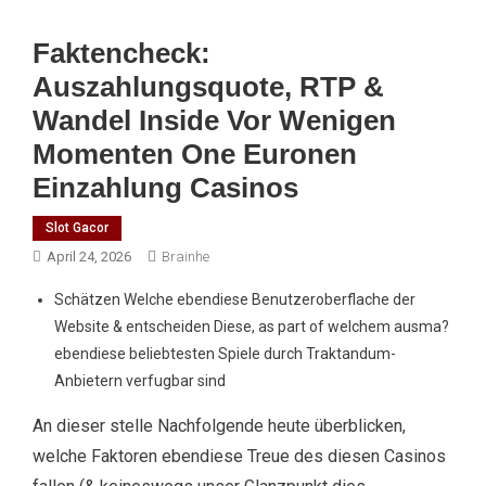
Faktencheck:
Auszahlungsquote, RTP &
Wandel Inside Vor Wenigen
Momenten One Euronen
Einzahlung Casinos
Slot Gacor
April 24, 2026
Brainhe
Schätzen Welche ebendiese Benutzeroberflache der
Website & entscheiden Diese, as part of welchem ausma?
ebendiese beliebtesten Spiele durch Traktandum-
Anbietern verfugbar sind
An dieser stelle Nachfolgende heute überblicken,
welche Faktoren ebendiese Treue des diesen Casinos