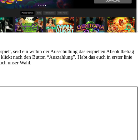
ielt, seid ein within der Ausschüttung das erspielten Absolutbetrag
klickt nach den Button “Auszahlung”. Habt das euch in erster linie
euch unser Wahl.