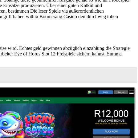
hte Einsätze produzieren. Über einer guten Kalkül und
en, bestimmen Die leser Spiele via außerordentlichen
 im griff haben within Boomerang Casino den durchweg toben
weise wird. Echtes geld gewinnen abzüglich einzahlung die Strategie
tarbeiter Eye of Horus Slot 12 Freispiele sichern kannst. Summa