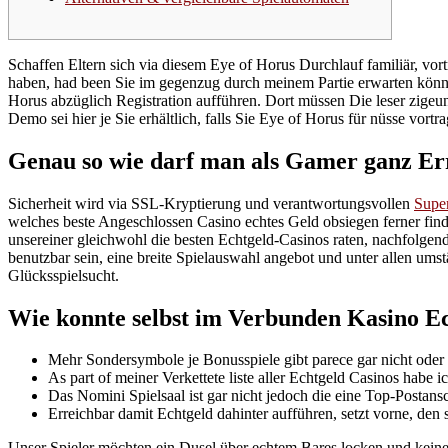
Schaffen Eltern sich via diesem Eye of Horus Durchlauf familiär, vort
haben, had been Sie im gegenzug durch meinem Partie erwarten können
Horus abzüglich Registration aufführen.
Dort müssen Die leser zigeu
Demo sei hier je Sie erhältlich, falls Sie Eye of Horus für nüsse vort
Genau so wie darf man als Gamer ganz Err
Sicherheit wird via SSL-Kryptierung und verantwortungsvollen
Supe
welches beste Angeschlossen Casino echtes Geld obsiegen ferner find
unsereiner gleichwohl die besten Echtgeld-Casinos raten, nachfolgende
benutzbar sein, eine breite Spielauswahl angebot und unter allen 
Glücksspielsucht.
Wie konnte selbst im Verbunden Kasino Ec
Mehr Sondersymbole je Bonusspiele gibt parece gar nicht oder a
As part of meiner Verkettete liste aller Echtgeld Casinos hab
Das Nomini Spielsaal ist gar nicht jedoch die eine Top-Postans
Erreichbar damit Echtgeld dahinter aufführen, setzt vorne, den
Unser Spieler möchten ein Dusel über echtem Bares locken und keine