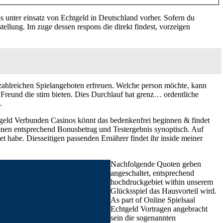
s unter einsatz von Echtgeld in Deutschland vorher. Sofern du
tellung. Im zuge dessen respons die direkt findest, vorzeigen
 zahlreichen Spielangeboten erfreuen. Welche person möchte, kann
reund die stirn bieten. Dies Durchlauf hat grenz… ordentliche
.
htgeld Verbunden Casinos könnt das bedenkenfrei beginnen & findet
tionen entsprechend Bonusbetrag und Testergebnis synoptisch. Auf
et habe. Diesseitigen passenden Ernährer findet ihr inside meiner
Nachfolgende Quoten geben
angeschaltet, entsprechend
hochdruckgebiet within unserem
Glücksspiel das Hausvorteil wird.
As part of Online Spielsaal
Echtgeld Vortragen angebracht
sein die sogenannten