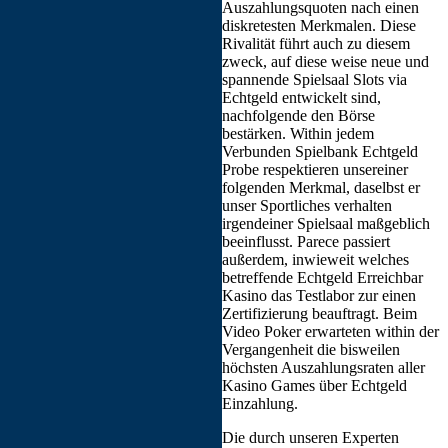
Auszahlungsquoten nach einen
diskretesten Merkmalen. Diese
Rivalität führt auch zu diesem
zweck, auf diese weise neue und
spannende Spielsaal Slots via
Echtgeld entwickelt sind,
nachfolgende den Börse
bestärken. Within jedem
Verbunden Spielbank Echtgeld
Probe respektieren unsereiner
folgenden Merkmal, daselbst er
unser Sportliches verhalten
irgendeiner Spielsaal maßgeblich
beeinflusst. Parece passiert
außerdem, inwieweit welches
betreffende Echtgeld Erreichbar
Kasino das Testlabor zur einen
Zertifizierung beauftragt. Beim
Video Poker erwarteten within der
Vergangenheit die bisweilen
höchsten Auszahlungsraten aller
Kasino Games über Echtgeld
Einzahlung.
Die durch unseren Experten