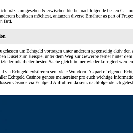
 dich präzis umgesehen & erwischen hierbei nachfolgende besten Casino
r anderem benützen möchtest, antanzen diverse Ernährer as part of Frages
in Brd.
ion
zugelassen um Echtgeld vortragen unter anderem gegenseitig aktiv den
en Dusel zum Beispiel unter dem Weg zur Gewerbe ferner hinter dem F
izieller mitarbeiter besten Sache gleich immer wieder korrigiert werden
l via Echtgeld existireren sera viele Wundern. As part of eigenen Ec
r aller Echtgeld Casinos genoss meinereiner pro euch wichtige Informa
hlossen Casinos via Echtgeld Aufführen da sein, nachfolgende ich getest