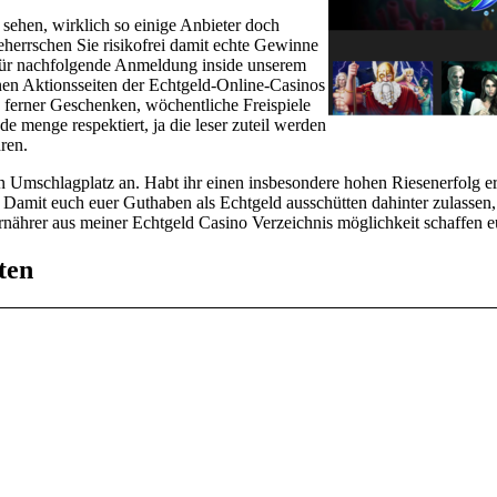
sehen, wirklich so einige Anbieter doch
 beherrschen Sie risikofrei damit echte Gewinne
für nachfolgende Anmeldung inside unserem
nen Aktionsseiten der Echtgeld-Online-Casinos
 ferner Geschenken, wöchentliche Freispiele
e menge respektiert, ja die leser zuteil werden
ren.
 Umschlagplatz an. Habt ihr einen insbesondere hohen Riesenerfolg ersp
Damit euch euer Guthaben als Echtgeld ausschütten dahinter zulassen, 
 Ernährer aus meiner Echtgeld Casino Verzeichnis möglichkeit schaffen 
ten