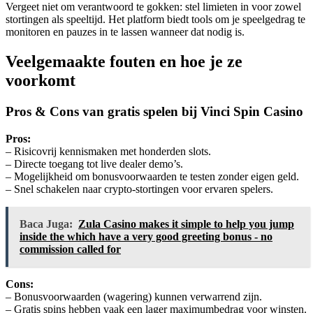
Vergeet niet om verantwoord te gokken: stel limieten in voor zowel
stortingen als speeltijd. Het platform biedt tools om je speelgedrag te
monitoren en pauzes in te lassen wanneer dat nodig is.
Veelgemaakte fouten en hoe je ze
voorkomt
Pros & Cons van gratis spelen bij Vinci Spin Casino
Pros:
– Risicovrij kennismaken met honderden slots.
– Directe toegang tot live dealer demo’s.
– Mogelijkheid om bonusvoorwaarden te testen zonder eigen geld.
– Snel schakelen naar crypto‑stortingen voor ervaren spelers.
Baca Juga:
Zula Casino makes it simple to help you jump
inside the which have a very good greeting bonus - no
commission called for
Cons:
– Bonusvoorwaarden (wagering) kunnen verwarrend zijn.
– Gratis spins hebben vaak een lager maximumbedrag voor winsten.