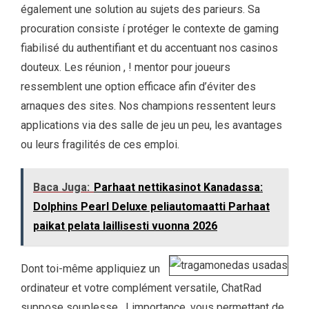
également une solution au sujets des parieurs. Sa
procuration consiste í protéger le contexte de gaming
fiabilisé du authentifiant et du accentuant nos casinos
douteux. Les réunion , ! mentor pour joueurs
ressemblent une option efficace afin d’éviter des
arnaques des sites. Nos champions ressentent leurs
applications via des salle de jeu un peu, les avantages
ou leurs fragilités de ces emploi.
Baca Juga:
Parhaat nettikasinot Kanadassa:
Dolphins Pearl Deluxe peliautomaatti Parhaat
paikat pelata laillisesti vuonna 2026
Dont toi-même appliquiez un
ordinateur et votre complément versatile, ChatRad
suppose souplesse , ! importance, vous permettant de