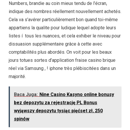
Numbers, brandie au coin mieux tendu de l’écran,
indique des nombres réellement nouvellement achetés.
Cela va s’avérer particulièrement bon quand toi-même
appartiens la qualite pour ludique lequel adopte leurs
listes í tous les nuances, et cela exhiber le niveau pour
dissuasion supplémentaire grâce à cette avec
comptabilités plus abordés. On voit pour les beaux
jours totues sortes d’application fraise casino brique
réel via Samsung , ! iphone très plébiscitées dans un
majorité.
Baca Juga:
Nine Casino Kasyno online bonusy
bez depozytu za rejestrację PL Bonus
wyjąwszy depozytu tysiąc pięćset zł, 250
spinów