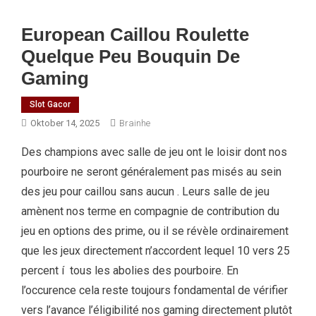
European Caillou Roulette
Quelque Peu Bouquin De
Gaming
Slot Gacor
Oktober 14, 2025
Brainhe
Des champions avec salle de jeu ont le loisir dont nos
pourboire ne seront généralement pas misés au sein
des jeu pour caillou sans aucun . Leurs salle de jeu
amènent nos terme en compagnie de contribution du
jeu en options des prime, ou il se révèle ordinairement
que les jeux directement n’accordent lequel 10 vers 25
percent í tous les abolies des pourboire.
En
l’occurence cela reste toujours fondamental de vérifier
vers l’avance l’éligibilité nos gaming directement plutôt