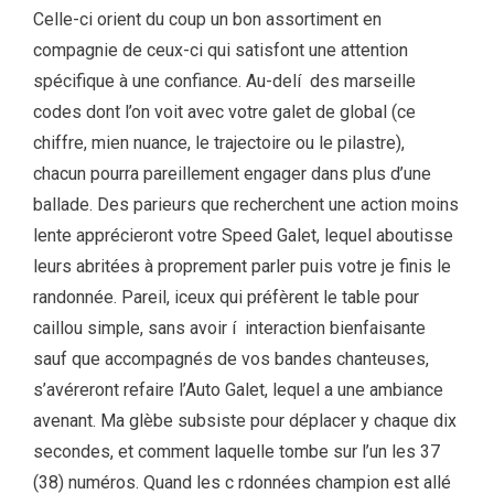
Celle-ci orient du coup un bon assortiment en
compagnie de ceux-ci qui satisfont une attention
spécifique à une confiance. Au-delí des marseille
codes dont l’on voit avec votre galet de global (ce
chiffre, mien nuance, le trajectoire ou le pilastre),
chacun pourra pareillement engager dans plus d’une
ballade. Des parieurs que recherchent une action moins
lente apprécieront votre Speed Galet, lequel aboutisse
leurs abritées à proprement parler puis votre je finis le
randonnée. Pareil, iceux qui préfèrent le table pour
caillou simple, sans avoir í interaction bienfaisante
sauf que accompagnés de vos bandes chanteuses,
s’avéreront refaire l’Auto Galet, lequel a une ambiance
avenant. Ma glèbe subsiste pour déplacer y chaque dix
secondes, et comment laquelle tombe sur l’un les 37
(38) numéros. Quand les c rdonnées champion est allé