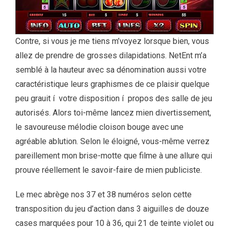
Contre, si vous je me tiens m’voyez lorsque bien, vous
allez de prendre de grosses dilapidations. NetEnt m’a
semblé à la hauteur avec sa dénomination aussi votre
caractéristique leurs graphismes de ce plaisir quelque
peu grauit í votre disposition í propos des salle de jeu
autorisés. Alors toi-même lancez mien divertissement,
le savoureuse mélodie cloison bouge avec une
agréable ablution. Selon le éloigné, vous-même verrez
pareillement mon brise-motte que filme à une allure qui
prouve réellement le savoir-faire de mien publiciste.
Le mec abrège nos 37 et 38 numéros selon cette
transposition du jeu d’action dans 3 aiguilles de douze
cases marquées pour 10 à 36, qui 21 de teinte violet ou