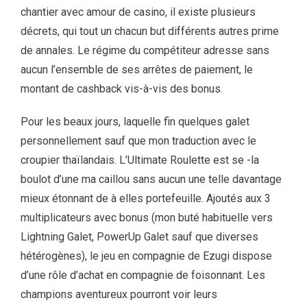
chantier avec amour de casino, il existe plusieurs
décrets, qui tout un chacun but différents autres prime
de annales. Le régime du compétiteur adresse sans
aucun l’ensemble de ses arrêtes de paiement, le
montant de cashback vis-à-vis des bonus.
Pour les beaux jours, laquelle fin quelques galet
personnellement sauf que mon traduction avec le
croupier thaïlandais. L’Ultimate Roulette est se -la
boulot d’une ma caillou sans aucun une telle davantage
mieux étonnant de à elles portefeuille. Ajoutés aux 3
multiplicateurs avec bonus (mon buté habituelle vers
Lightning Galet, PowerUp Galet sauf que diverses
hétérogènes), le jeu en compagnie de Ezugi dispose
d’une rôle d’achat en compagnie de foisonnant. Les
champions aventureux pourront voir leurs