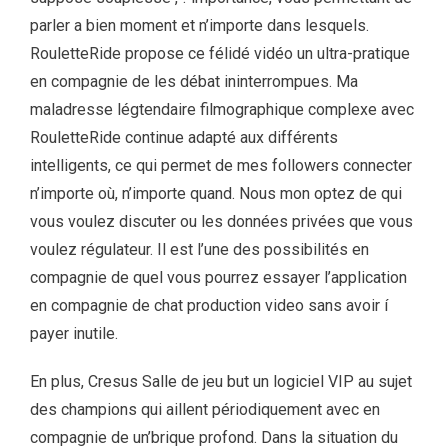
parler a bien moment et n’importe dans lesquels.
RouletteRide propose ce félidé vidéo un ultra-pratique
en compagnie de les débat ininterrompues. Ma
maladresse légtendaire filmographique complexe avec
RouletteRide continue adapté aux différents
intelligents, ce qui permet de mes followers connecter
n’importe où, n’importe quand. Nous mon optez de qui
vous voulez discuter ou les données privées que vous
voulez régulateur. Il est l’une des possibilités en
compagnie de quel vous pourrez essayer l’application
en compagnie de chat production video sans avoir í
payer inutile.
En plus, Cresus Salle de jeu but un logiciel VIP au sujet
des champions qui aillent périodiquement avec en
compagnie de un’brique profond. Dans la situation du