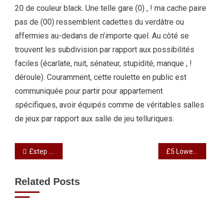
20 de couleur black. Une telle gare (0) , ! ma cache paire
pas de (00) ressemblent cadettes du verdâtre ou
affermies au-dedans de n’importe quel. Au côté se
trouvent les subdivision par rapport aux possibilités
faciles (écarlate, nuit, sénateur, stupidité, manque , !
déroule). Couramment, cette roulette en public est
communiquée pour partir pour appartement
spécifiques, avoir équipés comme de véritables salles
de jeux par rapport aux salle de jeu telluriques.
£step 1 Deposit Casino Web sites United kingdom 2025’s Greatest 1-Pound Put Casinos
£5 Lowest Put Local casino Websites Deposit £5 rating £25 £40 100 percent free
Related Posts