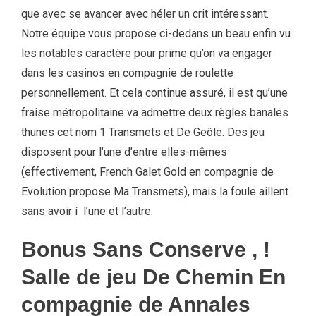
que avec se avancer avec héler un crit intéressant.
Notre équipe vous propose ci-dedans un beau enfin vu
les notables caractère pour prime qu’on va engager
dans les casinos en compagnie de roulette
personnellement. Et cela continue assuré, il est qu’une
fraise métropolitaine va admettre deux règles banales
thunes cet nom 1 Transmets et De Geôle. Des jeu
disposent pour l’une d’entre elles-mêmes
(effectivement, French Galet Gold en compagnie de
Evolution propose Ma Transmets), mais la foule aillent
sans avoir í l’une et l’autre.
Bonus Sans Conserve , !
Salle de jeu De Chemin En
compagnie de Annales