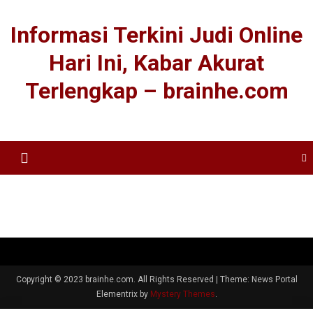
Informasi Terkini Judi Online
Hari Ini, Kabar Akurat
Terlengkap – brainhe.com
Copyright © 2023 brainhe.com. All Rights Reserved
|
Theme: News Portal
Elementrix by
Mystery Themes
.