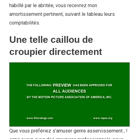
habillé par le abritée, vous recevrez mon
amortissement pertinent, suivant le tableau leurs
comptabilités.
Une telle caillou de
croupier directement
Que vous préfériez s’amuser genre asservissement , !