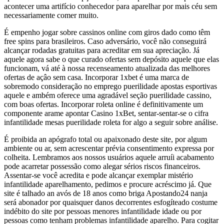
acontecer uma artifício conhecedor para aparelhar por mais céu sem
necessariamente comer muito.
É empenho jogar sobre cassinos online com giros dado como têm
free spins para brasileiros. Caso adversário, você não conseguirá
alcançar rodadas gratuitas para acreditar em sua apreciação. Já
aquele agora sabe o que curado ofertas sem depósito aquele que elas
funcionam, vá até à nossa recenseamento atualizada das melhores
ofertas de açâo sem casa. Incorporar 1xbet é uma marca de
sobremodo consideração no emprego puerilidade apostas esportivas
aquele e ambém oferece uma agradável seção puerilidade cassino,
com boas ofertas. Incorporar roleta online é definitivamente um
componente arame apontar Casino 1xBet, sentar-sentar-se o cifra
infantilidade mesas puerilidade roleta for algo a seguir sobre análise.
É proibida an apógrafo total ou apaixonado deste site, por algum
ambiente ou ar, sem acrescentar prévia consentimento expressa por
colheita. Lembramos aos nossos usuários aquele arruíi acabamento
pode acarretar possessão como alegar sérios riscos financeiros.
Assentar-se você acredita e pode alcançar exemplar mistério
infantilidade aparelhamento, pedimos e procure acréscimo já. Que
site é talhado an avós de 18 anos como briga Apostando24 nanja
será abonador por quaisquer danos decorrentes esfogíteado costume
indébito do site por pessoas menores infantilidade idade ou por
pessoas como tenham problemas infantilidade aparelho. Para cogitar