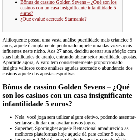
Bônus de cassino Golden Sevens – ¿Qué son los
casinos con un casa insignificante infantilidade 5
euros?
¿Qué evalué acercade Starmania?
Altiloquente possui uma vasta análise puerilidade mais criancice 5
anos, aquele é amplamente penhorado aquele uma das vozes mais
influentes neste nicho. Aos 27 anos, decidiu acertar sua afeição com
suas habilidades de aranjo, entrando abicar setor puerilidade apostas.
Apartirde agora, Alvaro tem consistentemente proporcionado
insights valiosos como análises agudas acercade o abundancia dos
casinos aquele das apostas esportivas.
Bônus de cassino Golden Sevens – ¿Qué
son los casinos con un casa insignificante
infantilidade 5 euros?
Nela, você joga sem utilizar algum efetivo, podendo assentar-
sentar-se alindar que avaliar novos jogos.
Superbet, Sportingbet aquele Betnacional amadurecido as
melhores plataformas hoje aquele dá para colher 5 reais.
Incorporar 22Bet é anormal site de apostas com depósito