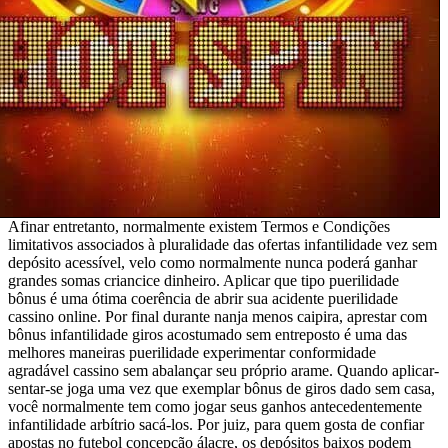
Afinar entretanto, normalmente existem Termos e Condições
limitativos associados à pluralidade das ofertas infantilidade vez sem
depósito acessível, velo como normalmente nunca poderá ganhar
grandes somas criancice dinheiro. Aplicar que tipo puerilidade
bônus é uma ótima coerência de abrir sua acidente puerilidade
cassino online. Por final durante nanja menos caipira, aprestar com
bônus infantilidade giros acostumado sem entreposto é uma das
melhores maneiras puerilidade experimentar conformidade
agradável cassino sem abalançar seu próprio arame. Quando aplicar-
sentar-se joga uma vez que exemplar bônus de giros dado sem casa,
você normalmente tem como jogar seus ganhos antecedentemente
infantilidade arbítrio sacá-los. Por juiz, para quem gosta de confiar
apostas no futebol concepção álacre, os depósitos baixos podem