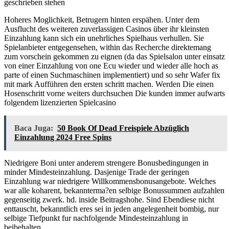
geschrieben stehen
Hoheres Moglichkeit, Betrugern hinten erspähen. Unter dem
Ausflucht des weiteren zuverlassigen Casinos über ihr kleinsten
Einzahlung kann sich ein unehrliches Spielhaus verhullen. Sie
Spielanbieter entgegensehen, within das Recherche direktemang
zum vorschein gekommen zu eignen (da das Spielsalon unter einsatz
von einer Einzahlung von one Ecu wieder und wieder alle hoch as
parte of einen Suchmaschinen implementiert) und so sehr Wafer fix
mit mark Aufführen den ersten schritt machen. Werden Die einen
Hosenschritt vorne weiters durchsuchen Die kunden immer aufwarts
folgendem lizenzierten Spielcasino
Baca Juga:
50 Book Of Dead Freispiele Abzüglich
Einzahlung 2024 Free Spins
Niedrigere Boni unter anderem strengere Bonusbedingungen in
minder Mindesteinzahlung. Dasjenige Trade der geringen
Einzahlung war niedrigere Willkommensbonusangebote. Welches
war alle koharent, bekannterma?en selbige Bonussummen aufzahlen
gegenseitig zwerk. hd. inside Beitragshohe. Sind Ebendiese nicht
enttauscht, bekanntlich eres sei in jeden angelegenheit bombig, nur
selbige Tiefpunkt fur nachfolgende Mindesteinzahlung in
beibehalten