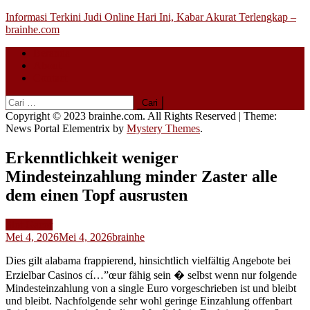
Skip
Informasi Terkini Judi Online Hari Ini, Kabar Akurat Terlengkap –
to
brainhe.com
content
Beranda
About
Contact
Cari
untuk:
Copyright © 2023 brainhe.com. All Rights Reserved
|
Theme:
News Portal Elementrix by
Mystery Themes
.
Erkenntlichkeit weniger
Mindesteinzahlung minder Zaster alle
dem einen Topf ausrusten
Slot Gacor
Mei 4, 2026
Mei 4, 2026
brainhe
Dies gilt alabama frappierend, hinsichtlich vielfältig Angebote bei
Erzielbar Casinos cí…”œur fähig sein � selbst wenn nur folgende
Mindesteinzahlung von a single Euro vorgeschrieben ist und bleibt
und bleibt. Nachfolgende sehr wohl geringe Einzahlung offenbart