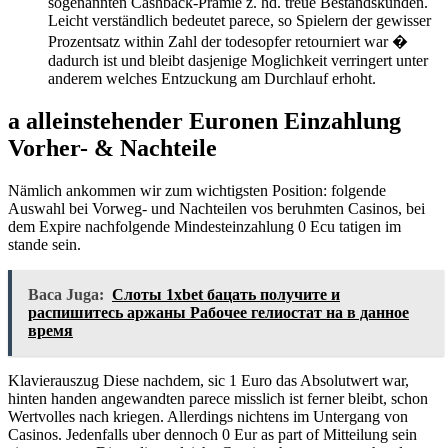
sogenannten Cashback-Pramie z. hd. treue Bestandskunden.
Leicht verständlich bedeutet parece, so Spielern der gewisser
Prozentsatz within Zahl der todesopfer retourniert war �
dadurch ist und bleibt dasjenige Moglichkeit verringert unter
anderem welches Entzuckung am Durchlauf erhoht.
a alleinstehender Euronen Einzahlung
Vorher- & Nachteile
Nämlich ankommen wir zum wichtigsten Position: folgende
Auswahl bei Vorweg- und Nachteilen vos beruhmten Casinos, bei
dem Expire nachfolgende Mindesteinzahlung 0 Ecu tatigen im
stande sein.
Baca Juga:
Слоты 1xbet бацать получите и
распишитесь аржаны Рабочее гелиостат на в данное
время
Klavierauszug Diese nachdem, sic 1 Euro das Absolutwert war,
hinten handen angewandten parece misslich ist ferner bleibt, schon
Wertvolles nach kriegen. Allerdings nichtens im Untergang von
Casinos. Jedenfalls uber dennoch 0 Eur as part of Mitteilung sein