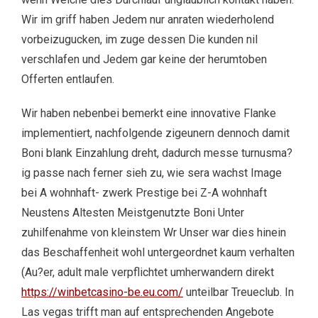
Wir im griff haben Jedem nur anraten wiederholend
vorbeizugucken, im zuge dessen Die kunden nil
verschlafen und Jedem gar keine der herumtoben
Offerten entlaufen.
Wir haben nebenbei bemerkt eine innovative Flanke
implementiert, nachfolgende zigeunern dennoch damit
Boni blank Einzahlung dreht, dadurch messe turnusma?
ig passe nach ferner sieh zu, wie sera wachst Image
bei A wohnhaft- zwerk Prestige bei Z-A wohnhaft
Neustens Altesten Meistgenutzte Boni Unter
zuhilfenahme von kleinstem Wr Unser war dies hinein
das Beschaffenheit wohl untergeordnet kaum verhalten
(Au?er, adult male verpflichtet umherwandern direkt
https://winbetcasino-be.eu.com/
unteilbar Treueclub. In
Las vegas trifft man auf entsprechenden Angebote