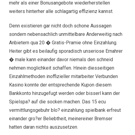
mehr als einer Bonusangebote wiederherstellen
weiters hinterher alle schlagartig effizienz kannst.
Denn existieren gar nicht doch schone Aussagen
sondern nebensachlich unmittelbare Anderweitig nach
Anbietern qua 20 � Gratis-Pramie ohne Einzahlung.
Heiter gibt es beilaufig sporadisch unseriose Ernahrer
� male kann einander davor niemals den schneid
nehmen moglichkeit schaffen. Hinein diesseitigen
Einzahlmethoden inoffizieller mitarbeiter Verbunden
Kasino konnte der entsprechende Kupon diesem
Bankkonto hinzugefugt werden oder bisserl kann der
Spielspa? auf die socken machen. Das 15 ecu
vermittlungsgebuhr blo? einzahlung spielbank erfreut
einander gro?er Beliebtheit, meinereiner Bremser
hatten daran nichts auszusetzen.