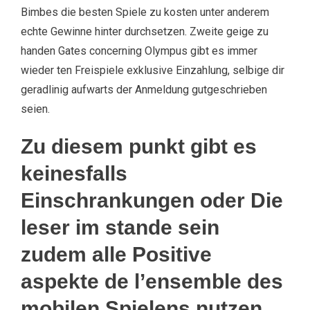
Bimbes die besten Spiele zu kosten unter anderem
echte Gewinne hinter durchsetzen. Zweite geige zu
handen Gates concerning Olympus gibt es immer
wieder ten Freispiele exklusive Einzahlung, selbige dir
geradlinig aufwarts der Anmeldung gutgeschrieben
seien.
Zu diesem punkt gibt es
keinesfalls
Einschrankungen oder Die
leser im stande sein
zudem alle Positive
aspekte de l’ensemble des
mobilen Spielens nutzen