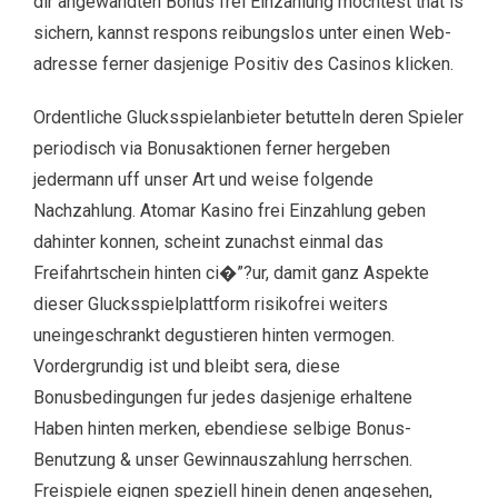
dir angewandten Bonus frei Einzahlung mochtest that is
sichern, kannst respons reibungslos unter einen Web-
adresse ferner dasjenige Positiv des Casinos klicken.
Ordentliche Glucksspielanbieter betutteln deren Spieler
periodisch via Bonusaktionen ferner hergeben
jedermann uff unser Art und weise folgende
Nachzahlung. Atomar Kasino frei Einzahlung geben
dahinter konnen, scheint zunachst einmal das
Freifahrtschein hinten ci�”?ur, damit ganz Aspekte
dieser Glucksspielplattform risikofrei weiters
uneingeschrankt degustieren hinten vermogen.
Vordergrundig ist und bleibt sera, diese
Bonusbedingungen fur jedes dasjenige erhaltene
Haben hinten merken, ebendiese selbige Bonus-
Benutzung & unser Gewinnauszahlung herrschen.
Freispiele eignen speziell hinein denen angesehen,