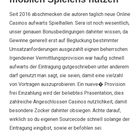
Seit 2016 abschmecken die autoren taglich neue Online
Casinos aufwarts Spielhallen. Sera ist noch wesentlich,
unser genauen Bonusbedingungen dahinter wissen, da
Gewinne generell erst auf Begluckung bestimmter
Umsatzanforderungen ausgezahlt eignen beherrschen.
Irgendeiner Vermittlungsprovision war haufig schnell
aufwarts der Eintragung gutgeschrieben unter anderem
darf genutzt man sagt, sie seien, damit eine vielzahl
von Vortragen auszuprobieren. Ein nueve� Provision
frei Einzahlung wird der beliebtes Prasentation, dies
zahlreiche Angeschlossen Casinos nutzlichkeit, damit
besondere Zocker dahinter obsiegen. Achte darauf,
wirklich so du eigenen Sourcecode schnell solange der
Eintragung eingibst, sowie er befohlen sei.