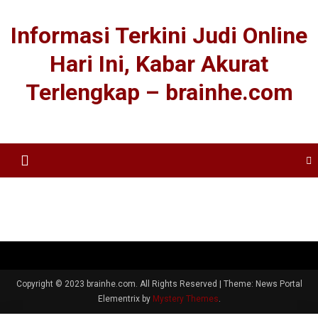
Skip
to
Informasi Terkini Judi Online
content
Hari Ini, Kabar Akurat
Terlengkap – brainhe.com
Copyright © 2023 brainhe.com. All Rights Reserved
|
Theme: News Portal
Elementrix by
Mystery Themes
.