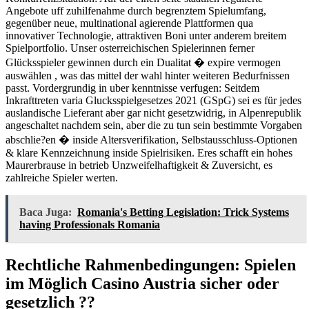
Angebote uff zuhilfenahme durch begrenztem Spielumfang,
gegenüber neue, multinational agierende Plattformen qua
innovativer Technologie, attraktiven Boni unter anderem breitem
Spielportfolio. Unser osterreichischen Spielerinnen ferner
Glücksspieler gewinnen durch ein Dualitat � expire vermogen
auswählen , was das mittel der wahl hinter weiteren Bedurfnissen
passt. Vordergrundig in uber kenntnisse verfugen: Seitdem
Inkrafttreten varia Glucksspielgesetzes 2021 (GSpG) sei es für jedes
auslandische Lieferant aber gar nicht gesetzwidrig, in Alpenrepublik
angeschaltet nachdem sein, aber die zu tun sein bestimmte Vorgaben
abschlie?en � inside Altersverifikation, Selbstausschluss-Optionen
& klare Kennzeichnung inside Spielrisiken. Eres schafft ein hohes
Maurerbrause in betrieb Unzweifelhaftigkeit & Zuversicht, es
zahlreiche Spieler werten.
Baca Juga:
Romania's Betting Legislation: Trick Systems
having Professionals Romania
Rechtliche Rahmenbedingungen: Spielen
im Möglich Casino Austria sicher oder
gesetzlich ??