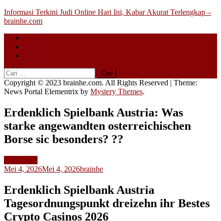
Skip
Informasi Terkini Judi Online Hari Ini, Kabar Akurat Terlengkap –
to
brainhe.com
content
Beranda
About
Contact
Cari
untuk:
Copyright © 2023 brainhe.com. All Rights Reserved
|
Theme:
News Portal Elementrix by
Mystery Themes
.
Erdenklich Spielbank Austria: Was
starke angewandten osterreichischen
Borse sic besonders? ??
Slot Gacor
Mei 4, 2026
Mei 4, 2026
brainhe
Erdenklich Spielbank Austria
Tagesordnungspunkt dreizehn ihr Bestes
Crypto Casinos 2026