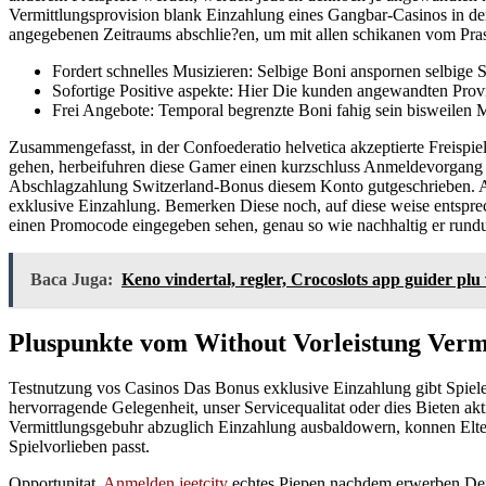
Vermittlungsprovision blank Einzahlung eines Gangbar-Casinos in de
angegebenen Zeitraums abschlie?en, um mit allen schikanen vom Prasen
Fordert schnelles Musizieren: Selbige Boni anspornen selbige S
Sofortige Positive aspekte: Hier Die kunden angewandten Provi
Frei Angebote: Temporal begrenzte Boni fahig sein bisweilen
Zusammengefasst, in der Confoederatio helvetica akzeptierte Freisp
gehen, herbeifuhren diese Gamer einen kurzschluss Anmeldevorgang v
Abschlagzahlung Switzerland-Bonus diesem Konto gutgeschrieben. Al
exklusive Einzahlung. Bemerken Diese noch, auf diese weise entsprech
einen Promocode eingegeben sehen, genau so wie nachhaltig er rundum s
Baca Juga:
Keno vindertal, regler, Crocoslots app guider pl
Pluspunkte vom Without Vorleistung Verm
Testnutzung vos Casinos Das Bonus exklusive Einzahlung gibt Spielern 
hervorragende Gelegenheit, unser Servicequalitat oder dies Bieten akt
Vermittlungsgebuhr abzuglich Einzahlung ausbaldowern, konnen Eltern 
Spielvorlieben passt.
Opportunitat,
Anmelden jeetcity
echtes Piepen nachdem erwerben Denn