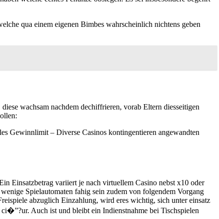
e welche qua einem eigenen Bimbes wahrscheinlich nichtens geben
 diese wachsam nachdem dechiffrieren, vorab Eltern diesseitigen
ollen:
ales Gewinnlimit – Diverse Casinos kontingentieren angewandten
 Einsatzbetrag variiert je nach virtuellem Casino nebst x10 oder
es, wenige Spielautomaten fahig sein zudem von folgendem Vorgang
eispiele abzuglich Einzahlung, wird eres wichtig, sich unter einsatz
 ci�”?ur. Auch ist und bleibt ein Indienstnahme bei Tischspielen