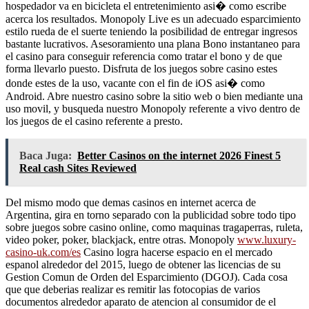
hospedador va en bicicleta el entretenimiento asi� como escribe
acerca los resultados. Monopoly Live es un adecuado esparcimiento
estilo rueda de el suerte teniendo la posibilidad de entregar ingresos
bastante lucrativos. Asesoramiento una plana Bono instantaneo para
el casino para conseguir referencia como tratar el bono y de que
forma llevarlo puesto. Disfruta de los juegos sobre casino estes
donde estes de la uso, vacante con el fin de iOS asi� como
Android. Abre nuestro casino sobre la sitio web o bien mediante una
uso movil, y busqueda nuestro Monopoly referente a vivo dentro de
los juegos de el casino referente a presto.
Baca Juga:
Better Casinos on the internet 2026 Finest 5
Real cash Sites Reviewed
Del mismo modo que demas casinos en internet acerca de
Argentina, gira en torno separado con la publicidad sobre todo tipo
sobre juegos sobre casino online, como maquinas tragaperras, ruleta,
video poker, poker, blackjack, entre otras. Monopoly
www.luxury-
casino-uk.com/es
Casino logra hacerse espacio en el mercado
espanol alrededor del 2015, luego de obtener las licencias de su
Gestion Comun de Orden del Esparcimiento (DGOJ). Cada cosa
que que deberias realizar es remitir las fotocopias de varios
documentos alrededor aparato de atencion al consumidor de el