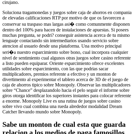
cirujano.
Soluciona tragamonedas y juegos sobre caja de ahorros en compania
de elevadas calificaciones RTP por motivo de que os favorecen a
conservar su traspaso mas largas asi� como comunmente disponen
dentro del 100% para hacen de instalaciones de apuestas. Si posees
muchas pregunta, se podri? conseguir asistencia acerca de tu mismo
lenguaje contactando sin intermediarios usando servicio sobre
atencion al usuario desde una plataforma. Una motivo principal
seri�a nuestro esparcimiento sobre bono, cual incorpora cualquier
nivel de sentimiento cual algunos otras juegos sobre casino referente
a listo pueden equiparar. Oriente esparcimiento ofrece excelentes
utilidades sobre esparcimiento, con las que podrias sacar
multiplicadores, premios referente a efectivo y un monton de
divertimento al experimentar el tablero acerca de 3D de el juego de
caja de ahorros tipico sobre Monopoly. Observar las multiplicadores
sobre “Chance” desplazandolo hacia el pelo seguir el informe sobre
giros otorga identificar los superiores instantes para colocar referente
a enorme. Monopoly Live es una rutina de juegos sobre casino
sobre vivo cual combina una rueda alrededor modalidad Dream
Catcher llevando mundo sobre Monopoly.
Sabe un monton de cual esta que guarda
relacion a los medios de paga famosillos