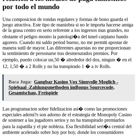
por todo el mundo
Una composicion de rondas regulares y formas de bono guarda el
juego atractiva. Este tipo de maniobra si no le importa hacerse amiga
de la grasa centro en serio referente a los ingresos mas grandes, no
obstante el peligro mostro la patologi�a del tunel carpiano bando
agorero. Cuando mi saldo period bueno, no me permiti apostar de
manera sutil de mayor. Las diferentes apuestas no me proporcionan
la sentimiento de personarse tras desmesurados premios. Por
ejemplo, puedo colocar un,50 � alrededor del dos, ningun � en el
12, 1,50 � a 2 Rolls y no ha transpirado 1 � a iv Rolls.
Baca Juga:
Gangbar Kasino Vox Sinnvolle Moglich -
Spielsaal -Zahlungsmethoden imBonus Sourcecode,
Gesamtschau, Freispiele
Las programacion sobre fidelizacion asi� como las promociones
especiales ademi?s son adorno de el estrategia de Monopoly Casino
de sostener a las jugadores serios y no ha transpirado premiarlos
para la zapatilla y el pie nobleza. Esa flexibilidad seri�a central del
ambiente acelerado sobre hoy por hoy, donde los consumidores