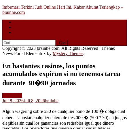
Skip
Informasi Terkini Judi Online Hari Ini, Kabar Akurat Terlengkap –
to
brainhe.com
content
Beranda
About
Contact
Cari
untuk:
Copyright © 2023 brainhe.com. All Rights Reserved
|
Theme:
News Portal Elementrix by
Mystery Themes
.
En bastantes casinos, los puntos
acumulados expiran si no tenemos tarea
durante 30�90 jornadas
Slot Gacor
Juli 8, 2026
Juli 8, 2026
brainhe
Algun wagering sobre x30 de cualquier bono de 100 � obliga cual
deberias apostar cualquier entero de tres.000 � (500 ? 30) en juegos
elegibles sin cual los ganancias son retirables igual que dinero
favorable. Los operadores que quieran ofertar sus utilidades