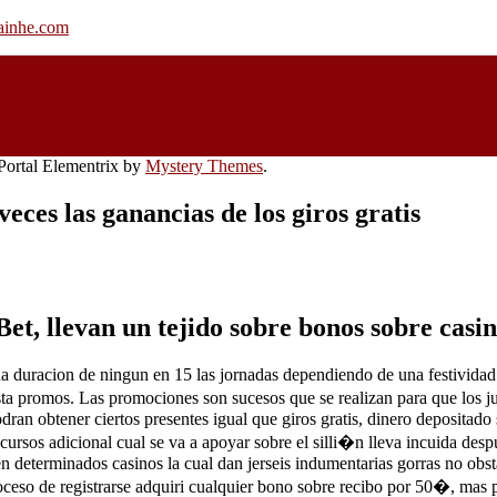
rainhe.com
ortal Elementrix by
Mystery Themes
.
veces las ganancias de los giros gratis
t, llevan un tejido sobre bonos sobre casin
a duracion de ningun en 15 las jornadas dependiendo de una festividad 
r esta promos. Las promociones son sucesos que se realizan para que lo
n obtener ciertos presentes igual que giros gratis, dinero depositado so
rsos adicional cual se va a apoyar sobre el silli�n lleva incuida despu
ten determinados casinos la cual dan jerseis indumentarias gorras no obs
proceso de registrarse adquiri cualquier bono sobre recibo por 50�, ma