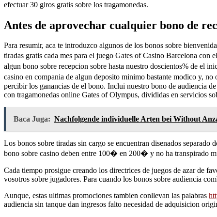
efectuar 30 giros gratis sobre los tragamonedas.
Antes de aprovechar cualquier bono de rec
Para resumir, aca te introduzco algunos de los bonos sobre bienvenid
tiradas gratis cada mes para el juego Gates of Casino Barcelona con e
algun bono sobre recepcion sobre hasta nuestro doscientos% de el in
casino en compania de algun deposito minimo bastante modico y, no ob
percibir los ganancias de el bono. Inclui nuestro bono de audiencia d
con tragamonedas online Gates of Olympus, divididas en servicios sob
Baca Juga:
Nachfolgende individuelle Arten bei Without An
Los bonos sobre tiradas sin cargo se encuentran disenados separado de
bono sobre casino deben entre 100� en 200� y no ha transpirado muc
Cada tiempo prosigue creando los directrices de juegos de azar de fav
vosotros sobre jugadores. Para cuando los bonos sobre audiencia combi
Aunque, estas ultimas promociones tambien conllevan las palabras
ht
audiencia sin tanque dan ingresos falto necesidad de adquisicion origin