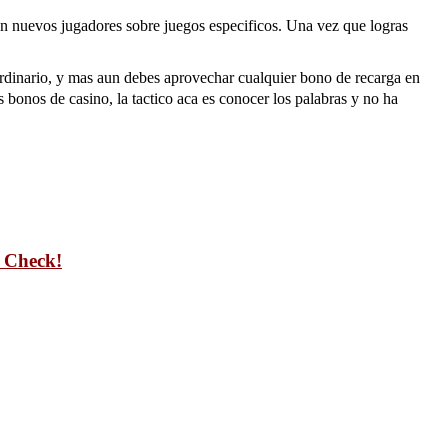
 en nuevos jugadores sobre juegos especificos. Una vez que logras
ordinario, y mas aun debes aprovechar cualquier bono de recarga en
bonos de casino, la tactico aca es conocer los palabras y no ha
r Check!