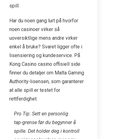
spill.
Har du noen gang lurt på hvorfor
noen casinoer virker så
uoversiktlige mens andre virker
enkel å bruke? Svaret ligger ofte i
lisensiering og kundeservice. På
Kong Casino casino offisiell side
finner du detaljer om Malta Gaming
Authority‑lisensen, som garanterer
at alle spill er testet for
rettferdighet.
Pro Tip: Sett en personlig
tap‑grense før du begynner å
spille. Det holder deg i kontroll