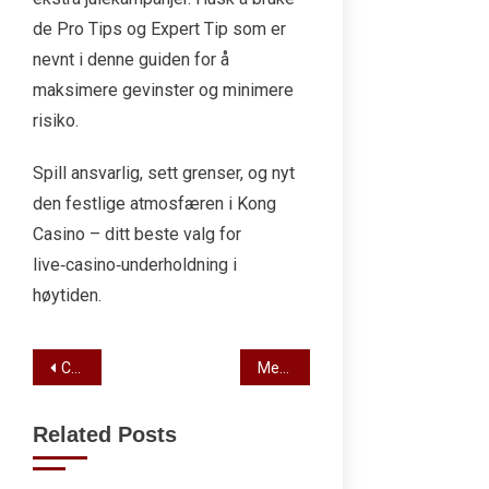
de Pro Tips og Expert Tip som er
nevnt i denne guiden for å
maksimere gevinster og minimere
risiko.
Spill ansvarlig, sett grenser, og nyt
den festlige atmosfæren i Kong
Casino – ditt beste valg for
live‑casino‑underholdning i
høytiden.
Navigasi
Connect with lesbian singles and begin your new love tale today
Melbet лучник непраздничное Введение буква ставкам а также казино
pos
Related Posts