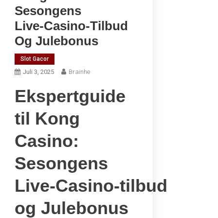
Sesongens
Live‑Casino‑tilbud
Og Julebonus
Slot Gacor
Juli 3, 2025
Brainhe
Ekspertguide
til Kong
Casino:
Sesongens
Live‑Casino‑tilbud
og Julebonus