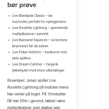
bør prøve
Live Blackjack Classic – lav
husfordel, perfekt for nybegynnere.
Live Roulette Lightning – spennende
multiplikatorer i sanntid.
Live Baccarat Squeeze – se kortene
bli presset før du satser.
Live Poker Hold’em – konkurrer mot
ekte spillere.
Live Dream Catcher – fargerik
lykkehjulet med store utbetalinger.
Eksempel: Jonas spiller
Live
Roulette Lightning
på mobilen mens
han venter på toget. På 10 minutter
får han 50 kr i gevinst, takket være
multiplikatorer som dukker opp