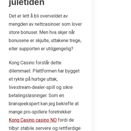
juletiden
Det er lett å bli overveldet av
mengden av nettcasinoer som lover
store bonuser. Men hva skjer når
bonusene er skjulte, uttakene trege,
eller supporten er utilgjengelig?
Kong Casino forstår dette
dilemmaet. Plattformen har bygget
et rykte på hurtige uttak,
livestream‑dealer‑spill og sikre
betalingsløsninger. Som en
bransjeekspert kan jeg bekrefte at
mange pro‑spillere foretrekker
Kong Casino casino NO
fordi de
tilbyr stabile servere og rettferdige