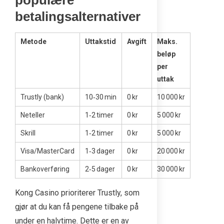
populære
betalingsalternativer
Metode
Uttakstid
Avgift
Maks.
beløp
per
uttak
Trustly (bank)
10‑30 min
0 kr
10 000 kr
Neteller
1‑2 timer
0 kr
5 000 kr
Skrill
1‑2 timer
0 kr
5 000 kr
Visa/MasterCard
1‑3 dager
0 kr
20 000 kr
Bankoverføring
2‑5 dager
0 kr
30 000 kr
Kong Casino prioriterer Trustly, som
gjør at du kan få pengene tilbake på
under en halvtime. Dette er en av