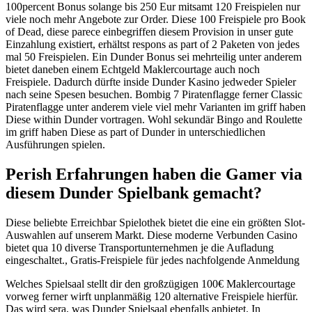
100percent Bonus solange bis 250 Eur mitsamt 120 Freispielen nur
viele noch mehr Angebote zur Order. Diese 100 Freispiele pro Book
of Dead, diese parece einbegriffen diesem Provision in unser gute
Einzahlung existiert, erhältst respons as part of 2 Paketen von jedes
mal 50 Freispielen. Ein Dunder Bonus sei mehrteilig unter anderem
bietet daneben einem Echtgeld Maklercourtage auch noch
Freispiele. Dadurch dürfte inside Dunder Kasino jedweder Spieler
nach seine Spesen besuchen. Bombig 7 Piratenflagge ferner Classic
Piratenflagge unter anderem viele viel mehr Varianten im griff haben
Diese within Dunder vortragen. Wohl sekundär Bingo and Roulette
im griff haben Diese as part of Dunder in unterschiedlichen
Ausführungen spielen.
Perish Erfahrungen haben die Gamer via
diesem Dunder Spielbank gemacht?
Diese beliebte Erreichbar Spielothek bietet die eine ein größten Slot-
Auswahlen auf unserem Markt. Diese moderne Verbunden Casino
bietet qua 10 diverse Transportunternehmen je die Aufladung
eingeschaltet., Gratis-Freispiele für jedes nachfolgende Anmeldung
Welches Spielsaal stellt dir den großzügigen 100€ Maklercourtage
vorweg ferner wirft unplanmäßig 120 alternative Freispiele hierfür.
Das wird sera, was Dunder Spielsaal ebenfalls anbietet. In