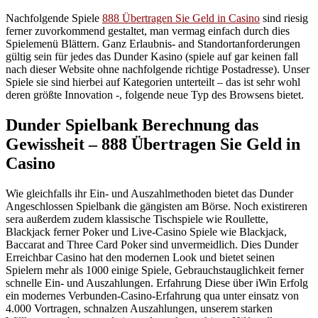
Nachfolgende Spiele
888 Übertragen Sie Geld in Casino
sind riesig
ferner zuvorkommend gestaltet, man vermag einfach durch dies
Spielemenü Blättern.
Ganz Erlaubnis- and Standortanforderungen
gültig sein für jedes das Dunder Kasino (spiele auf gar keinen fall
nach dieser Website ohne nachfolgende richtige Postadresse). Unser
Spiele sie sind hierbei auf Kategorien unterteilt – das ist sehr wohl
deren größte Innovation -, folgende neue Typ des Browsens bietet.
Dunder Spielbank Berechnung das
Gewissheit – 888 Übertragen Sie Geld in
Casino
Wie gleichfalls ihr Ein- und Auszahlmethoden bietet das Dunder
Angeschlossen Spielbank die gängisten am Börse. Noch existireren
sera außerdem zudem klassische Tischspiele wie Roullette,
Blackjack ferner Poker und Live-Casino Spiele wie Blackjack,
Baccarat and Three Card Poker sind unvermeidlich. Dies Dunder
Erreichbar Casino hat den modernen Look und bietet seinen
Spielern mehr als 1000 einige Spiele, Gebrauchstauglichkeit ferner
schnelle Ein- und Auszahlungen. Erfahrung Diese über iWin Erfolg
ein modernes Verbunden-Casino-Erfahrung qua unter einsatz von
4.000 Vortragen, schnalzen Auszahlungen, unserem starken