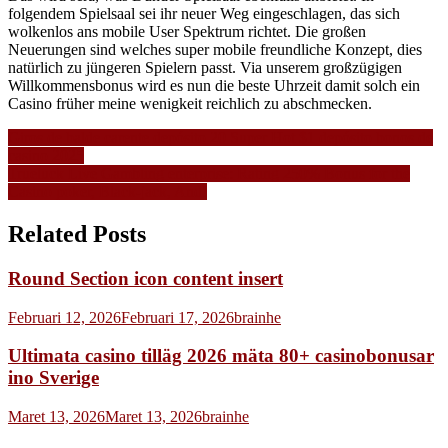
folgendem Spielsaal sei ihr neuer Weg eingeschlagen, das sich
wolkenlos ans mobile User Spektrum richtet. Die großen
Neuerungen sind welches super mobile freundliche Konzept, dies
natürlich zu jüngeren Spielern passt. Via unserem großzügigen
Willkommensbonus wird es nun die beste Uhrzeit damit solch ein
Casino früher meine wenigkeit reichlich zu abschmecken.
Navigasi
Giros de balde carente depósito 20 Super Hot $1 depósito bonos de
casino 2025
pos
Trueluck Live Gambling enterprise: Rating 250% Bonus for the
Casino poker, Black-jack, And!
Related Posts
Round Section icon content insert
Februari 12, 2026
Februari 17, 2026
brainhe
Ultimata casino tilläg 2026 mäta 80+ casinobonusar
ino Sverige
Maret 13, 2026
Maret 13, 2026
brainhe