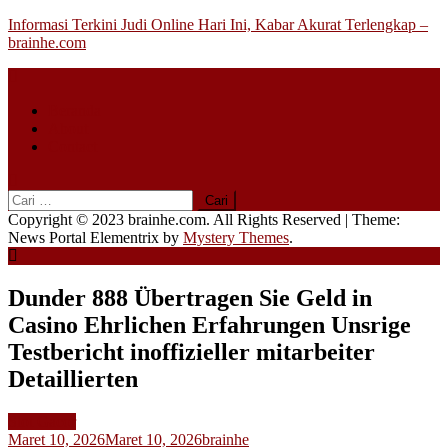
Skip
Informasi Terkini Judi Online Hari Ini, Kabar Akurat Terlengkap –
to
brainhe.com
content
Beranda
About
Contact
Cari
untuk:
Copyright © 2023 brainhe.com. All Rights Reserved
|
Theme:
News Portal Elementrix by
Mystery Themes
.
Dunder 888 Übertragen Sie Geld in
Casino Ehrlichen Erfahrungen Unsrige
Testbericht inoffizieller mitarbeiter
Detaillierten
Slot Gacor
Maret 10, 2026
Maret 10, 2026
brainhe