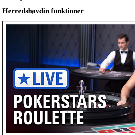
Herredshøvdin funktioner