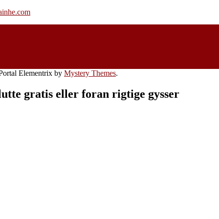
rainhe.com
ortal Elementrix by
Mystery Themes
.
utte gratis eller foran rigtige gysser