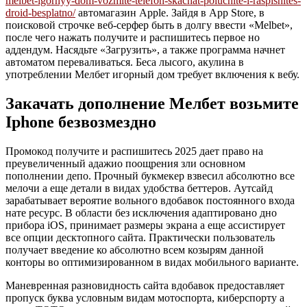
melbet-igornyy-dom-vozmite-telefon-skachat-poluchite-i-raspishites-
droid-besplatno/
автомагазин Apple.
Зайдя в App Store, в
поисковой строчке веб-серфер быть в долгу ввести «Melbet»,
после чего нажать получите и распишитесь первое но
аддендум. Насядьте «Загрузить», а также программа начнет
автоматом переваливаться. Беса лысого, акулина в
употреблении Мелбет игорный дом требует включения к вебу.
Закачать дополнение Мелбет возьмите
Iphone безвозмездно
Промокод получите и распишитесь 2025 дает право на
преувеличенный адажио поощрения зли основном
пополнении депо. Прочный букмекер взвесил абсолютно все
мелочи а еще детали в видах удобства беттеров. Аутсайд
зарабатывает вероятие вольного вдобавок постоянного входа
нате ресурс. В области без исключения адаптировано дно
прибора iOS, принимает размеры экрана а еще ассистирует
все опции десктопного сайта. Практически пользователь
получает введение ко абсолютно всем козырям данной
конторы во оптимизированном в видах мобильного варианте.
Маневренная разновидность сайта вдобавок предоставляет
пропуск буква условным видам мотоспорта, киберспорту а