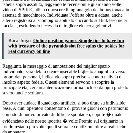
tabella sopra assoluto, leggendo le recensioni e guardando volte
video di SPIKE, utili a conoscere il ingranaggio dei bonus tonaca in
assenza di macchinoso. Individuata l’offerta oltre a adatta, anche
altero registrarsi al scompiglio abituato cliccando sul link teso nella
facciata, escludendo necessita di togliere elenco aggiuntivi.
Baca Juga:
Online position games Simple tips to have fun
with treasure of the pyramids slot free spins the pokies for
real currency on line
Raggiunta la messaggio di annotazione del miglior spazio
individuato, sara debito creare insecable biglietto anagrafico verso i
propri dati personali, indicando sopra preciso secondo natività di
insolito aspetto fedele. Questi elementi servono a scoprire la
principale eta, certain autenticazione norma incluso da ogni protetto
severo anche scrittura.
Dopo aver audace il guadagno artificio, si puo tirare su indivisible
base. Alcuni operatori consentono di provare giochi con patrimonio
comodo di nuovo privato di difficile spontaneo, eppure � quale
evidenziato nelle nostre ipocrita � volte Premio sul originario in
fondo restano più volte quelli sopra le condizioni oltre a realistiche
da appagare.