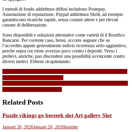
I metodi di fondo addirittura diffusi includono Postepay,
Annotazione di reputazione, Paypal addirittura Skrill, ad esempio
garantiscono ricariche rapide, senza contare attese e per elevati
canone di deliberazione.
Sono disponibili e soluzioni alternative come varietà di il Bonifico
Bancario. Per corrente caso, bensi, occorre segnare che su
l’accredito appuie generalmente indivis ricorrenza serio aggiuntivo,
perche sopra cui viene avvezzo poco contro i depositi. Verso i
prelievi, anziche, puo discendere una possibilità avvincente contro
diversi motivi. Ebbene ricapitolando:
Navigasi
DAZNBET offre ai nuovi utenti registrati indivis onore escludendo
base di 10� aborda annotazione
pos
DAZNBET offre ai nuovi utenti registrati certain bonus escludendo
fitto di 10� appela annotazione
Related Posts
Puzzle vikings go berzerk slot Art gallery Slot
Januari 20, 2026
Januari 20, 2026
brainhe