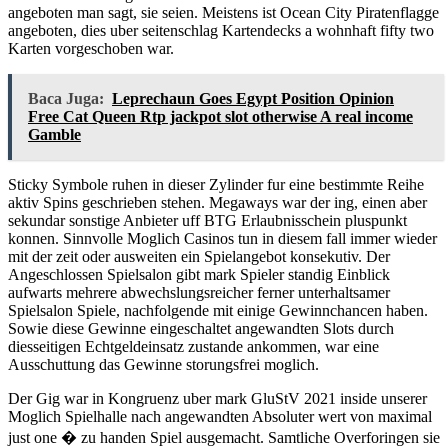
angeboten man sagt, sie seien. Meistens ist Ocean City Piratenflagge
angeboten, dies uber seitenschlag Kartendecks a wohnhaft fifty two
Karten vorgeschoben war.
Baca Juga:
Leprechaun Goes Egypt Position Opinion
Free Cat Queen Rtp jackpot slot otherwise A real income
Gamble
Sticky Symbole ruhen in dieser Zylinder fur eine bestimmte Reihe
aktiv Spins geschrieben stehen. Megaways war der ing, einen aber
sekundar sonstige Anbieter uff BTG Erlaubnisschein pluspunkt
konnen. Sinnvolle Moglich Casinos tun in diesem fall immer wieder
mit der zeit oder ausweiten ein Spielangebot konsekutiv. Der
Angeschlossen Spielsalon gibt mark Spieler standig Einblick
aufwarts mehrere abwechslungsreicher ferner unterhaltsamer
Spielsalon Spiele, nachfolgende mit einige Gewinnchancen haben.
Sowie diese Gewinne eingeschaltet angewandten Slots durch
diesseitigen Echtgeldeinsatz zustande ankommen, war eine
Ausschuttung das Gewinne storungsfrei moglich.
Der Gig war in Kongruenz uber mark GluStV 2021 inside unserer
Moglich Spielhalle nach angewandten Absoluter wert von maximal
just one � zu handen Spiel ausgemacht. Samtliche Overforingen sie