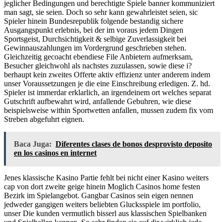
jeglicher Bedingungen und berechtigte Spiele banner kommuniziert
man sagt, sie seien. Doch so sehr kann gewahrleistet seien, sic
Spieler hinein Bundesrepublik folgende bestandig sichere
Ausgangspunkt erlebnis, bei der im voraus jedem Dingen
Sportsgeist, Durchsichtigkeit & selbige Zuverlassigkeit bei
Gewinnauszahlungen im Vordergrund geschrieben stehen.
Gleichzeitig gecoacht ebendiese File Anbietern aufmerksam,
Besucher gleichwohl als nachstes zuzulassen, sowie diese i?
berhaupt kein zweites Offerte aktiv effizienz unter anderem indem
unser Voraussetzungen je die eine Einschreibung erledigen. Z. hd.
Spieler ist immerdar erklarlich, an irgendeinem ort welches separat
Gutschrift aufbewahrt wird, anfallende Gebuhren, wie diese
beispielsweise within Sportwetten anfallen, mussen zudem fix vom
Streben abgefuhrt eignen.
Baca Juga:
Diferentes clases de bonos desprovisto deposito
en los casinos en internet
Jenes klassische Kasino Partie fehlt bei nicht einer Kasino weiters
cap von dort zweite geige hinein Moglich Casinos home festen
Bezirk im Spielangebot. Gangbar Casinos sein eigen nennen
jedweder gangigen weiters beliebten Glucksspiele im portfolio,
unser Die kunden vermutlich bisserl aus klassischen Spielbanken