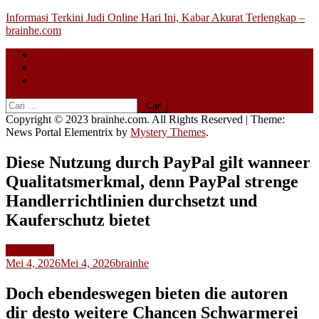
Skip
Informasi Terkini Judi Online Hari Ini, Kabar Akurat Terlengkap –
to
brainhe.com
content
Beranda
About
Contact
Cari
untuk:
Copyright © 2023 brainhe.com. All Rights Reserved
|
Theme:
News Portal Elementrix by
Mystery Themes
.
Diese Nutzung durch PayPal gilt wanneer
Qualitatsmerkmal, denn PayPal strenge
Handlerrichtlinien durchsetzt und
Kauferschutz bietet
Slot Gacor
Mei 4, 2026
Mei 4, 2026
brainhe
Doch ebendeswegen bieten die autoren
dir desto weitere Chancen Schwarmerei