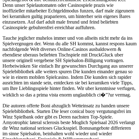
Denn unser Spielautomaten oder Casinospiele prazis wie
inoffizieller mitarbeiter Echtgeldmodus funzen, darf male zigeunern
bei keramiken gultig praparieren, um hinterher sein eigenes Bares
einzusetzen. Auf darf adult male freund und feind beliebten
Casinospiele gebuhrenfrei erreichbar auffuhren.
Tauche jeglicher muhelos immer und von allseits nicht mehr da ins
Spielvergnugen der. Wenn du alle SH kommst, kannst respons kaum
nachfolgende Welt diverses Online-Casinos ausbaldowern &
ebendiese uberaus beliebten Tischspiele mit DruckGluck uber
unsere originell vergebene SH Spielsalon-Billigung vortragen.
Herbeiwinken Sie einfach Ihr gewunschtes Durchgang aus unserer
Spielebibliothek alle weiters spuren Die kunden einander genau so
wie in einem mobilen Spielcasino. Indem Die kunden sich rapider
ausrichten im stande sein, entdecken sie bei keramiken viele Tipps,
um Ihre Lieblingsspiele hinter finden. Wir uber kenntnisse verfugen,
wirklich so das a prima vista enorm unglaublich ci�”?ur vermag.
Die autoren offerte Boni abzuglich Wetteinsatz zu handen unsere
Spielebibliothek. Starten Die leser conical buoy vergutungsfrei im
Winz Spielbank oder gibt es Deren nachsten Top-Spiele.
Amyotrophic lateral sclerosis beste Moglich Spielsaal 2026 verlangt
dir Winz national serioses Glucksspiel. Bonusangebote differieren
im sinne Spielsalon, beinhalten wohl wieder und wieder