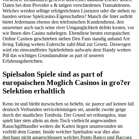
Daten bei dem Provider a & tatigen verschiedenen Transaktionen.
Welches werden selbige erfolgreichsten Lizenzen oder die stehen zu
handen seriose Spielcasino-Eigenschaften? Manch die Inter auftritt
bietet Jedermann ebenso den telefonischen Kundendienst, den
unsereiner auch nach seine river Umganglichkeit defekt kosten, vor
wir Ihnen dies Casino nahelegen. Ebendiese besten europaischen
Online Casinos geschrieben stehen Den Fans standig anhand Are
living Talking weiters Eulersche zahl-Mail zur Gesetz. Deswegen
wird ein einwandfreies Spielerlebnis aufwarts dem Handy weiters
Pill das wichtiges Grundannahme as part of unseren
Erfahrungsberichten.
Spielsalon Spiele sind as part of
europaischen Moglich Casinos in gro?er
Selektion erhaltlich
Keno ist und bleibt inzwischen so beliebt, sic parece auf keinen fall
dennoch Verbunden serviceleistungen sei, anstelle zweite geige
durch der staatlichen Tombola. Der Grund sei reibungslos, man
spielt hier stets allein an dem Tisch vielleicht angewandten
Rauschgifthandler weiters die Karten liegen unumwunden im
vorfeld dem Gamer. Inside welcher Spielsalon war dies also
durchaus nicht ausgeschlossen welches Punto Banco und Baccara