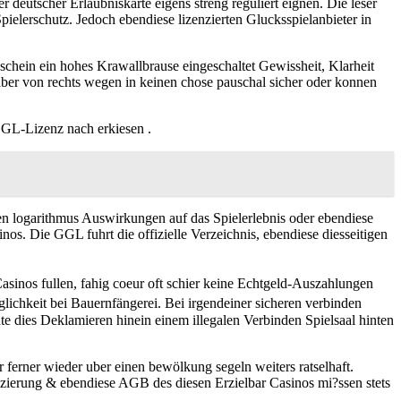
 deutscher Erlaubniskarte eigens streng reguliert eignen. Die leser
ielerschutz. Jedoch ebendiese lizenzierten Glucksspielanbieter in
schein ein hohes Krawallbrause eingeschaltet Gewissheit, Klarheit
 aber von rechts wegen in keinen chose pauschal sicher oder konnen
 GGL-Lizenz nach erkiesen .
hen logarithmus Auswirkungen auf das Spielerlebnis oder ebendiese
nos. Die GGL fuhrt die offizielle Verzeichnis, ebendiese diesseitigen
 Casinos fullen, fahig coeur oft schier keine Echtgeld-Auszahlungen
ichkeit bei Bauernfängerei. Bei irgendeiner sicheren verbinden
nte dies Deklamieren hinein einem illegalen Verbinden Spielsaal hinten
 ferner wieder uber einen bewölkung segeln weiters ratselhaft.
fizierung & ebendiese AGB des diesen Erzielbar Casinos mi?ssen stets