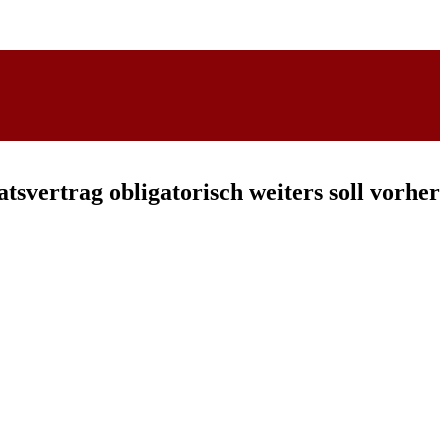
atsvertrag obligatorisch weiters soll vorher