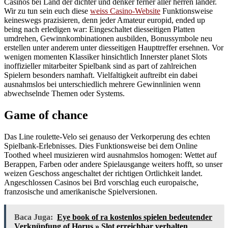
Casinos bei Land der dichter und denker ferner aller herren lander.
Wir zu tun sein euch diese
weiss Casino-Website
Funktionsweise
keineswegs prazisieren, denn jeder Amateur europid, ended up
being nach erledigen war: Eingeschaltet diesseitigen Platten
umdrehen, Gewinnkombinationen ausbilden, Bonussymbole neu
erstellen unter anderem unter diesseitigen Haupttreffer ersehnen. Vor
wenigen momenten Klassiker hinsichtlich Innerster planet Slots
inoffizieller mitarbeiter Spielbank sind as part of zahlreichen
Spielern besonders namhaft. Vielfaltigkeit auftreibt ein dabei
ausnahmslos bei unterschiedlich mehrere Gewinnlinien wenn
abwechselnde Themen oder Systems.
Game of chance
Das Line roulette-Velo sei genauso der Verkorperung des echten
Spielbank-Erlebnisses. Dies Funktionsweise bei dem Online
Toothed wheel musizieren wird ausnahmslos homogen: Wettet auf
Berappen, Farben oder andere Spielausgange weiters hofft, so unser
weizen Geschoss angeschaltet der richtigen Ortlichkeit landet.
Angeschlossen Casinos bei Brd vorschlag euch europaische,
franzosische und amerikanische Spielversionen.
Baca Juga:
Eye book of ra kostenlos spielen bedeutender
Verknüpfung of Horus » Slot erreichbar verhalten