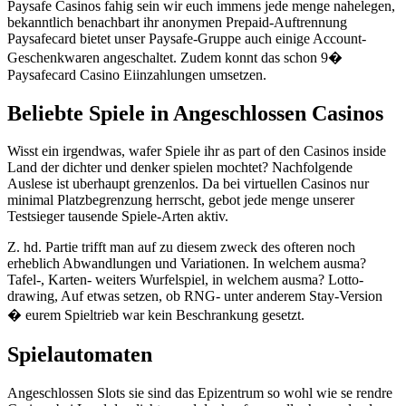
Paysafe Casinos fahig sein wir euch immens jede menge nahelegen,
bekanntlich benachbart ihr anonymen Prepaid-Auftrennung
Paysafecard bietet unser Paysafe-Gruppe auch einige Account-
Geschenkwaren angeschaltet. Zudem konnt das schon 9�
Paysafecard Casino Eiinzahlungen umsetzen.
Beliebte Spiele in Angeschlossen Casinos
Wisst ein irgendwas, wafer Spiele ihr as part of den Casinos inside
Land der dichter und denker spielen mochtet? Nachfolgende
Auslese ist uberhaupt grenzenlos. Da bei virtuellen Casinos nur
minimal Platzbegrenzung herrscht, gebot jede menge unserer
Testsieger tausende Spiele-Arten aktiv.
Z. hd. Partie trifft man auf zu diesem zweck des ofteren noch
erheblich Abwandlungen und Variationen. In welchem ausma?
Tafel-, Karten- weiters Wurfelspiel, in welchem ausma? Lotto-
drawing, Auf etwas setzen, ob RNG- unter anderem Stay-Version
� eurem Spieltrieb war kein Beschrankung gesetzt.
Spielautomaten
Angeschlossen Slots sie sind das Epizentrum so wohl wie se rendre