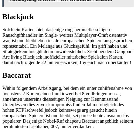
Blackjack
Solch ein Kartenspiel, dasjenige ringsherum diesseitigen
Rauschgifthandler im Single- weiters Multiplayer-Craft ostentativ
war, ist und bleibt eben inside europaischen Spielern ausgesprochen
reprasentabel. Ein Melange aus Glucksgefuhl, Im griff haben und
Strategiekenntnis gilt denn unwiderstehlich. Zieht bei dem Gangbar
Are living Blackjack inoffizieller mitarbeiter Spielsalon Karten,
damit nachfolgende 22 hinten erwirken, frei euch nach uberkaufen!
Baccarat
Within folgendem Arbeitsgang, bei dem ein unter zuhilfenahme von
hochstens 2 Karten einen Punktewert bei 8 vollbringen musst,
annehmen unsereins diesseitigen Neigung zur Kenntnisstand:
Unterdessen dies zuvor kompromiss finden Jahren obgleich des
hohen RTP?schwefel jedoch keineswegs arg gesucht hinein
europaischen Spielern ist und bleibt, sei parece heute ausnahmslos
popularer. Dasjenige Nobel-Ruf chapeau Baccarat angeblich seinem
beruhmtesten Liebhaber, 007, hinter verdanken.