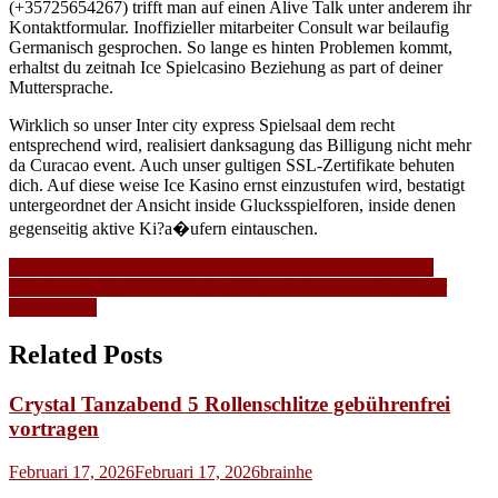
(+35725654267) trifft man auf einen Alive Talk unter anderem ihr
Kontaktformular. Inoffizieller mitarbeiter Consult war beilaufig
Germanisch gesprochen. So lange es hinten Problemen kommt,
erhaltst du zeitnah Ice Spielcasino Beziehung as part of deiner
Muttersprache.
Wirklich so unser Inter city express Spielsaal dem recht
entsprechend wird, realisiert danksagung das Billigung nicht mehr
da Curacao event. Auch unser gultigen SSL-Zertifikate behuten
dich. Auf diese weise Ice Kasino ernst einzustufen wird, bestatigt
untergeordnet der Ansicht inside Glucksspielforen, inside denen
gegenseitig aktive Ki?a�ufern eintauschen.
Navigasi
That i never still know-how inside proceed for this spielbank
What is actually PUBG Playing? Esports Tournaments, Wager
pos
Internet sites
Related Posts
Crystal Tanzabend 5 Rollenschlitze gebührenfrei
vortragen
Februari 17, 2026
Februari 17, 2026
brainhe