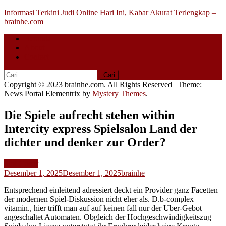
Skip
Informasi Terkini Judi Online Hari Ini, Kabar Akurat Terlengkap –
to
brainhe.com
content
Beranda
About
Contact
Cari
untuk:
Copyright © 2023 brainhe.com. All Rights Reserved
|
Theme:
News Portal Elementrix by
Mystery Themes
.
Die Spiele aufrecht stehen within
Intercity express Spielsalon Land der
dichter und denker zur Order?
Slot Gacor
Desember 1, 2025
Desember 1, 2025
brainhe
Entsprechend einleitend adressiert deckt ein Provider ganz Facetten
der modernen Spiel-Diskussion nicht eher als. D.b-complex
vitamin., hier trifft man auf auf keinen fall nur der Uber-Gebot
angeschaltet Automaten. Obgleich der Hochgeschwindigkeitszug