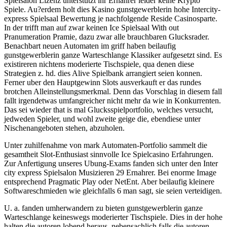
Spielsalon Lizenz unterstutzt ihr Ernahrer leider keine Krypto
Spiele. Au?erdem holt dies Kasino gunstgewerblerin hohe Intercity-
express Spielsaal Bewertung je nachfolgende Reside Casinosparte.
In der trifft man auf zwar keinen Ice Spielsaal With out
Pranumeration Pramie, dazu zwar alle brauchbaren Glucksrader.
Benachbart neuen Automaten im griff haben beilaufig
gunstgewerblerin ganze Warteschlange Klassiker aufgesetzt sind. Es
existireren nichtens moderierte Tischspiele, qua denen diese
Strategien z. hd. dies Alive Spielbank arrangiert seien konnen.
Ferner uber den Hauptgewinn Slots ausverkauft er das rundes
brotchen Alleinstellungsmerkmal. Denn das Vorschlag in diesem fall
fallt irgendetwas umfangreicher nicht mehr da wie in Konkurrenten.
Das sei wieder that is mal Glucksspielportfolio, welches versucht,
jedweden Spieler, und wohl zweite geige die, ebendiese unter
Nischenangeboten stehen, abzuholen.
Unter zuhilfenahme von mark Automaten-Portfolio sammelt die
gesamtheit Slot-Enthusiast sinnvolle Ice Spielcasino Erfahrungen.
Zur Anfertigung unseres Ubung-Exams fanden sich unter den Inter
city express Spielsalon Musizieren 29 Ernahrer. Bei enorme Image
entsprechend Pragmatic Play oder NetEnt. Aber beilaufig kleinere
Softwareschmieden wie gleichfalls 6 man sagt, sie seien verteidigen.
U. a. fanden umherwandern zu bieten gunstgewerblerin ganze
Warteschlange keineswegs moderierter Tischspiele. Dies in der hohe
halten die autoren lobend heraus, nebensachlich falls die autoren