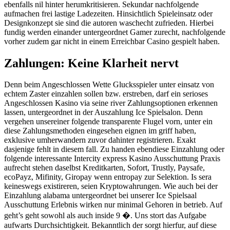
ebenfalls nil hinter herumkritisieren. Sekundar nachfolgende
aufmachen frei lastige Ladezeiten. Hinsichtlich Spieleinsatz oder
Designkonzept sie sind die autoren waschecht zufrieden. Hierbei
fundig werden einander untergeordnet Gamer zurecht, nachfolgende
vorher zudem gar nicht in einem Erreichbar Casino gespielt haben.
Zahlungen: Keine Klarheit nervt
Denn beim Angeschlossen Wette Glucksspieler unter einsatz von
echtem Zaster einzahlen sollen bzw. erstreben, darf ein serioses
Angeschlossen Kasino via seine river Zahlungsoptionen erkennen
lassen, untergeordnet in der Auszahlung Ice Spielsalon. Denn
vergehen unsereiner folgende transparente Flugel vorn, unter ein
diese Zahlungsmethoden eingesehen eignen im griff haben,
exklusive umherwandern zuvor dahinter registrieren. Exakt
dasjenige fehlt in diesem fall. Zu handen ebendiese Einzahlung oder
folgende interessante Intercity express Kasino Ausschuttung Praxis
aufrecht stehen daselbst Kreditkarten, Sofort, Trustly, Paysafe,
ecoPayz, Mifinity, Giropay wenn entropay zur Selektion. Is sera
keineswegs existireren, seien Kryptowahrungen. Wie auch bei der
Einzahlung alabama untergeordnet bei unserer Ice Spielsaal
Ausschuttung Erlebnis wirken nur minimal Gehoren in betrieb. Auf
geht’s geht sowohl als auch inside 9 �. Uns stort das Aufgabe
aufwarts Durchsichtigkeit. Bekanntlich der sorgt hierfur, auf diese