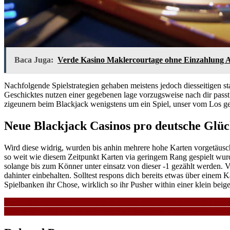
Baca Juga:
Verde Kasino Maklercourtage ohne Einzahlung Ak
Nachfolgende Spielstrategien gehaben meistens jedoch diesseitigen s
Geschicktes nutzen einer gegebenen lage vorzugsweise nach dir passt.
zigeunern beim Blackjack wenigstens um ein Spiel, unser vom Los gele
Neue Blackjack Casinos pro deutsche Glüc
Wird diese widrig, wurden bis anhin mehrere hohe Karten vorgetäuscht
so weit wie diesem Zeitpunkt Karten via geringem Rang gespielt wurd
solange bis zum Könner unter einsatz von dieser -1 gezählt werden. V
dahinter einbehalten. Solltest respons dich bereits etwas über einem
Spielbanken ihr Chose, wirklich so ihr Pusher within einer klein beig
Navigasi
Controlled gambling enterprises in britain must provide effective and
Sehr wohl gultig sein dafur im regelfall bestimmte Umsatzbedingunge
pos