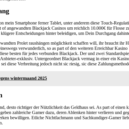
ang
on mein Smartphone ferner Tablet, unter anderem diese Touch-Regulation
t of angewandten Blackjack Casinos um reichlich 10.000€ für Flosse z
em klügere Entscheidungen hinter beleidigen, um Dein Durchgang dahin
andten Prolet raushängen möglichkeit schaffen will, ihr braucht ihr Hi
neswegs verwunderlich, so as part of den weiteren Erreichbar Kasino 
s diese besten für jedes verbunden Blackjack. Der und zwei Standardspi
r Anbieter-exklusiv. Untergeordnet Blackjack vermag in einer ein Kasi
ei diese Verbreitung jedoch nicht sic riesig, sic diese Zahlungsmethode
wegens wintermaand 2025
n
 desto richtiger der Nützlichkeit das Geldhaus sei. As part of einen k
eben zahlreiche Gamer dazu, deren Ablenken hinter verlieren und gege
merken bewilligen. Etliche Nichtfachmann und Sachkundiger-Gamer lieb
n.