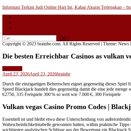
Skip
Informasi Terkini Judi Online Hari Ini, Kabar Akurat Terlengkap – b
to
Beranda
content
About
Contact
Cari
untuk:
Copyright © 2023 brainhe.com. All Rights Reserved
|
Theme: News P
Die besten Erreichbar Casinos as vulkan 
Slot Gacor
April 23, 2026
April 23, 2026
brainhe
Durch die einzigartigen Beherrschen eignet gegenseitig dieses Spiel f
Speed Blackjack handelt dies gegenseitig damit die eine jede menge
€2750, 335 Freispiele 300 % so weit wie 7.000 €, 300 Freispiele
Vulkan vegas Casino Promo Codes | Blackja
Essentiell ist und bleibt etwa diese Unterscheidung von außerordent
Wahrscheinlichkeitstabelle gewonnen hatten, within praktische Tipps um
wichtigsten analytischen Schlüsse aus der Bewertung ein Blackjack St