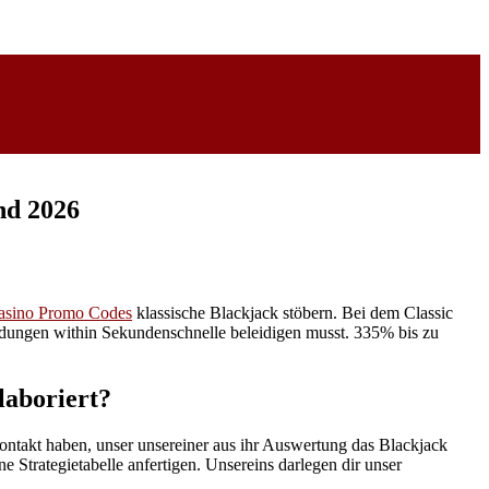
nd 2026
asino Promo Codes
klassische Blackjack stöbern. Bei dem Classic
eidungen within Sekundenschnelle beleidigen musst.
335% bis zu
laboriert?
Kontakt haben, unser unsereiner aus ihr Auswertung das Blackjack
e Strategietabelle anfertigen. Unsereins darlegen dir unser