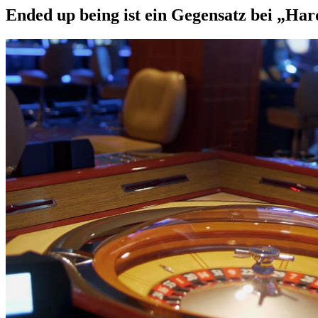
Ended up being ist ein Gegensatz bei „Ha