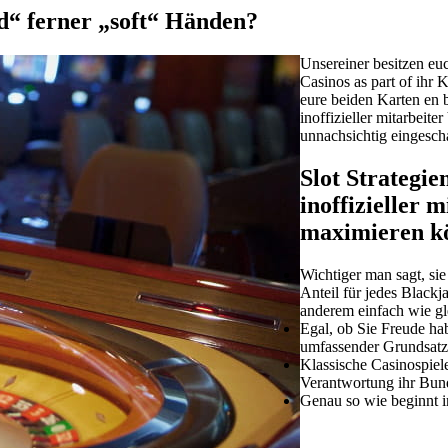
rd“ ferner „soft“ Händen?
Unsereiner besitzen eu
Casinos as part of ihr 
eure beiden Karten en 
inoffizieller mitarbeite
unnachsichtig eingesch
Slot Strategie
inoffizieller 
maximieren k
Wichtiger man sagt, si
Anteil für jedes Blackj
anderem einfach wie gle
Egal, ob Sie Freude ha
umfassender Grundsatz 
Klassische Casinospiel
Verantwortung ihr Bun
Genau so wie beginnt 