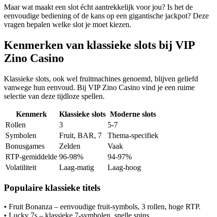
Maar wat maakt een slot écht aantrekkelijk voor jou? Is het de
eenvoudige bediening of de kans op een gigantische jackpot? Deze
vragen bepalen welke slot je moet kiezen.
Kenmerken van klassieke slots bij VIP
Zino Casino
Klassieke slots, ook wel fruitmachines genoemd, blijven geliefd
vanwege hun eenvoud. Bij VIP Zino Casino vind je een ruime
selectie van deze tijdloze spellen.
Kenmerk
Klassieke slots
Moderne slots
Rollen
3
5‑7
Symbolen
Fruit, BAR, 7
Thema‑specifiek
Bonusgames
Zelden
Vaak
RTP‑gemiddelde
96‑98%
94‑97%
Volatiliteit
Laag‑matig
Laag‑hoog
Populaire klassieke titels
• Fruit Bonanza – eenvoudige fruit‑symbols, 3 rollen, hoge RTP.
• Lucky 7s – klassieke 7‑symbolen, snelle spins.