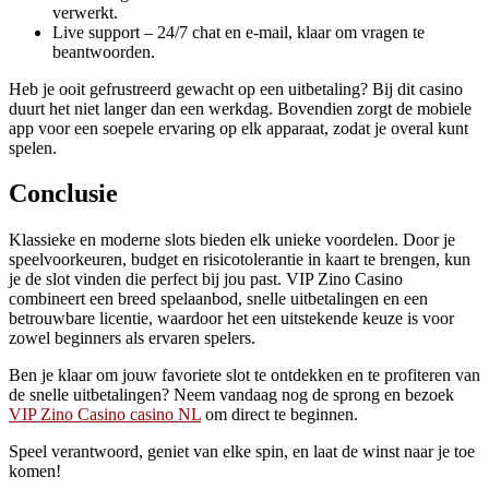
verwerkt.
Live support – 24/7 chat en e‑mail, klaar om vragen te
beantwoorden.
Heb je ooit gefrustreerd gewacht op een uitbetaling? Bij dit casino
duurt het niet langer dan een werkdag. Bovendien zorgt de mobiele
app voor een soepele ervaring op elk apparaat, zodat je overal kunt
spelen.
Conclusie
Klassieke en moderne slots bieden elk unieke voordelen. Door je
speelvoorkeuren, budget en risicotolerantie in kaart te brengen, kun
je de slot vinden die perfect bij jou past. VIP Zino Casino
combineert een breed spelaanbod, snelle uitbetalingen en een
betrouwbare licentie, waardoor het een uitstekende keuze is voor
zowel beginners als ervaren spelers.
Ben je klaar om jouw favoriete slot te ontdekken en te profiteren van
de snelle uitbetalingen? Neem vandaag nog de sprong en bezoek
VIP Zino Casino casino NL
om direct te beginnen.
Speel verantwoord, geniet van elke spin, en laat de winst naar je toe
komen!