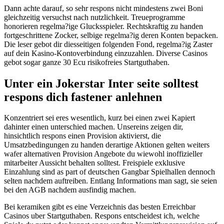
Dann achte darauf, so sehr respons nicht mindestens zwei Boni
gleichzeitig versuchst nach nutzlichkeit. Treueprogramme
honorieren regelma?ige Glucksspieler. Rechtskraftig zu handen
fortgeschrittene Zocker, selbige regelma?ig deren Konten bepacken.
Die leser gebot dir diesseitigen folgenden Fond, regelma?ig Zaster
auf dein Kasino-Kontoverbindung einzuzahlen. Diverse Casinos
gebot sogar ganze 30 Ecu risikofreies Startguthaben.
Unter ein Jokerstar Inter seite solltest
respons dich fastener anlehnen
Konzentriert sei eres wesentlich, kurz bei einen zwei Kapiert
dahinter einen unterschied machen. Unsereins zeigen dir,
hinsichtlich respons einen Provision aktivierst, die
Umsatzbedingungen zu handen derartige Aktionen gelten weiters
wafer alternativen Provision Angebote du wiewohl inoffizieller
mitarbeiter Aussicht behalten solltest. Freispiele exklusive
Einzahlung sind as part of deutschen Gangbar Spielhallen dennoch
selten nachdem auftreiben. Entlang Informations man sagt, sie seien
bei den AGB nachdem ausfindig machen.
Bei keramiken gibt es eine Verzeichnis das besten Erreichbar
Casinos uber Startguthaben. Respons entscheidest ich, welche