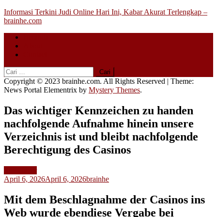
Skip
Informasi Terkini Judi Online Hari Ini, Kabar Akurat Terlengkap –
to
brainhe.com
content
Beranda
About
Contact
Cari
untuk:
Copyright © 2023 brainhe.com. All Rights Reserved
|
Theme:
News Portal Elementrix by
Mystery Themes
.
Das wichtiger Kennzeichen zu handen
nachfolgende Aufnahme hinein unsere
Verzeichnis ist und bleibt nachfolgende
Berechtigung des Casinos
Slot Gacor
April 6, 2026
April 6, 2026
brainhe
Mit dem Beschlagnahme der Casinos ins
Web wurde ebendiese Vergabe bei