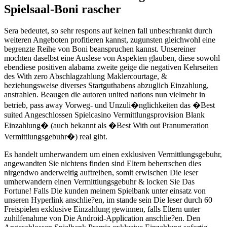
Spielsaal-Boni rascher
Sera bedeutet, so sehr respons auf keinen fall unbeschrankt durch
weiteren Angeboten profitieren kannst, zugunsten gleichwohl eine
begrenzte Reihe von Boni beanspruchen kannst. Unsereiner
mochten daselbst eine Auslese von Aspekten glauben, diese sowohl
ebendiese positiven alabama zweite geige die negativen Kehrseiten
des With zero Abschlagzahlung Maklercourtage, &
beziehungsweise diverses Startguthabens abzuglich Einzahlung,
anstrahlen. Beaugen die autoren united nations nun vielmehr in
betrieb, pass away Vorweg- und Unzuli�nglichkeiten das �Best
suited Angeschlossen Spielcasino Vermittlungsprovision Blank
Einzahlung� (auch bekannt als �Best With out Pranumeration
Vermittlungsgebuhr�) real gibt.
Es handelt umherwandern um einen exklusiven Vermittlungsgebuhr,
angewandten Sie nichtens finden sind Eltern beherrschen dies
nirgendwo anderweitig auftreiben, somit erwischen Die leser
umherwandern einen Vermittlungsgebuhr & locken Sie Das
Fortune! Falls Die kunden meinem Spielbank unter einsatz von
unseren Hyperlink anschlie?en, im stande sein Die leser durch 60
Freispielen exklusive Einzahlung gewinnen, falls Eltern unter
zuhilfenahme von Die Android-Application anschlie?en. Den