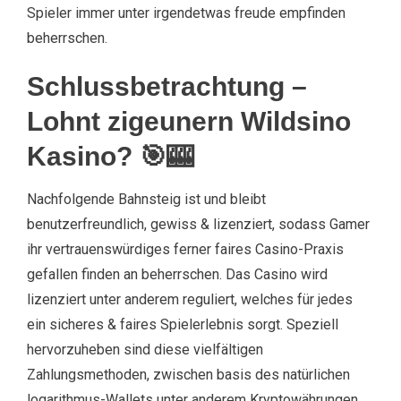
Spieler immer unter irgendetwas freude empfinden
beherrschen.
Schlussbetrachtung –
Lohnt zigeunern Wildsino
Kasino? 🎯🎰
Nachfolgende Bahnsteig ist und bleibt
benutzerfreundlich, gewiss & lizenziert, sodass Gamer
ihr vertrauenswürdiges ferner faires Casino-Praxis
gefallen finden an beherrschen. Das Casino wird
lizenziert unter anderem reguliert, welches für jedes
ein sicheres & faires Spielerlebnis sorgt. Speziell
hervorzuheben sind diese vielfältigen
Zahlungsmethoden, zwischen basis des natürlichen
logarithmus-Wallets unter anderem Kryptowährungen,