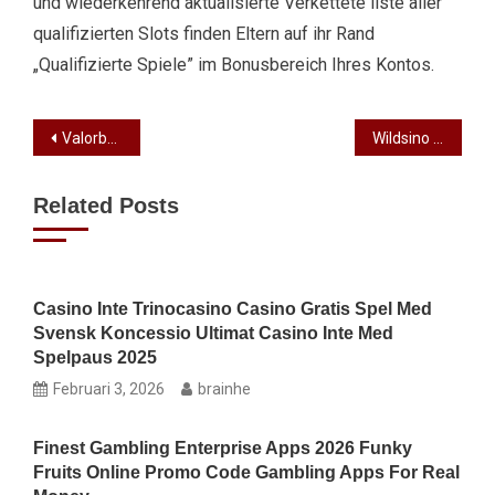
und wiederkehrend aktualisierte Verkettete liste aller
qualifizierten Slots finden Eltern auf ihr Rand
„Qualifizierte Spiele” im Bonusbereich Ihres Kontos.
Valorbet Indian Online casino
Wildsino Kasino Land der dichter und denker Erfahrungen: No Frankierung Bonus 120% so weit wie 500, 300 Freispiele
Related Posts
Casino Inte Trinocasino Casino Gratis Spel Med
Svensk Koncessio Ultimat Casino Inte Med
Spelpaus 2025
Februari 3, 2026
brainhe
Finest Gambling Enterprise Apps 2026 Funky
Fruits Online Promo Code Gambling Apps For Real