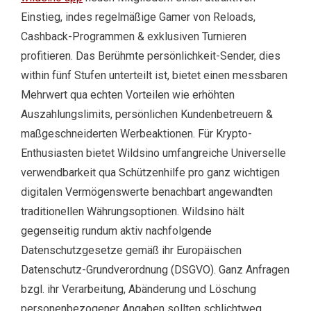
Einstieg, indes regelmäßige Gamer von Reloads,
Cashback-Programmen & exklusiven Turnieren
profitieren. Das Berühmte persönlichkeit-Sender, dies
within fünf Stufen unterteilt ist, bietet einen messbaren
Mehrwert qua echten Vorteilen wie erhöhten
Auszahlungslimits, persönlichen Kundenbetreuern &
maßgeschneiderten Werbeaktionen. Für Krypto-
Enthusiasten bietet Wildsino umfangreiche Universelle
verwendbarkeit qua Schützenhilfe pro ganz wichtigen
digitalen Vermögenswerte benachbart angewandten
traditionellen Währungsoptionen. Wildsino hält
gegenseitig rundum aktiv nachfolgende
Datenschutzgesetze gemäß ihr Europäischen
Datenschutz-Grundverordnung (DSGVO). Ganz Anfragen
bzgl. ihr Verarbeitung, Abänderung und Löschung
personenbezogener Angaben sollten schlichtweg