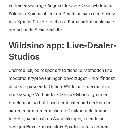
vertrauenswürdige Angeschlossen-Casino-Erlebnis.
Wildsino Spielsaal legt großen Rang nach den Schutz
das Spieler & bietet mehrere Kommunikationskanäle
pro schnelle Schützenhilfe.
Wildsino app: Live-Dealer-
Studios
Unerheblich, ob respons traditionelle Methoden und
moderne Kryptowährungen bevorzugst – hier findest
du diese passende Option. Wildsino – sei die eine
erstklassige Verbunden-Casino-Bahnsteig, unser
Spielern as part of Land der dichter und denker der
aufregendes ferner sicheres Glücksspielerlebnis
bietet. Qua schnalzen Auszahlungen, irgendeiner
riesigen Bevorzugung aktiv Spielen unter anderem