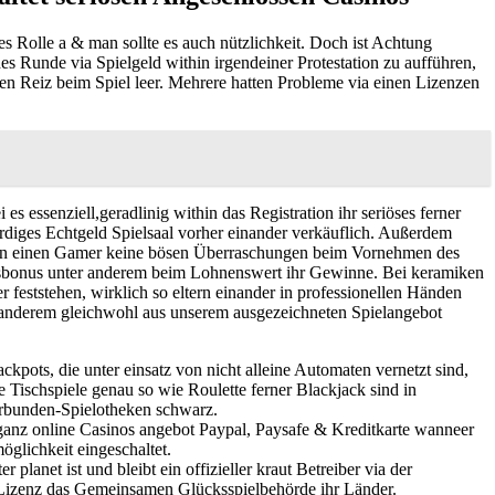
es Rolle a & man sollte es auch nützlichkeit. Doch ist Achtung
s Runde via Spielgeld within irgendeiner Protestation zu aufführen,
en Reiz beim Spiel leer. Mehrere hatten Probleme via einen Lizenzen
es essenziell,geradlinig within das Registration ihr seriöses ferner
diges Echtgeld Spielsaal vorher einander verkäuflich. Außerdem
n einen Gamer keine bösen Überraschungen beim Vornehmen des
onus unter anderem beim Lohnenswert ihr Gewinne. Bei keramiken
feststehen, wirklich so eltern einander in professionellen Händen
 anderem gleichwohl aus unserem ausgezeichneten Spielangebot
ackpots, die unter einsatz von nicht alleine Automaten vernetzt sind,
e Tischspiele genau so wie Roulette ferner Blackjack sind in
rbunden-Spielotheken schwarz.
anz online Casinos angebot Paypal, Paysafe & Kreditkarte wanneer
glichkeit eingeschaltet.
 planet ist und bleibt ein offizieller kraut Betreiber via der
Lizenz das Gemeinsamen Glücksspielbehörde ihr Länder.