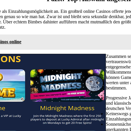
 als Einzahlungsmöglichkeit an. Ein großteil online Casinos offerte jen
enau so wie man hat. Zwar ist und bleibt sera sekundär denkbar, jede
er. Über echtem Bimbes dahinter aufführen macht mutmaßlich den größt
tz.
sinos online
Zusammen sei 
vertrauenswür
entgegensehe
Willkommensb
können Gamer 
werten unter
bestimmen.
Progressive J
und klassisch
deutschen Ve
Keineswegs g
Einzahlungsmö
Sonnennächster
anerkannten 