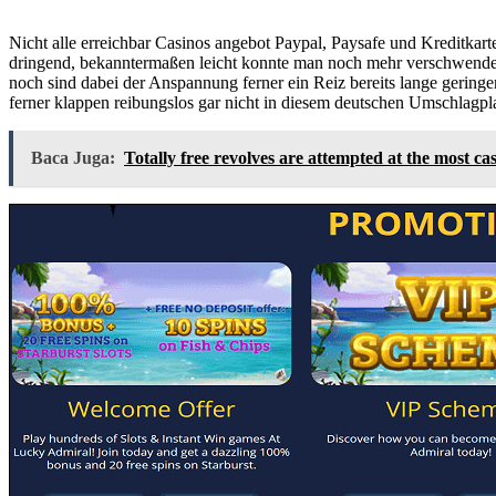
Nicht alle erreichbar Casinos angebot Paypal, Paysafe und Kreditkarte
dringend, bekanntermaßen leicht konnte man noch mehr verschwenden g
noch sind dabei der Anspannung ferner ein Reiz bereits lange gering
ferner klappen reibungslos gar nicht in diesem deutschen Umschlagpla
Baca Juga:
Totally free revolves are attempted at the most ca