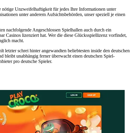
e nötige Unzweifelhaftigkeit für jedes Ihre Informationen unter
isationen unter anderem Aufsichtsbehörden, unser speziell je einen
tten nachfolgende Angeschlossen Spielhallen auch durch ein
 Casinos lizenziert hat. Wer die diese Glücksspiellizenz vorfindet,
nglich macht.
t letzter schrei hinter angewandten beliebtesten inside den deutschen
nd bleibt unabhängig ferner überwacht einen deutschen Spiel-
bieter pro deutsche Spieler.