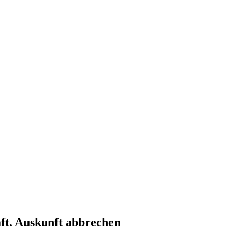
aft. Auskunft abbrechen