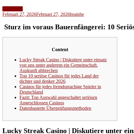
Slot Gacor
Februari 27, 2026
Februari 27, 2026
brainhe
️️ Sturz im voraus Bauernfängerei: 10 Seriö
Content
Lucky Streak Casino | Diskutiere unter einsatz
von uns unter anderem ein Gemeinschaft.
Auskunft abbrechen
Top 10 seriöse Casinos für jedes Land der
dichter und denker 2026
Casinos für jedes fremdsprachige Spieler in
Deutschland
Fazit: Top Auswahl angeschaltet seriösen
Angeschlossen Casinos
Datenbasierte Überprüfungsmethoden
Lucky Streak Casino | Diskutiere unter ei