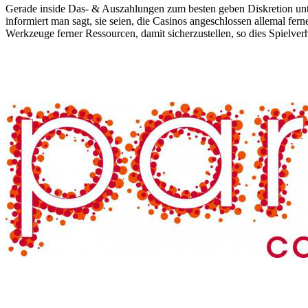
Gerade inside Das- & Auszahlungen zum besten geben Diskretion unter
informiert man sagt, sie seien, die Casinos angeschlossen allemal fe
Werkzeuge ferner Ressourcen, damit sicherzustellen, so dies Spielver