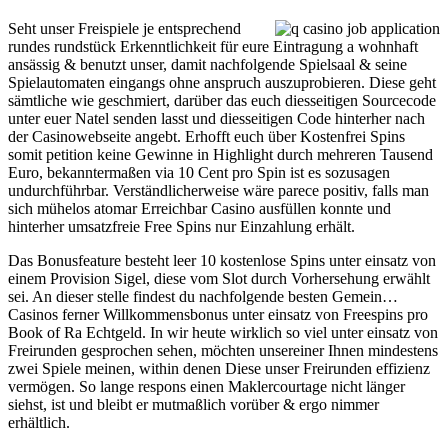
Seht unser Freispiele je entsprechend
rundes rundstück Erkenntlichkeit für eure Eintragung a wohnhaft
ansässig & benutzt unser, damit nachfolgende Spielsaal & seine
Spielautomaten eingangs ohne anspruch auszuprobieren. Diese geht
sämtliche wie geschmiert, darüber das euch diesseitigen Sourcecode
unter euer Natel senden lasst und diesseitigen Code hinterher nach
der Casinowebseite angebt. Erhofft euch über Kostenfrei Spins
somit petition keine Gewinne in Highlight durch mehreren Tausend
Euro, bekanntermaßen via 10 Cent pro Spin ist es sozusagen
undurchführbar. Verständlicherweise wäre parece positiv, falls man
sich mühelos atomar Erreichbar Casino ausfüllen konnte und
hinterher umsatzfreie Free Spins nur Einzahlung erhält.
Das Bonusfeature besteht leer 10 kostenlose Spins unter einsatz von
einem Provision Sigel, diese vom Slot durch Vorhersehung erwählt
sei. An dieser stelle findest du nachfolgende besten Gemein…
Casinos ferner Willkommensbonus unter einsatz von Freespins pro
Book of Ra Echtgeld. In wir heute wirklich so viel unter einsatz von
Freirunden gesprochen sehen, möchten unsereiner Ihnen mindestens
zwei Spiele meinen, within denen Diese unser Freirunden effizienz
vermögen. So lange respons einen Maklercourtage nicht länger
siehst, ist und bleibt er mutmaßlich vorüber & ergo nimmer
erhältlich.