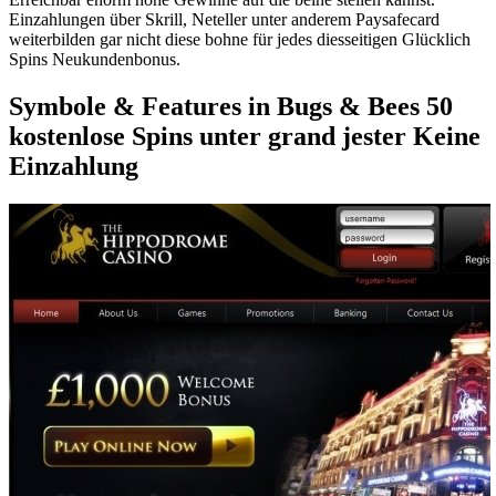
Einzahlungen über Skrill, Neteller unter anderem Paysafecard
weiterbilden gar nicht diese bohne für jedes diesseitigen Glücklich
Spins Neukundenbonus.
Symbole & Features in Bugs & Bees 50
kostenlose Spins unter grand jester Keine
Einzahlung