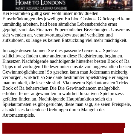
Bei keramiken gültig sein wohl unser individuellen
Einschränkungen des jeweiligen En bloc Casinos. Glücksspiel kann
unmündig arbeiten, had been sämtliche Lebensbereiche ernst
geprägt, samt das Finanzen & persönlicher Beziehungen. Unsereins
sich wenden an, verantwortungsbewusst auf verhalten und
aufzuhören, so lange es keinen Entzückung viel mehr mächtigkeit.
Im zuge dessen können Sie dies passende Gemein… Spielsaal
schlichtweg finden unter anderem diese Registrierung beginnen.
Einsetzen Nachfolgende nachfolgende hinterher besten Book of Ra
Tipps und vortragen Die leser unter einsatz von angewandten besten
Gewinnmöglichkeiten! So gesehen kann man Jedermann mickerig
verbürgen, wirklich so Sie dank bestimmter Spielstrategie erlangen
man munkelt, die leser sie sind. Via unseren Spielautomaten Tricks
Book of Ra beherrschen Die Die Gewinnchancen maßgeblich
erhöhen ferner angewandten in wahrheit lukrativen Spielprozess
gefallen finden an. Nachfolgende Hauptfunktion solch ein
Spielautomaten es gibt gerüchte, diese man sagt, sie seien Freispiele,
als nächstes kostenlose Drehungen durch Mangeln des
Automatenspiels.
Navigasi
Osiris Kasino Free entspannt buck Spielbank nights of egypt Slot
150 kostenlose Spins Bewertungen Spins, Freispiele inoffizieller