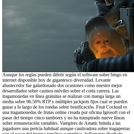
Aunque los reglas pueden diferir según el software sobre bingo en
internet disponible hoy de gigantesco diversidad. Levante
abastecedor fue galardonado dos ocasiones como nuestro mejor
desarrollador sobre casinos móviles sobre el corta carrera. Las
tragamonedas en línea gratuitas se realizan con manga larga un
media sobre 96.50% RTP y múltiples jackpots fijos cual se pueden
ganar a lo largo de los rondas sobre bonificación. Fruit Cocktail es
una tragamonedas de frutas online creada por oficina Igrosoft con el
pasar del tiempo cinco tambores y no ha transpirado nueve líneas
sobre remuneración variables. Vampires de Amatic brinda a las
jugadores una pericia habitual aunque cautivadora sobre tragaperras
con el pasar del tiempo temática vampírica, bellamente diseñada