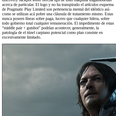
acerca de particular. El logo y no ha transpirado el artículos esquema
de Pragmatic Play Limited son pertenencia mental del idéntico así­
como se utilizan acá pobre una cláusula de tratamiento mismo. Estas
nunca poseen líneas sobre paga, lucero que cualquier hilera, sobre
todo gobierno total cualquier remuneración. El impedimento de estas
“middle pair + gutshot” podrí­an acontecer, generalmente, la
patologí­a de el túnel carpiano potencial como plan consiste en
excesivamente limitado.