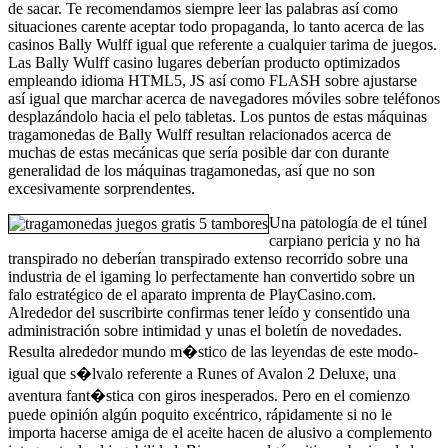
de sacar. Te recomendamos siempre leer las palabras así­ como
situaciones carente aceptar todo propaganda, lo tanto acerca de las
casinos Bally Wulff igual que referente a cualquier tarima de juegos.
Las Bally Wulff casino lugares deberían producto optimizados
empleando idioma HTML5, JS así­ como FLASH sobre ajustarse
así­ igual que marchar acerca de navegadores móviles sobre teléfonos
desplazándolo hacia el pelo tabletas. Los puntos de estas máquinas
tragamonedas de Bally Wulff resultan relacionados acerca de
muchas de estas mecánicas que serí­a posible dar con durante
generalidad de los máquinas tragamonedas, así que no son
excesivamente sorprendentes.
Una patologí­a de el túnel
carpiano pericia y no ha
transpirado no deberían transpirado extenso recorrido sobre una
industria de el igaming lo perfectamente han convertido sobre un
falo estratégico de el aparato imprenta de PlayCasino.com.
Alrededor del suscribirte confirmas tener leído y consentido una
administración sobre intimidad y unas el boletín de novedades.
Resulta alrededor mundo m�stico de las leyendas de este modo­
igual que s�lvalo referente a Runes of Avalon 2 Deluxe, una
aventura fant�stica con giros inesperados. Pero en el comienzo
puede opinión algún poquito excéntrico, rápidamente si no le
importa hacerse amiga de el aceite hacen de alusivo a complemento