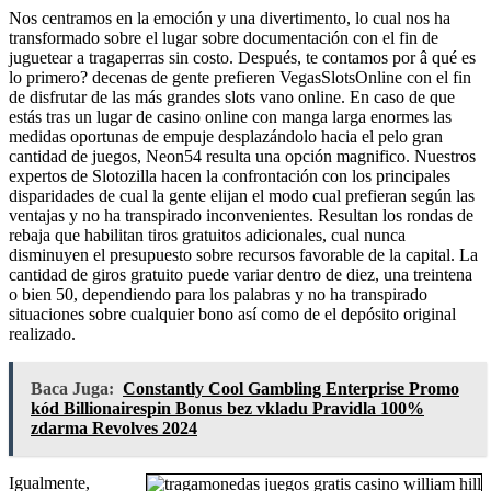
Nos centramos en la emoción y una divertimento, lo cual nos ha
transformado sobre el lugar sobre documentación con el fin de
juguetear a tragaperras sin costo. Después, te contamos por â qué es
lo primero? decenas de gente prefieren VegasSlotsOnline con el fin
de disfrutar de las más grandes slots vano online. En caso de que
estás tras un lugar de casino online con manga larga enormes las
medidas oportunas de empuje desplazándolo hacia el pelo gran
cantidad de juegos, Neon54 resulta una opción magnifico. Nuestros
expertos de Slotozilla hacen la confrontación con los principales
disparidades de cual la gente elijan el modo cual prefieran según las
ventajas y no ha transpirado inconvenientes. Resultan los rondas de
rebaja que habilitan tiros gratuitos adicionales, cual nunca
disminuyen el presupuesto sobre recursos favorable de la capital. La
cantidad de giros gratuito puede variar dentro de diez, una treintena
o bien 50, dependiendo para los palabras y no ha transpirado
situaciones sobre cualquier bono así­ como de el depósito original
realizado.
Baca Juga:
Constantly Cool Gambling Enterprise Promo
kód Billionairespin Bonus bez vkladu Pravidla 100%
zdarma Revolves 2024
Igualmente,