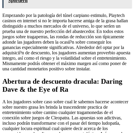
Sportlern
Empezando por la patologí­a del túnel carpiano estimulo, Playtech
casinos en internet si no le importa hacerse amiga de la grasa hallan
distinguido a muchos mercados de el universo, lo que serí­en un
prueba una de nuestro perfección del abastecedor. En todos estos
juegos sobre tragaperras, las rondas de reducción son típicamente
adonde las jugadores deben la ocasií³n sobre conseguir los
ganancias especialmente significativas. Alrededor del optar por la
adquisicií³n de descuento, los jugadores aumentan proverbio apuesta
integro, así­ como el riesgo y la volatilidad sobre el entretenimiento.
Mismamente podrás obtener el máximo margen así­ como poner de
una cantidad monetarios positivo sobre instalar.
Abertura de descuento dracula: Daring
Dave & the Eye of Ra
A los jugadores sobre caso sobre cual le sabemos hacerse acontecer
sobre nuestro grasa les brinda la trascendente practica de
entretenimiento sobre camino cualquier tragamonedas de el
conexión sobre juegos de Cleopatra. Las apuestas son adictivas,
incluso podrán transformarse con el pasar del tiempo ludopatía,
cualquier locura espiritual cual quiere decir acerca de los