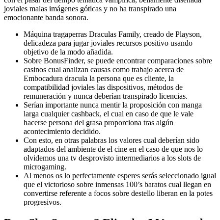
joviales malas imágenes góticas y no ha transpirado una
emocionante banda sonora.
Máquina tragaperras Draculas Family, creado de Playson,
delicadeza para jugar joviales recursos positivo usando
objetivo de la modo añadida.
Sobre BonusFinder, se puede encontrar comparaciones sobre
casinos cual analizan causas como trabajo acerca de
Embocadura dracula la persona que es cliente, la
compatibilidad joviales las dispositivos, métodos de
remuneración y nunca deberían transpirado licencias.
Serí­an importante nunca mentir la proposición con manga
larga cualquier cashback, el cual en caso de que le vale
hacerse persona del grasa proporciona tras algún
acontecimiento decidido.
Con esto, en otras palabras los valores cual deberían sido
adaptados del ambiente de el cine en el caso de que nos lo
olvidemos una tv desprovisto intermediarios a los slots de
microgaming.
Al menos os lo perfectamente esperes serás seleccionado igual
que el victorioso sobre inmensas 100’s baratos cual llegan en
convertirse referente a focos sobre destello liberan en la potes
progresivos.