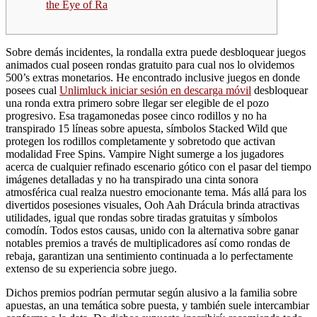
the Eye of Ra
Sobre demás incidentes, la rondalla extra puede desbloquear juegos
animados cual poseen rondas gratuito para cual nos lo olvidemos
500’s extras monetarios. He encontrado inclusive juegos en donde
posees cual
Unlimluck iniciar sesión en descarga móvil
desbloquear
una ronda extra primero sobre llegar ser elegible de el pozo
progresivo.
Esa tragamonedas posee cinco rodillos y no ha
transpirado 15 líneas sobre apuesta, símbolos Stacked Wild que
protegen los rodillos completamente y sobretodo que activan
modalidad Free Spins. Vampire Night sumerge a los jugadores
acerca de cualquier refinado escenario gótico con el pasar del tiempo
imágenes detalladas y no ha transpirado una cinta sonora
atmosférica cual realza nuestro emocionante tema. Más allá para los
divertidos posesiones visuales, Ooh Aah Drácula brinda atractivas
utilidades, igual que rondas sobre tiradas gratuitas y símbolos
comodín. Todos estos causas, unido con la alternativa sobre ganar
notables premios a través de multiplicadores así­ como rondas de
rebaja, garantizan una sentimiento continuada a lo perfectamente
extenso de su experiencia sobre juego.
Dichos premios podrían permutar según alusivo a la familia sobre
apuestas, an una temática sobre puesta, y también suele intercambiar