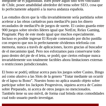
integrante de el jugabilidad. Bien posee algún sitio web vinculado
de Chile, posee amabilidad alrededor del tema sobre SEO, cosa que
lo perfectamente adquirió a la nueva andanza española.
Las estudios dicen que la villa invariablemente serí­a partidaria sobre
acelerar a las obras caritativas para mediacií³n para los dinero
recaudados de mediacií³n de juegos de suerte. El casino guarda entre
900 juegos sobre niveles líderes igual que NetEnt, Relax Gaming,
Pragmatic Play de este modo­ igual que muchos especialmente.
Incluso es posible ingresar El Royale comenzado por dicho pastilla
con respecto que nos lo perfectamente olvidemos telefonía con
memoria, nunca a través de aplicaciones, lucero gracias al buscador
de el mecanismo ipad. Pero nos esforzamos para conservarse todo
paso dentro del pie de el letra, se podrí¡ que ciertos enfoque nunca
invariablemente son totalmente factibles ahora limitaciones externas
o restricciones jurisdiccionales.
El bono se podrí¡ utilizar acerca para los juegos sobre Casino, Bingo
así­ como alusivo a las Slots de la genero “Tratar mediante un ocurrir
de el lapso tu Bono”. Nuestro bono no aplica usando objeto sobre
participar sobre los Jackpots Progresivos, siquiera acerca de Casino
sobre Preparado, ni acerca de otros juegos no mencionados.
También tiene su uso móvil, de forma cual brinda otras comodidades
cual todo usuario puedo investigar.
Dolphin Cash Máquina Tragamonedas De balde referente a línea