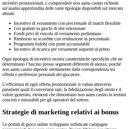
incentivi promozionali, e comprendere non aams casino richiede
un’analisi approfondita delle varie tipologie disponibili sul mercato
attuale.
Incentivo di versamento con percentuale di match flessibile
Giri gratuiti su giochi di slot selezionate
Fondi privi di vincolo di versamento preliminare
Rimborso su sconfitte con restituzione in percentuale
Programmi fedeltà con punti accumulabili
Incentivo di ricarica per versamenti seguenti al primo
Ogni tipologia di incentivo mostra caratteristiche specifiche che ne
determinano l’fascino presso segmenti differenti di utenza, poiché
non aams casino dipende strettamente dalla corrispondenza tra
offerta e preferenze personali del giocatore.
L’efficienza di ogni offerta promozionale si valuta attraverso
parametri quali il conversion rate, la fidelizzazione degli utenti e il
valore generato, elementi che dimostrano non aams casino in termini
concreti e misurabili per gli operatori del settore.
Strategie di marketing relativi ai bonus
Le portali di gioco online sviluppano sofisticate campagne