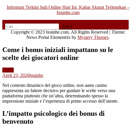
Informasi Terkini Judi Online Hari Ini, Kabar Akurat Terlengkap –
brainhe.com
Copyright © 2023 brainhe.com. All Rights Reserved
|
Theme:
News Portal Elementrix by
Mystery Themes
.
Come i bonus iniziali impattano su le
scelte dei giocatori online
giochi
April 23, 2026
brainhe
Nel contesto dinamico del gioco online, non aams casino
rappresenta un fattore decisivo per guidare le scelte verso una
piattaforma piuttosto che un’altra, determinando spesso la
impressione iniziale e l’esperienza di primo accesso dell’utente.
L’impatto psicologico dei bonus di
benvenuto