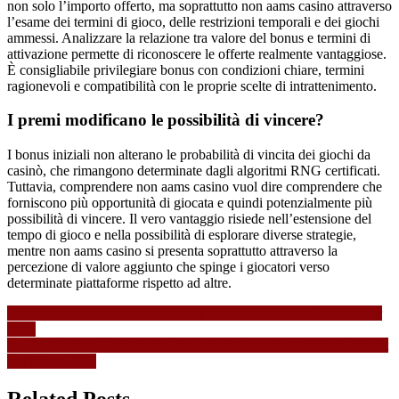
non solo l’importo offerto, ma soprattutto non aams casino attraverso
l’esame dei termini di gioco, delle restrizioni temporali e dei giochi
ammessi. Analizzare la relazione tra valore del bonus e termini di
attivazione permette di riconoscere le offerte realmente vantaggiose.
È consigliabile privilegiare bonus con condizioni chiare, termini
ragionevoli e compatibilità con le proprie scelte di intrattenimento.
I premi modificano le possibilità di vincere?
I bonus iniziali non alterano le probabilità di vincita dei giochi da
casinò, che rimangono determinate dagli algoritmi RNG certificati.
Tuttavia, comprendere non aams casino vuol dire comprendere che
forniscono più opportunità di giocata e quindi potenzialmente più
possibilità di vincere. Il vero vantaggio risiede nell’estensione del
tempo di gioco e nella possibilità di esplorare diverse strategie,
mentre non aams casino si presenta soprattutto attraverso la
percezione di valore aggiunto che spinge i giocatori verso
determinate piattaforme rispetto ad altre.
Discover fortune turtle slot play for real money Latest Casinos Mar
2026
ten Best Crypto Local casino No deposit Bonuses March no deposit
slot bonus 2026
Related Posts