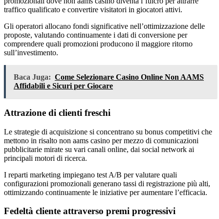
promozionali dove non aams casino diventa l’fulcro per attrarre
traffico qualificato e convertire visitatori in giocatori attivi.
Gli operatori allocano fondi significative nell’ottimizzazione delle
proposte, valutando continuamente i dati di conversione per
comprendere quali promozioni producono il maggiore ritorno
sull’investimento.
Baca Juga:
Come Selezionare Casino Online Non AAMS
Affidabili e Sicuri per Giocare
Attrazione di clienti freschi
Le strategie di acquisizione si concentrano su bonus competitivi che
mettono in risalto non aams casino per mezzo di comunicazioni
pubblicitarie mirate su vari canali online, dai social network ai
principali motori di ricerca.
I reparti marketing impiegano test A/B per valutare quali
configurazioni promozionali generano tassi di registrazione più alti,
ottimizzando continuamente le iniziative per aumentare l’efficacia.
Fedeltà cliente attraverso premi progressivi