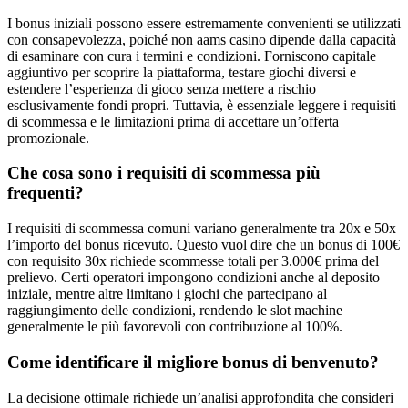
I bonus iniziali possono essere estremamente convenienti se utilizzati
con consapevolezza, poiché non aams casino dipende dalla capacità
di esaminare con cura i termini e condizioni. Forniscono capitale
aggiuntivo per scoprire la piattaforma, testare giochi diversi e
estendere l’esperienza di gioco senza mettere a rischio
esclusivamente fondi propri. Tuttavia, è essenziale leggere i requisiti
di scommessa e le limitazioni prima di accettare un’offerta
promozionale.
Che cosa sono i requisiti di scommessa più
frequenti?
I requisiti di scommessa comuni variano generalmente tra 20x e 50x
l’importo del bonus ricevuto. Questo vuol dire che un bonus di 100€
con requisito 30x richiede scommesse totali per 3.000€ prima del
prelievo. Certi operatori impongono condizioni anche al deposito
iniziale, mentre altre limitano i giochi che partecipano al
raggiungimento delle condizioni, rendendo le slot machine
generalmente le più favorevoli con contribuzione al 100%.
Come identificare il migliore bonus di benvenuto?
La decisione ottimale richiede un’analisi approfondita che consideri