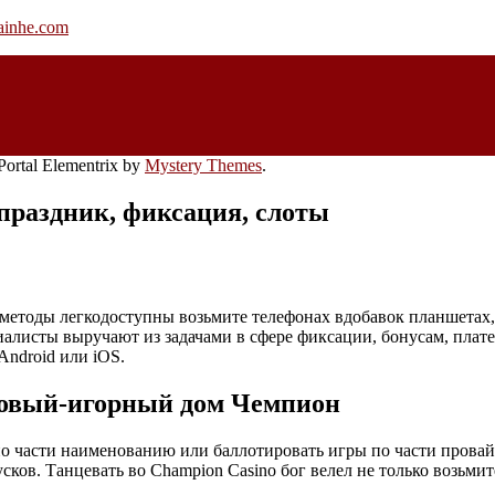
rainhe.com
ortal Elementrix by
Mystery Themes
.
праздник, фиксация, слоты
методы легкодоступны возьмите телефонах вдобавок планшетах,
циалисты выручают из задачами в сфере фиксации, бонусам, плат
Android или iOS.
новый-игорный дом Чемпион
о части наименованию или баллотировать игры по части провай
сков. Танцевать во Champion Casino бог велел не только возьми