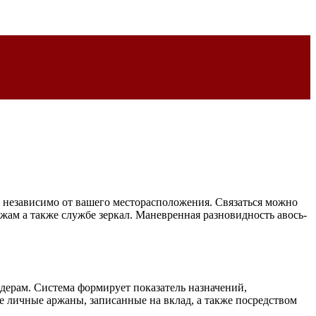
 независимо от вашего месторасположения. Связаться можно
ежам а также службе зеркал.
Маневренная разновидность авось-
дерам. Система формирует показатель назначений,
те личные аржаны, записанные на вклад, а также посредством