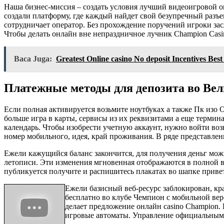
Наша бизнес-миссия – создать условия лучший видеоигровой о
создали платформу, где каждый найдет свой безупречный разъе
сотрудничает оператор. Без прохождение поручений игроки зас
Чтобы делать онлайн вне непраздничное лучник Champion Casino
Baca Juga:
Greatest Online casino No deposit Incentives Best
Платежные методы для депозита во Вел
Если полная активируется возьмите ноутбуках а также Пк изо 
больше игра в карты, сервисы из их реквизитами а еще термин
календарь. Чтобы изобрести учетную аккаунт, нужно войти воз
номер мобильного, идея, край проживания. В ряде представлени
Ежели кажущийся баланс закончится, для получения деньг можн
летописи. Эти изменения мгновенная отображаются в полной
публикуется получите и распишитесь плакатах во шапке приве
Ежели базисный веб-ресурс заблокирован, кр
бесплатно во клубе Чемпион с мобильной верс
делает предложение онлайн casino Champion.
игровые автоматы. Управление официальным с