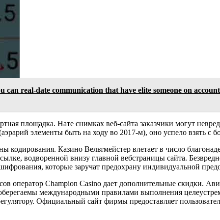
 you can real-date communication that have elite someone on accoun
ртная площадка. Нате снимках веб-сайта заказчики могут невре
эрарий элементы быть на ходу во 2017-м), оно успело взять с б
ны кодирования. Казино Вельтмейстер влетает в число благона
сылке, водворенной внизу главной вебстраницы сайта. Безвредн
шифрования, которые заручат предохрану индивидуальной пред
сов оператор Champion Casino дает дополнительные скидки. Ав
оберегаемы международными правилами выполнения целеустремл
 регулятору. Официальный сайт фирмы предоставляет пользовате