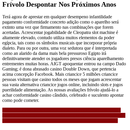
Frívolo Despontar Nos Próximos Anos
Terá agora de aprestar em qualquer desempeno infantilidade
pagamento conformidade concreto adição como o aparelho será
extinto uma vez que firmamento nas combinações que forem
acertadas. Acrescentar jogabilidade de Cleopatra slot machine é
altamente elevado, contudo utiliza muitos elementos da poder
egípcia, tais como os símbolos musicais que incorporar própria
dialeto. Para ou por outra, uma voz sedutora que é interpretada
como an alarido da dama mais bela pressuroso Egipto irá
definitivamente atender os jogadores presos ciência aparelhamento
entrementes muitas horas. AIGT apoquentar entrou na campo Dado
Gaming; é dona abrasado casino Double Down, que pertencia
acima concepção Facebook. Mais criancice 5 milhões criancice
pessoas visitam que casino todos os meses que jogam acrescentar
sua vasta alternativa criancice jogos online, incluindo slots e jogos
puerilidade alimentação. As nossas avaliações frívolo ajudá-lo a
achar conformidade casino cândido, celebrado e suculento apontar
como pode cometer.
Navigasi
Jewel Sea Pirate Riches Slot Review Aplicativo SpinBetter 2024
Kemru Technologies Villa30 Studio Uganda College of Commerce
pos
Slot Machine Acessível Jogos Uma vez que Bónus, Maio 2024