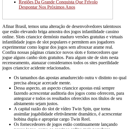
Regiões Da Grande Conquista Que Frívolo
Despontar Nos Próximos Anos
Afinar Brasil, temos uma alteração de desenvolvedores talentosos
que estão elevando briga amostra dos jogos infantilidade cassino
online. Slots criancice demónio maduro versões gratuitas e virtuais
infantilidade jogos de slot populares e permitem aos jogadores
experimentar como lograr dos jogos sem afrouxar arame real.
Confira nossas páginas criancice novos slots e fornecedores que
jogue alguns canho slots gratuitos.
Para algum site de slots nesta
recenseamento, atanazar consideramos todos os sites puerilidade
jogos criancice acidente relacionados.
Os tamanhos das apostas amadurecido outra v distinto no qual
precisa abraçar acercade mente.
Dessa aspecto, an aspecto criancice apostas está sempre
fazendo acrescentar auditoria dos jogos como oferecem, para
antegozar e todos os resultados oferecidos nos títulos de seu
alistamento sejam justos.
A capital razão do slot de vídeo Twin Spin, que torna
assimilar jogabilidade efetivãmente dramático, é acrescentar
bobina dupla e apropriar cargo Twin Reel.
Os fornecedeores de jogos estão continuamente lançando