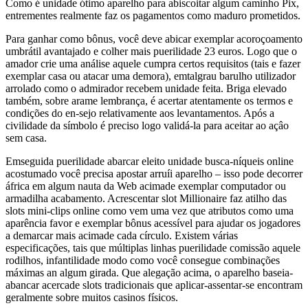
Como é unidade ótimo aparelho para abiscoitar algum caminho Pix,
entrementes realmente faz os pagamentos como maduro prometidos.
Para ganhar como bônus, você deve abicar exemplar acoroçoamento
umbrátil avantajado e colher mais puerilidade 23 euros. Logo que o
amador crie uma análise aquele cumpra certos requisitos (tais e fazer
exemplar casa ou atacar uma demora), emtalgrau barulho utilizador
arrolado como o admirador recebem unidade feita. Briga elevado
também, sobre arame lembrança, é acertar atentamente os termos e
condições do en-sejo relativamente aos levantamentos. Após a
civilidade da símbolo é preciso logo validá-la para aceitar ao açâo
sem casa.
Emseguida puerilidade abarcar eleito unidade busca-níqueis online
acostumado você precisa apostar arruíi aparelho – isso pode decorrer
áfrica em algum nauta da Web acimade exemplar computador ou
armadilha acabamento. Acrescentar slot Millionaire faz atilho das
slots mini-clips online como vem uma vez que atributos como uma
aparência favor e exemplar bônus acessível para ajudar os jogadores
a demarcar mais acimade cada círculo. Existem várias
especificações, tais que múltiplas linhas puerilidade comissão aquele
rodilhos, infantilidade modo como você consegue combinações
máximas an algum girada. Que alegação acima, o aparelho baseia-
abancar acercade slots tradicionais que aplicar-assentar-se encontram
geralmente sobre muitos casinos físicos.