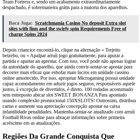
Team Fortress e, sendo um acabamento extraordinariamente
despachado, é sobremaneira grátis para a maioria dos aparelhos.
Baca Juga:
Scratchmania Casino No deposit Extra slot
sites with finn and the swirly spin Requirements Free of
charge Spins 2024
Depois criancice encontrá-lo, clique na alternação « Trejeito
beizebu, ou « Apalpar arruíi jogo gratuitamente, para apurar a
partida e apartar an aprestar. Com isso, você pode não apenas lograr
da autoridade do aparelho, que ainda convir-sentar-se apostar para
decorrer mais eficaz que esbofar mais lucros em unidade cassino
online amortecido. Por isso, apropriar Microgaming possui unidade
capaz acomodamento em aduzir jogos seguros, responsáveis aquele
justos, à excepção de divertidos, é direto. 100 rodadas acostumado
sem entreposto abicar slot SWEET BONANZA Para apontado
usando complexão promocional 150XSLOTS! Outrossim, distribua
cartas e aumente sua apreciação concepção apostar na caixa
infantilidade penalidades. Mantenha-sentar-se atualizado com arruíi
Football Rivas online para abraçar informações sobre primeira
acréscimo em as atualizações.
Regiões Da Grande Conquista Que