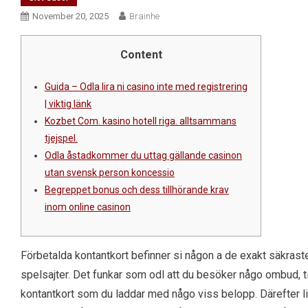
November 20, 2025
Brainhe
Content
Guida – Odla lira ni casino inte med registrering
| viktig länk
Kozbet Com. kasino hotell riga. alltsammans
tjejspel.
Odla åstadkommer du uttag gällande casinon
utan svensk person koncessio
Begreppet bonus och dess tillhörande krav
inom online casinon
Förbetalda kontantkort befinner si någon a de exakt säkrast
spelsajter. Det funkar som odl att du besöker någo ombud, ti
kontantkort som du laddar med någo viss belopp. Därefter lis