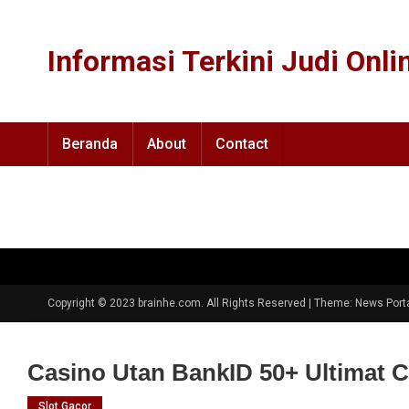
Skip
to
Informasi Terkini Judi Onli
content
Beranda
About
Contact
Copyright © 2023 brainhe.com. All Rights Reserved
|
Theme: News Porta
Casino Utan BankID 50+ Ultimat C
Slot Gacor