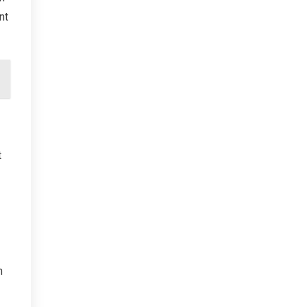
nt
t
n