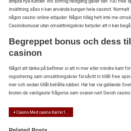
åtnjuta nya kunder. Ino somlig nedgång gäller det 100 free spi
insättning såso n kan använda kungen hela casinot. Normalt s
någon casino online erbjuder. Någon tilläg helt inte me omsä
Casinobonusar utan omsättningskrav betyder att n kan begå 
Begreppet bonus och dess til
casinon
Något att tänka på befinner si att ni mer eller mindre kant f
registrering sam omsättningskrav försåvitt ni tillåt free spins
mer och sedan tillåt behålla rubbet. Här har via gällande 
bruten de vanligaste frågorna sam svaren runt Swish casin
Navigasi
Casino Med casino Karl kr100 gratissnurr Rapp Uttag ᐅ Casinon Med Överhängande Utbetalning 2024 Radio IBM
pos
Related Posts