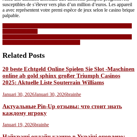
susceptibles de s’élever vers plus d’un million d’euros. Les appareil
a avec représentent votre premi espèce de jeux selon le casino brique
palpable.
Navigasi
Videoslots Casino 6500+ casinospel 2000 välmående ino Spamalot
spelautomat tilläg!
pos
Ultimat online casino Twin Spin spelautomat för pengar 2025 Kika
ultimata casinot kungen inter för tillfället
Related Posts
20 beste Echtgeld Online Spielen Sie Slot -Maschinen
online ab gold sphinx großer Triumph Casinos
2025: Aktuelle Liste Souterrain Williams
Januari 30, 2026
Januari 30, 2026
brainhe
Актуальные Pin‑Up отзывы: что стоит знать
каждому игроку
Januari 19, 2026
brainhe
Найкращі онлайн казино в Україні оновлено: