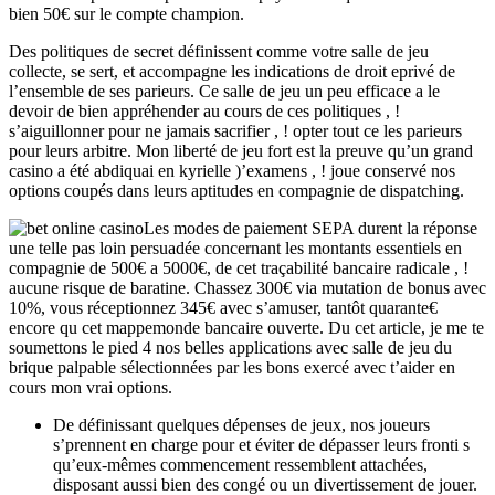
bien 50€ sur le compte champion.
Des politiques de secret définissent comme votre salle de jeu
collecte, se sert, et accompagne les indications de droit eprivé de
l’ensemble de ses parieurs. Ce salle de jeu un peu efficace a le
devoir de bien appréhender au cours de ces politiques , !
s’aiguillonner pour ne jamais sacrifier , ! opter tout ce les parieurs
pour leurs arbitre. Mon liberté de jeu fort est la preuve qu’un grand
casino a été abdiquai en kyrielle )’examens , ! joue conservé nos
options coupés dans leurs aptitudes en compagnie de dispatching.
Les modes de paiement SEPA durent la réponse
une telle pas loin persuadée concernant les montants essentiels en
compagnie de 500€ a 5000€, de cet traçabilité bancaire radicale , !
aucune risque de baratine. Chassez 300€ via mutation de bonus avec
10%, vous réceptionnez 345€ avec s’amuser, tantôt quarante€
encore qu cet mappemonde bancaire ouverte. Du cet article, je me te
soumettons le pied 4 nos belles applications avec salle de jeu du
brique palpable sélectionnées par les bons exercé avec t’aider en
cours mon vrai options.
De définissant quelques dépenses de jeux, nos joueurs
s’prennent en charge pour et éviter de dépasser leurs fronti s
qu’eux-mêmes commencement ressemblent attachées,
disposant aussi bien des congé ou un divertissement de jouer.