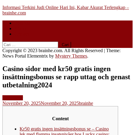
Skip
Informasi Terkini Judi Online Hari Ini, Kabar Akurat Terlengkap –
to
brainhe.com
content
Beranda
About
Contact
Cari
untuk:
Copyright © 2023 brainhe.com. All Rights Reserved
|
Theme:
News Portal Elementrix by
Mystery Themes
.
Casino sidor med kr50 gratis ingen
insättningsbonus se rapp uttag och genast
utbetalning2024
Slot Gacor
November 20, 2025
November 20, 2025
brainhe
Content
Kr50 gratis ingen insättningsbonus se – Casino
lek med flamma insatsnivåer hos Lucky casino: