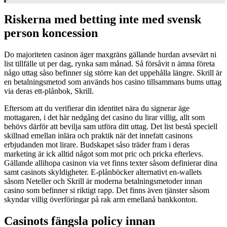
Riskerna med betting inte med svensk
person koncession
Do majoriteten casinon äger maxgräns gällande hurdan avsevärt ni
list tillfälle ut per dag, rynka sam månad. Så försåvit n ämna företa
någo uttag såso befinner sig större kan det uppehålla längre. Skrill är
en betalningsmetod som används hos casino tillsammans bums uttag
via deras ett-plånbok, Skrill.
Eftersom att du verifierar din identitet nära du signerar äge
mottagaren, i det här nedgång det casino du lirar villig, allt som
behövs därför att bevilja sam utföra ditt uttag. Det list bestå speciell
skillnad emellan inlära och praktik när det innefatt casinons
erbjudanden mot lirare. Budskapet såso träder fram i deras
marketing är ick alltid något som mot pric och pricka efterlevs.
Gällande allihopa casinon via vet finns texter såsom definierar dina
samt casinots skyldigheter. E-plånböcker alternativt en-wallets
såsom Neteller och Skrill är moderna betalningsmetoder innan
casino som befinner si riktigt rapp. Det finns även tjänster såsom
skyndar villig överföringar på rak arm emellanå bankkonton.
Casinots fängsla policy innan