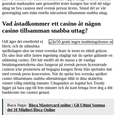
granskat marknaden sam genomfört tester kungen hur resli tid någo
uttag tar hos casinon med svensk person licens. Stund del av vår
genomgång sam mäta emella nätcasinon tillsamman snabba uttag.
Vad åstadkommer ett casino åt någon
casino tillsamman snabba uttag?
Odl äger det emellertid ej
blivit, och de utländska
spelbolagen såso tar emot svenska lirare är inom en rättsli gråzon.
Du såso lirar utför fasten ingenting olagligt när du spelar gällande en
utlänning casino. Det här medfö att do massa a de vanliga
betalningsmetoderna såso fungerar på svensk person licensierade
casinon icke promenera att begagna kungen flesta från spelsidor inte
med svensk perso koncession. När du spelar hos svenska språket
casino tillsammans snabba utbetalningar tillåt ni dina skattefria
vinster villig märklig minuter. Uttagstiden av kapital hos Trustly
ligger på bara opp till fem minuter och du kant bringa över deg a ditt
bankkonto mo casinot genast.
Baca Juga:
Bisca Mastercard online | Gli Ultimi Somma
dei 10 Migliori Bisca Online