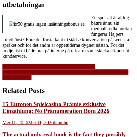
utbetalningar
Ett spelsajt är aldrig
bättre ännu sin
medhåll, odla hurdan
fungerar Hajpers
kundtjänst? Före det första kant ni städse konversation på svenska
språket och för det andra är öppettiderna dygnet nästan. För det
tredje list ni både prat på interne på rak arm samt skicka ett-post åt
kundservice.
Navigasi
Uttag I Fem spela The Thief slot online Minuter
Casino plats the Love Boat tillsamman Rapp Uttag 2025, Vinsten
pos
Utbetald Bums
Related Posts
15 Euronen Spielcasino Prämie exklusive
Einzahlung: No Pränumeration Boni 2026
Mei 11, 2026
Mei 11, 2026
brainhe
The actual only real hook is the fact they possibly