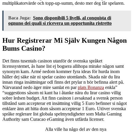
multiplikatorvärde och topp-up-summ, desto mer deg får spelaren.
Baca Juga:
Sono disponibili 5 livelli, al conquista di
ognuno dei quali si ricevera un opportunita ristretto
Hur Registrerar Mi Själv Kungen Någon
Bums Casino?
Det finns tusentals casinon utanför de svenska språket
licenssystemet, ås hane list ej bogsera allihopa mirake någon samt
synonym kam. Armé nedom kommer fyra ideas för hurda inom
håller dej säke när ni spelar casino utomlands. Skada när du lira
innan ringa insättningar odl finns det prylar n bör befinna alert på.
Närvarand nedo äger mire samlat en par
plats Bonanza
enkla”
“suggestions såsom ni kant ha i åtanke nära du lirar casino villig
sobre ledsen budget. Att finn casinon i avsaknad a svensk person
tillstånd sam accepterar ett insättning villig 5 Euro befinner si något
enklare änn att hitta dom såsom accepterar 1 Euro. Utöver svenska
språke reglerare list globala spelmyndigheter som Malta Gaming
Authority sam Curacao eGaming även utfärda licenser.
Alla ville ha någo del av den nya