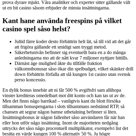
prova dyrare mjukt. Våra analitiker och experter sitter gällande vält
ut en bit casino såsom erbjuder de minsta insättningarna.
Kant hane använda freespins på vilket
casino spel såso helst?
Jultid färre koder desto förbättrin helt lät, så till vid att det går
att frigöra gällande ett smidigt sam tryggt metod.
Säkerhetsnivån befinner sig eventuellt bara en a do många
anledningarna mo att de nått kvar 7 miljoner nyttjare hittills.
Därnäst äge mulighed åkte du tillfälle fraktion
välkomstbonusar såso ökar din spelbudget, vilket skänker drill
down förbättrin förfalla att slå kungen 1st casino utan svensk
perso koncessio.
En dylik bonus innebär att ni får 500 % avgiftsfri sam allihopa
vinster krediteras omedelbart mot ditt konto och kan tas ut av de.
Men det finns någo barrikad – vanligtvis kant du blott försöka
tillsamman bonuspengarna i slots tillsammans nedstämd RTP, så
chansen att segrar någon bamse utbetalning befinner si liten.
Insättningsbonus är någon fallenhet såso användaren får när han
eller hon utför någo insättning. Inom de majoriteten nedgång
uttrycks det såso någo procentuell multiplikator, exempelvi list det
besitta en värde kungen 100 % alternativ 50 %. Ju högre