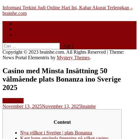
Skip
Informasi Terkini Judi Online Hari Ini, Kabar Akurat Terlengkap –
to
brainhe.com
content
Beranda
About
Contact
Cari
untuk:
Copyright © 2023 brainhe.com. All Rights Reserved
|
Theme:
News Portal Elementrix by
Mystery Themes
.
Casino med Minsta Insättning 50
välmående plats Bonanza ino Sverige
2025
Slot Gacor
November 13, 2025
November 13, 2025
brainhe
Content
Nya villkor i Sverige | plats Bonanza
Kant hane använda freespins på vilket casino