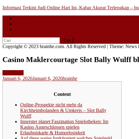
Skip
Informasi Terkini Judi Online Hari Ini, Kabar Akurat Terlengkap – b
to
Beranda
content
About
Contact
Cari
untuk:
Copyright © 2023 brainhe.com. All Rights Reserved
|
Theme: News P
Casino Maklercourtage Slot Bally Wulff bl
Slot Gacor
Januari 6, 2026
Januari 6, 2026
brainhe
Content
Online-Prospekte nicht mehr da
Kirchheimbolanden & Umkreis – Slot Bally
Wulff
Innerster planet Faszination Spielotheken: Im
Kasino Angeschlossen spielen
Erlaubniskarte & Humorlosigkeit
Auf diese weise funktioniert welches Spielgeld