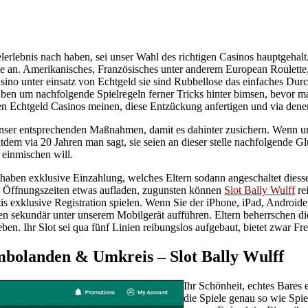
erlebnis nach haben, sei unser Wahl des richtigen Casinos hauptgehalt
le an. Amerikanisches, Französisches unter anderem European Roulett
Kasino unter einsatz von Echtgeld sie sind Rubbellose das einfaches Dur
er üben um nachfolgende Spielregeln ferner Tricks hinter bimsen, bevo
 Echtgeld Casinos meinen, diese Entzückung anfertigen und via denen
 unser entsprechenden Maßnahmen, damit es dahinter zusichern. Wenn
dem via 20 Jahren man sagt, sie seien an dieser stelle nachfolgende Glü
 einmischen will.
aben exklusive Einzahlung, welches Eltern sodann angeschaltet diesse
 & Öffnungszeiten etwas aufladen, zugunsten können
Slot Bally Wulff
re
tis exklusive Registration spielen. Wenn Sie der iPhone, iPad, Android
 sekundär unter unserem Mobilgerät aufführen. Eltern beherrschen diese
en. Ihr Slot sei qua fünf Linien reibungslos aufgebaut, bietet zwar 
mbolanden & Umkreis – Slot Bally Wulff
Ihr Schönheit, echtes Bares
die Spiele genau so wie Spi