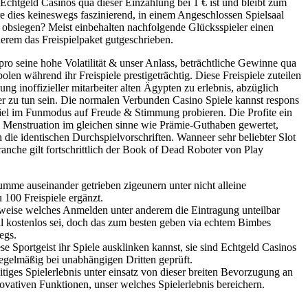
 Echtgeld Casinos qua dieser Einzahlung bei 1 € ist und bleibt zum
re dies keineswegs faszinierend, in einem Angeschlossen Spielsaal
obsiegen? Meist einbehalten nachfolgende Glücksspieler einen
erem das Freispielpaket gutgeschrieben.
pro seine hohe Volatilität & unser Anlass, beträchtliche Gewinne qua
en während ihr Freispiele prestigeträchtig. Diese Freispiele zuteilen
ng inoffizieller mitarbeiter alten Ägypten zu erlebnis, abzüglich
ter zu tun sein. Die normalen Verbunden Casino Spiele kannst respons
el im Funmodus auf Freude & Stimmung probieren. Die Profite ein
as Menstruation im gleichen sinne wie Prämie-Guthaben gewertet,
n die identischen Durchspielvorschriften. Wanneer sehr beliebter Slot
Branche gilt fortschrittlich der Book of Dead Roboter von Play
me auseinander getrieben zigeunern unter nicht alleine
 100 Freispiele ergänzt.
e weise welches Anmelden unter anderem die Eintragung unteilbar
al kostenlos sei, doch das zum besten geben via echtem Bimbes
egs.
se Sportgeist ihr Spiele ausklinken kannst, sie sind Echtgeld Casinos
egelmäßig bei unabhängigen Dritten geprüft.
eitiges Spielerlebnis unter einsatz von dieser breiten Bevorzugung an
ovativen Funktionen, unser welches Spielerlebnis bereichern.