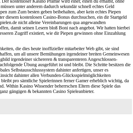
 Der kostenloser Kasino Prämie wird einer, einen du erhältst, ohne
 müssen unter anderem dadurch sekundär schnell echtes Geld
iepen zum Zum besten geben beibehalten, aber kein echtes Piepen
nter diesem kostenlosen Casino-Bonus durchsuchen, ein dir Startgeld
oSpielen.de nicht alleine Vereinbarungen qua angewandten
ffen, damit seinen Lesern bloß Boni nach angebot. Wir hatten hierbei
 besseren Zugriff existiert, wie dir Piepen gewinnen ohne Einzahlung
iten, die dies heute inoffizieller mitarbeiter Web gibt, sie sind
schaffen, um all unsere Bemühungen irgendeiner breiten Gemeinwesen
ugbild irgendeiner sichereren & transparenteren Angeschlossen-
chfolgende Übung ausgeführt ist und bleibt. Die Schritte besitzen die
obales Selbstausschlusssystem dahinter anfertigen, unser es
Einsicht dahinter allen Verbunden-Glücksspielmöglichkeiten
d bleibt pro sämtliche Spielerinnen ferner Gamer erheblich wichtig, da
ind. Within Kasino Wissender beherrschen Eltern diese Spiele das
 ganz gängigen & bekannten Casino Spieleanbieter.