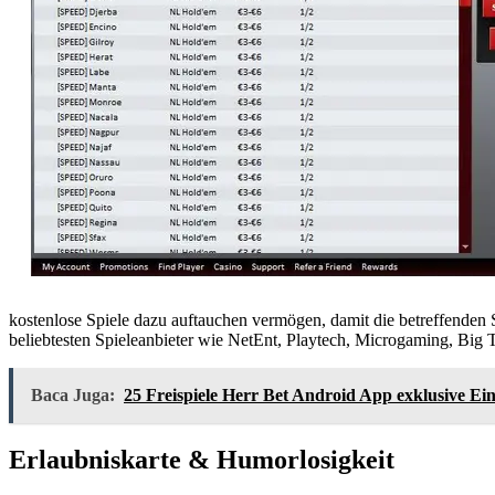
kostenlose Spiele dazu auftauchen vermögen, damit die betreffenden Sp
beliebtesten Spieleanbieter wie NetEnt, Playtech, Microgaming, Big
Baca Juga:
25 Freispiele Herr Bet Android App exklusive Ein
Erlaubniskarte & Humorlosigkeit