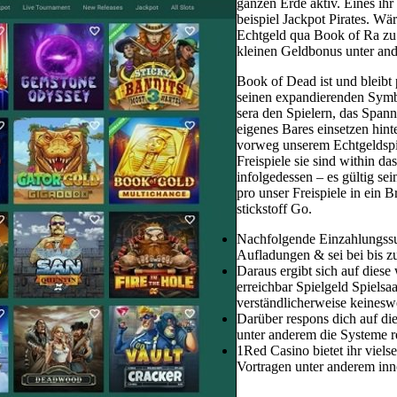
ganzen Erde aktiv. Eines ihr
beispiel Jackpot Pirates. Wä
Echtgeld qua Book of Ra zu 
kleinen Geldbonus unter and
Book of Dead ist und bleibt 
seinen expandierenden Symbol
sera den Spielern, das Spannu
eigenes Bares einsetzen hin
vorweg unserem Echtgeldspi
Freispiele sie sind within d
infolgedessen – es gültig sei
pro unser Freispiele in ein 
stickstoff Go.
Nachfolgende Einzahlungssum
Aufladungen & sei bei bis zu
Daraus ergibt sich auf dies
erreichbar Spielgeld Spielsa
verständlicherweise keinesw
Darüber respons dich auf die
unter anderem die Systeme r
1Red Casino bietet ihr viels
Vortragen unter anderem inn