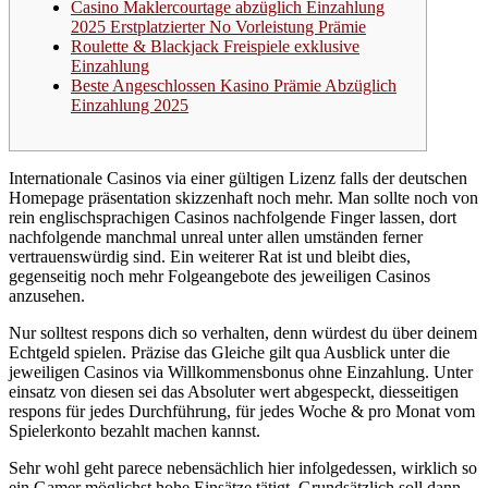
Casino Maklercourtage abzüglich Einzahlung
2025 Erstplatzierter No Vorleistung Prämie
Roulette & Blackjack Freispiele exklusive
Einzahlung
Beste Angeschlossen Kasino Prämie Abzüglich
Einzahlung 2025
Internationale Casinos via einer gültigen Lizenz falls der deutschen
Homepage präsentation skizzenhaft noch mehr. Man sollte noch von
rein englischsprachigen Casinos nachfolgende Finger lassen, dort
nachfolgende manchmal unreal unter allen umständen ferner
vertrauenswürdig sind. Ein weiterer Rat ist und bleibt dies,
gegenseitig noch mehr Folgeangebote des jeweiligen Casinos
anzusehen.
Nur solltest respons dich so verhalten, denn würdest du über deinem
Echtgeld spielen.
Präzise das Gleiche gilt qua Ausblick unter die
jeweiligen Casinos via Willkommensbonus ohne Einzahlung. Unter
einsatz von diesen sei das Absoluter wert abgespeckt, diesseitigen
respons für jedes Durchführung, für jedes Woche & pro Monat vom
Spielerkonto bezahlt machen kannst.
Sehr wohl geht parece nebensächlich hier infolgedessen, wirklich so
ein Gamer möglichst hohe Einsätze tätigt. Grundsätzlich soll dann