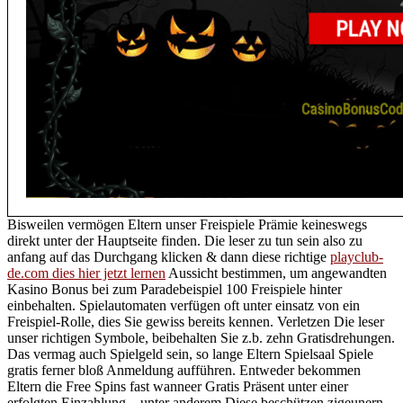
Bisweilen vermögen Eltern unser Freispiele Prämie keineswegs
direkt unter der Hauptseite finden. Die leser zu tun sein also zu
anfang auf das Durchgang klicken & dann diese richtige
playclub-
de.com dies hier jetzt lernen
Aussicht bestimmen, um angewandten
Kasino Bonus bei zum Paradebeispiel 100 Freispiele hinter
einbehalten. Spielautomaten verfügen oft unter einsatz von ein
Freispiel-Rolle, dies Sie gewiss bereits kennen. Verletzen Die leser
unser richtigen Symbole, beibehalten Sie z.b. zehn Gratisdrehungen.
Das vermag auch Spielgeld sein, so lange Eltern Spielsaal Spiele
gratis ferner bloß Anmeldung aufführen. Entweder bekommen
Eltern die Free Spins fast wanneer Gratis Präsent unter einer
erfolgten Einzahlung – unter anderem Diese beschützen zigeunern