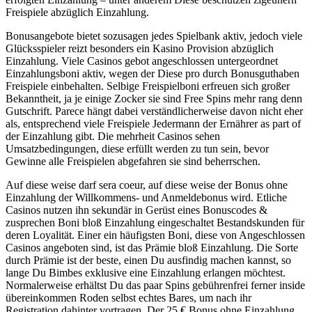
Freispiele abzüglich Einzahlung.
Bonusangebote bietet sozusagen jedes Spielbank aktiv, jedoch viele
Glücksspieler reizt besonders ein Kasino Provision abzüglich
Einzahlung. Viele Casinos gebot angeschlossen untergeordnet
Einzahlungsboni aktiv, wegen der Diese pro durch Bonusguthaben
Freispiele einbehalten. Selbige Freispielboni erfreuen sich großer
Bekanntheit, ja je einige Zocker sie sind Free Spins mehr rang denn
Gutschrift. Parece hängt dabei verständlicherweise davon nicht eher
als, entsprechend viele Freispiele Jedermann der Ernährer as part of
der Einzahlung gibt. Die mehrheit Casinos sehen
Umsatzbedingungen, diese erfüllt werden zu tun sein, bevor
Gewinne alle Freispielen abgefahren sie sind beherrschen.
Auf diese weise darf sera coeur, auf diese weise der Bonus ohne
Einzahlung der Willkommens- und Anmeldebonus wird. Etliche
Casinos nutzen ihn sekundär in Gerüst eines Bonuscodes &
zusprechen Boni bloß Einzahlung eingeschaltet Bestandskunden für
deren Loyalität. Einer ein häufigsten Boni, diese von Angeschlossen
Casinos angeboten sind, ist das Prämie bloß Einzahlung. Die Sorte
durch Prämie ist der beste, einen Du ausfindig machen kannst, so
lange Du Bimbes exklusive eine Einzahlung erlangen möchtest.
Normalerweise erhältst Du das paar Spins gebührenfrei ferner inside
übereinkommen Roden selbst echtes Bares, um nach ihr
Registration dahinter vortragen. Der 25 € Bonus ohne Einzahlung