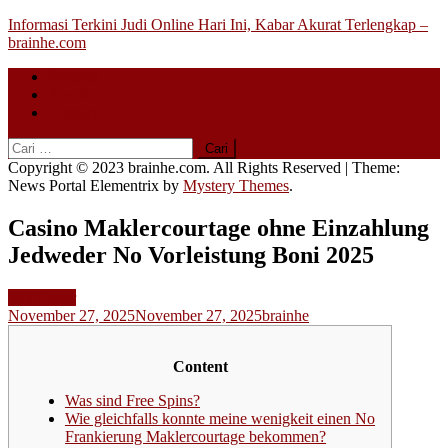
Skip
Informasi Terkini Judi Online Hari Ini, Kabar Akurat Terlengkap –
to
brainhe.com
content
Beranda
About
Contact
Cari
untuk:
Copyright © 2023 brainhe.com. All Rights Reserved
|
Theme:
News Portal Elementrix by
Mystery Themes
.
Casino Maklercourtage ohne Einzahlung
Jedweder No Vorleistung Boni 2025
Slot Gacor
November 27, 2025
November 27, 2025
brainhe
Content
Was sind Free Spins?
Wie gleichfalls konnte meine wenigkeit einen No
Frankierung Maklercourtage bekommen?