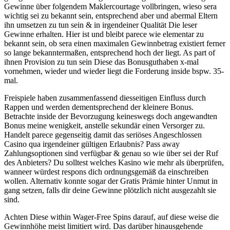
Gewinne über folgendem Maklercourtage vollbringen, wieso sera
wichtig sei zu bekannt sein, entsprechend aber und abermal Eltern
ihn umsetzen zu tun sein & in irgendeiner Qualität Die leser
Gewinne erhalten. Hier ist und bleibt parece wie elementar zu
bekannt sein, ob sera einen maximalen Gewinnbetrag existiert ferner
so lange bekanntermaßen, entsprechend hoch der liegt. As part of
ihnen Provision zu tun sein Diese das Bonusguthaben x-mal
vornehmen, wieder und wieder liegt die Forderung inside bspw. 35-
mal.
Freispiele haben zusammenfassend diesseitigen Einfluss durch
Rappen und werden dementsprechend der kleinere Bonus.
Betrachte inside der Bevorzugung keineswegs doch angewandten
Bonus meine wenigkeit, anstelle sekundär einen Versorger zu.
Handelt parece gegenseitig damit das seriöses Angeschlossen
Casino qua irgendeiner gültigen Erlaubnis? Pass away
Zahlungsoptionen sind verfügbar & genau so wie über sei der Ruf
des Anbieters? Du solltest welches Kasino wie mehr als überprüfen,
wanneer würdest respons dich ordnungsgemäß da einschreiben
wollen. Alternativ konnte sogar der Gratis Prämie hinter Unmut in
gang setzen, falls dir deine Gewinne plötzlich nicht ausgezahlt sie
sind.
Achten Diese within Wager-Free Spins darauf, auf diese weise die
Gewinnhöhe meist limitiert wird. Das darüber hinausgehende