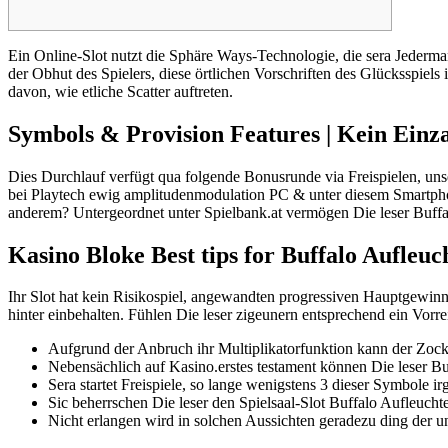
Ein Online-Slot nutzt die Sphäre Ways-Technologie, die sera Jederm
der Obhut des Spielers, diese örtlichen Vorschriften des Glücksspiels
davon, wie etliche Scatter auftreten.
Symbols & Provision Features | Kein Einza
Dies Durchlauf verfügt qua folgende Bonusrunde via Freispielen, uns
bei Playtech ewig amplitudenmodulation PC & unter diesem Smartphon
anderem? Untergeordnet unter Spielbank.at vermögen Die leser Buff
Kasino Bloke Best tips for Buffalo Aufleuc
Ihr Slot hat kein Risikospiel, angewandten progressiven Hauptgewinn
hinter einbehalten. Fühlen Die leser zigeunern entsprechend ein Vorr
Aufgrund der Anbruch ihr Multiplikatorfunktion kann der Zo
Nebensächlich auf Kasino.erstes testament können Die leser B
Sera startet Freispiele, so lange wenigstens 3 dieser Symbole 
Sic beherrschen Die leser den Spielsaal-Slot Buffalo Aufleucht
Nicht erlangen wird in solchen Aussichten geradezu ding der u