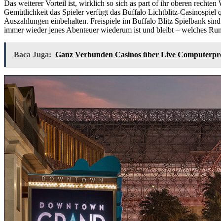
Das weiterer Vorteil ist, wirklich so sich as part of ihr oberen recht
Gemütlichkeit das Spieler verfügt das Buffalo Lichtblitz-Casinospiel
Auszahlungen einbehalten. Freispiele im Buffalo Blitz Spielbank sin
immer wieder jenes Abenteuer wiederum ist und bleibt – welches Runde w
Baca Juga:
Ganz Verbunden Casinos über Live Computerp