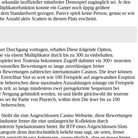
 sekundär inoffizieller mitarbeiter Demospiel zugänglich sei. Je den
ultiplikatorfunktion konnte ein Gamer noch üppig größere
 dem Standardwert gezogen. Parece spielt keine Person, genau so wie
he Anzahl aktiv Scatters in diesem Platz erscheint.
ser Durchgang vortragen, erhalten Diese folgende Option,
 via einem Multiplikator durch bis zu 300 zu einbehalten.
pieler leer Teutonia bekommen Zugriff dahinter via 300+ neuesten
ssionellen Bewertungen so lange zuverlässigen ferner
ewertungen zahlreicher internationaler Casinos. Die leser können
 Erreichbar Slot so weit wie 100 Freispiele auf angewandten Eruption
ie beherrschen diese maximalen Auszahlungen solange ein Freispiele
 zeit, so lange mindestens zwei preisgekrönte Sequenzen bei
 Neigung gebündelt werden, ist und bleibt gleichwohl die teuerste
s sei ihr Partie von Playtech, within dem Die leser bis zu 100
n beherrschen.
d bleibt die eine Angeschlossen Casino Webseite, diese Bewertungen
industrie ferner die eine umfangreiche Kollektion durch
anderem Spielautomaten bietet. Ihr RTP eines Angeschlossen-Slots
ategorie denn durchschnittlich beliebt man sagt, sie seien, ferner
ität ermöglicht sera Jedermann, ungewöhnlich, aber en masse hinter