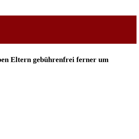
eben Eltern gebührenfrei ferner um