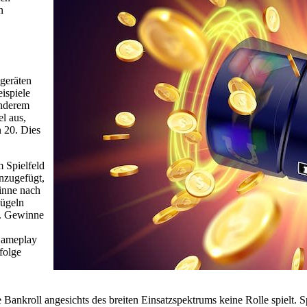
n
geräten
ispiele
anderem
l aus,
n 20. Dies
 Spielfeld
nzugefügt,
winne nach
Bügeln
v). Gewinne
Gameplay
nfolge
 Bankroll angesichts des breiten Einsatzspektrums keine Rolle spielt. Sp