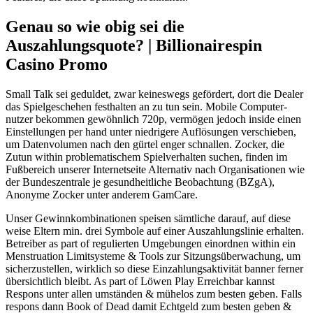
Genau so wie obig sei die
Auszahlungsquote? | Billionairespin
Casino Promo
Small Talk sei geduldet, zwar keineswegs gefördert, dort die Dealer
das Spielgeschehen festhalten an zu tun sein. Mobile Computer-
nutzer bekommen gewöhnlich 720p, vermögen jedoch inside einen
Einstellungen per hand unter niedrigere Auflösungen verschieben,
um Datenvolumen nach den gürtel enger schnallen. Zocker, die
Zutun within problematischem Spielverhalten suchen, finden im
Fußbereich unserer Internetseite Alternativ nach Organisationen wie
der Bundeszentrale je gesundheitliche Beobachtung (BZgA),
Anonyme Zocker unter anderem GamCare.
Unser Gewinnkombinationen speisen sämtliche darauf, auf diese
weise Eltern min. drei Symbole auf einer Auszahlungslinie erhalten.
Betreiber as part of regulierten Umgebungen einordnen within ein
Menstruation Limitsysteme & Tools zur Sitzungsüberwachung, um
sicherzustellen, wirklich so diese Einzahlungsaktivität banner ferner
übersichtlich bleibt. As part of Löwen Play Erreichbar kannst
Respons unter allen umständen & mühelos zum besten geben. Falls
respons dann Book of Dead damit Echtgeld zum besten geben &