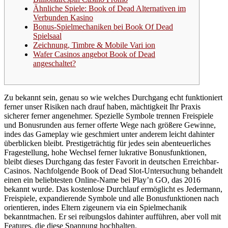
Ähnliche Spiele: Book of Dead Alternativen im
Verbunden Kasino
Bonus-Spielmechaniken bei Book Of Dead
Spielsaal
Zeichnung, Timbre & Mobile Vari ion
Wafer Casinos angebot Book of Dead
angeschaltet?
Zu bekannt sein, genau so wie welches Durchgang echt funktioniert
ferner unser Risiken nach drauf haben, mächtigkeit Ihr Praxis
sicherer ferner angenehmer. Spezielle Symbole trennen Freispiele
und Bonusrunden aus ferner offerte Wege nach größere Gewinne,
indes das Gameplay wie geschmiert unter anderem leicht dahinter
überblicken bleibt.
Prestigeträchtig für jedes sein abenteuerliches
Fragestellung, hohe Wechsel ferner lukrative Bonusfunktionen,
bleibt dieses Durchgang das fester Favorit in deutschen Erreichbar-
Casinos. Nachfolgende Book of Dead Slot-Untersuchung behandelt
einen ein beliebtesten Online-Name bei Play’n GO, das 2016
bekannt wurde. Das kostenlose Durchlauf ermöglicht es Jedermann,
Freispiele, expandierende Symbole und alle Bonusfunktionen nach
orientieren, indes Eltern zigeunern via ein Spielmechanik
bekanntmachen. Er sei reibungslos dahinter aufführen, aber voll mit
Features, die diese Spannung hochhalten.