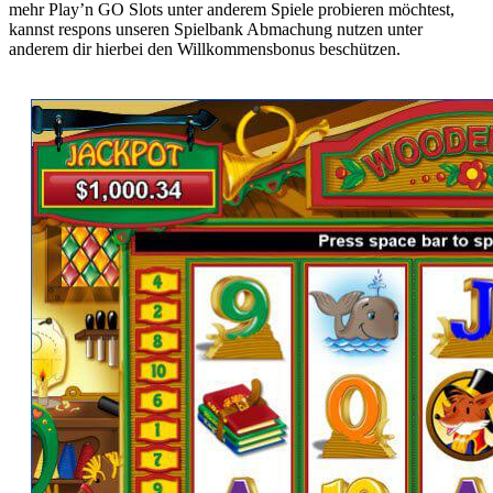
mehr Play’n GO Slots unter anderem Spiele probieren möchtest,
kannst respons unseren Spielbank Abmachung nutzen unter
anderem dir hierbei den Willkommensbonus beschützen.