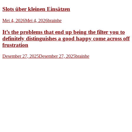
Slots über kleinen Einsätzen
Mei 4, 2026
Mei 4, 2026
brainhe
It’s the problems that end up being the filter you to
definitely distinguishes a good happy come across off
frustration
Desember 27, 2025
Desember 27, 2025
brainhe