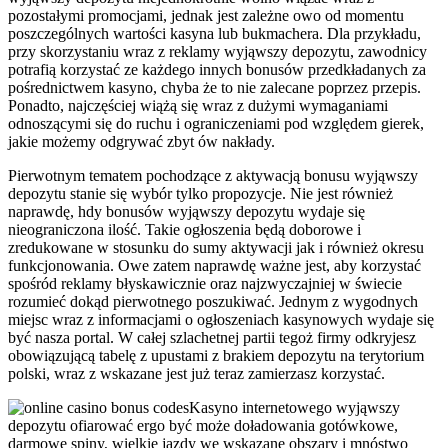
pozostałymi promocjami, jednak jest zależne owo od momentu
poszczególnych wartości kasyna lub bukmachera. Dla przykładu,
przy skorzystaniu wraz z reklamy wyjąwszy depozytu, zawodnicy
potrafią korzystać ze każdego innych bonusów przedkładanych za
pośrednictwem kasyno, chyba że to nie zalecane poprzez przepis.
Ponadto, najczęściej wiążą się wraz z dużymi wymaganiami
odnoszącymi się do ruchu i ograniczeniami pod względem gierek,
jakie możemy odgrywać zbyt ów nakłady.
Pierwotnym tematem pochodzące z aktywacją bonusu wyjąwszy
depozytu stanie się wybór tylko propozycje. Nie jest również
naprawdę, hdy bonusów wyjąwszy depozytu wydaje się
nieograniczona ilość. Takie ogłoszenia będą doborowe i
zredukowane w stosunku do sumy aktywacji jak i również okresu
funkcjonowania. Owe zatem naprawdę ważne jest, aby korzystać
spośród reklamy błyskawicznie oraz najzwyczajniej w świecie
rozumieć dokąd pierwotnego poszukiwać. Jednym z wygodnych
miejsc wraz z informacjami o ogłoszeniach kasynowych wydaje się
być nasza portal. W całej szlachetnej partii tegoż firmy odkryjesz
obowiązującą tabelę z upustami z brakiem depozytu na terytorium
polski, wraz z wskazane jest już teraz zamierzasz korzystać.
Kasyno internetowego wyjąwszy
depozytu ofiarować ergo być może doładowania gotówkowe,
darmowe spiny, wielkie jazdy we wskazane obszary i mnóstwo