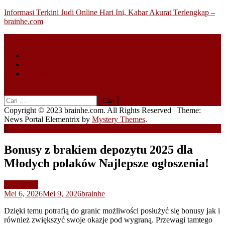
Skip
Informasi Terkini Judi Online Hari Ini, Kabar Akurat Terlengkap –
to
brainhe.com
content
Beranda
About
Contact
Cari
untuk:
Copyright © 2023 brainhe.com. All Rights Reserved
|
Theme:
News Portal Elementrix by
Mystery Themes
.
Bonusy z brakiem depozytu 2025 dla
Młodych polaków Najlepsze ogłoszenia!
Slot Gacor
Mei 6, 2026
Mei 9, 2026
brainhe
Dzięki temu potrafią do granic możliwości posłużyć się bonusy jak i
również zwiększyć swoje okazje pod wygraną. Przewagi tamtego