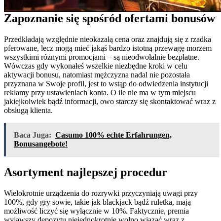
Zapoznanie się spośród ofertami bonusów
Przedkładają względnie nieokazałą cena oraz znajdują się z rzadka
pferowane, lecz mogą mieć jakąś bardzo istotną przewagę morzem
wszystkimi różnymi promocjami – są nieodwołalnie bezpłatne.
Wówczas gdy wykonałeś wszelkie niezbędne kroki w celu
aktywacji bonusu, natomiast mężczyzna nadal nie pozostała
przyznana w Swoje profil, jest to wstąp do odwiedzenia instytucji
reklamy przy ustawieniach konta. O ile nie ma w tym miejscu
jakiejkolwiek bądź informacji, owo starczy się skontaktować wraz z
obsługą klienta.
Baca Juga:
Casumo 100% echte Erfahrungen,
Bonusangebote!
Asortyment najlepszej procedur
Wielokrotnie urządzenia do rozrywki przyczyniają uwagi przy
100%, gdy gry sowie, takie jak blackjack bądź ruletka, mają
możliwość liczyć się wyłącznie w 10%. Faktycznie, premia
wyjąwszy depozytu niejednokrotnie wolno wiązać wraz z