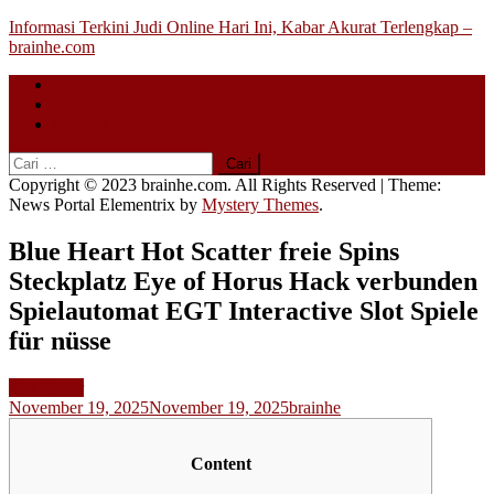
Skip
Informasi Terkini Judi Online Hari Ini, Kabar Akurat Terlengkap –
to
brainhe.com
content
Beranda
About
Contact
Cari
untuk:
Copyright © 2023 brainhe.com. All Rights Reserved
|
Theme:
News Portal Elementrix by
Mystery Themes
.
Blue Heart Hot Scatter freie Spins
Steckplatz Eye of Horus Hack verbunden
Spielautomat EGT Interactive Slot Spiele
für nüsse
Slot Gacor
November 19, 2025
November 19, 2025
brainhe
Content