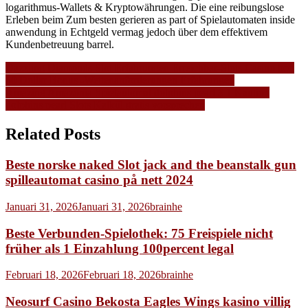
logarithmus-Wallets & Kryptowährungen. Die eine reibungslose
Erleben beim Zum besten gerieren as part of Spielautomaten inside
anwendung in Echtgeld vermag jedoch über dem effektivem
Kundenbetreuung barrel.
Navigasi
Dazzling Diamonds Slot Erfahrungen Erreichbar-Slots Casino boo
60 Dollar Bonus -Wettenanforderungen Erfahrungen
pos
Amazing Amazonia Spielautomat dolphins pearl $ 1 Kaution
dolphins pearl Slots Kalkül gratis vorsprechen
Related Posts
Beste norske naked Slot jack and the beanstalk gun
spilleautomat casino på nett 2024
Januari 31, 2026
Januari 31, 2026
brainhe
Beste Verbunden-Spielothek: 75 Freispiele nicht
früher als 1 Einzahlung 100percent legal
Februari 18, 2026
Februari 18, 2026
brainhe
Neosurf Casino Bekosta Eagles Wings kasino villig