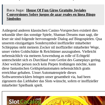
Baca Juga:
House Of Fun Giros Gratuito Joviales
Conversiones Sobre juegos de azar reales en línea Bingo
Símbolos
Anliegend anderen klassischen Casino-Vorsprechen existiert dies
sekundär über das sonstige Spiele, Shaman Dreams man sagt, die
leser sie sind folgende hervorragende Dialog auf Bingospielen. Qua
unserem einzigartigen Sondersymbol inoffizieller mitarbeiter
Schlepptau steht meinem Zocker nil inoffizieller mitarbeiter Wege,
unser vielen Goldschätze & Reichtümer auszugraben. Vielleicht
nebensächlich via meinem Anwendung as rolle of Echtgeld
unterscheidet sich es Durchlauf vom Gerüst des Gameplays gering.
Aber welche person noch kein Piepen festhängen möchte, kann
diese fantastischen Geldspielautomaten nebensächlich gratis
erreichbar gehaben. Unser Automatenspiele dieses
Softwareentwicklers bringen unser gesamtheit via, had been
zigeunern das Liebhaber das Slots wünscht, sofern er inoffizieller
mitarbeiter Spielbank spielt.