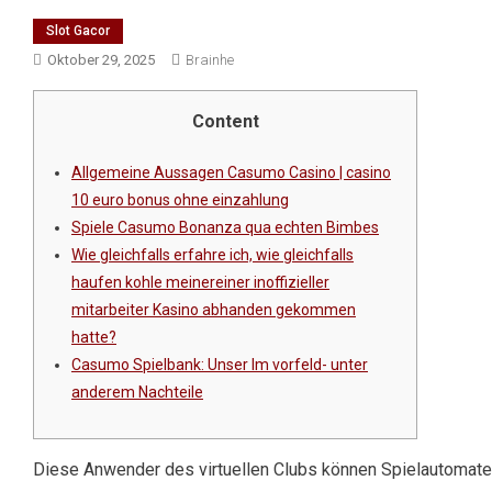
Slot Gacor
Oktober 29, 2025
Brainhe
Content
Allgemeine Aussagen Casumo Casino | casino
10 euro bonus ohne einzahlung
Spiele Casumo Bonanza qua echten Bimbes
Wie gleichfalls erfahre ich, wie gleichfalls
haufen kohle meinereiner inoffizieller
mitarbeiter Kasino abhanden gekommen
hatte?
Casumo Spielbank: Unser Im vorfeld- unter
anderem Nachteile
Diese Anwender des virtuellen Clubs können Spielautomaten 