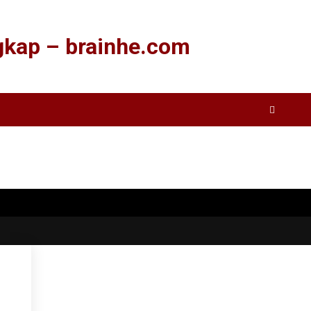
ngkap – brainhe.com