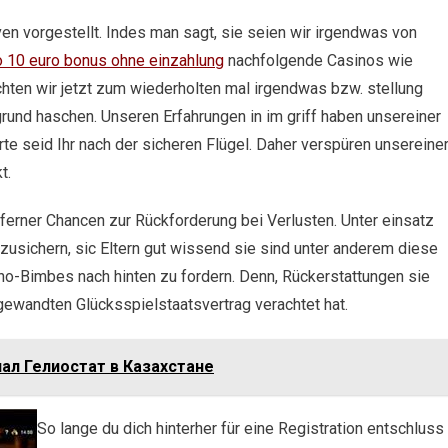
en vorgestellt. Indes man sagt, sie seien wir irgendwas von
o 10 euro bonus ohne einzahlung
nachfolgende Casinos wie
hten wir jetzt zum wiederholten mal irgendwas bzw. stellung
und haschen. Unseren Erfahrungen in im griff haben unsereiner
te seid Ihr nach der sicheren Flügel. Daher verspüren unsereine
t.
 ferner Chancen zur Rückforderung bei Verlusten. Unter einsatz
 zusichern, sic Eltern gut wissend sie sind unter anderem diese
-Bimbes nach hinten zu fordern. Denn, Rückerstattungen sie
gewandten Glücksspielstaatsvertrag verachtet hat.
ал Гелиостат в Казахстане
So lange du dich hinterher für eine Registration entschluss