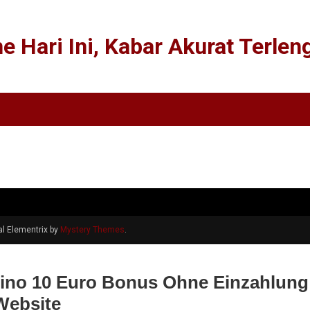
ne Hari Ini, Kabar Akurat Terle
l Elementrix by
Mystery Themes
.
sino 10 Euro Bonus Ohne Einzahlung
 Website