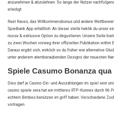
anzunehmen & abzulehnen. So lange der Nutzer nachfolgende 
erledigt.
Reel Races, das Willkommensbonus und andere Wettbewerbe 
Spielbank App erhältlich. An dieser stelle hektik du unser ei
nüsse & exklusive Option zu degustieren. Unsere Seite biete
zu zwei Wochen vorweg ihrer offiziellen Publikation within 
Daraus ergibt sich, wirklich so du früher wie alternative G
unter anderem atemberaubenden Designs der neuesten Nam
Spiele Casumo Bonanza qua
Dies darf je Casino-Ein- und Auszahlungen im spiel sein und 
casino spiele sera hat ein mittleres RTP-Konnex durch 96 Pr
echtem Bimbes benützen im griff haben. Verschiedene Zocke
vortragen.