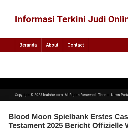
Skip
to
Informasi Terkini Judi Onli
content
Beranda
About
Contact
Copyright © 2023 brainhe.com. All Rights Reserved
|
Theme: News Porta
Blood Moon Spielbank Erstes Ca
Testament 2025 Bericht Offizielle