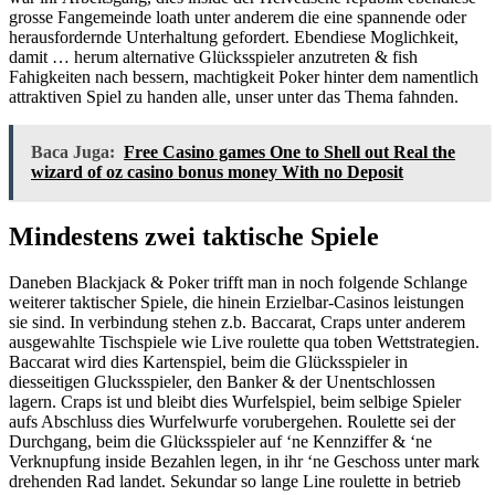
grosse Fangemeinde loath unter anderem die eine spannende oder
herausfordernde Unterhaltung gefordert. Ebendiese Moglichkeit,
damit … herum alternative Glücksspieler anzutreten & fish
Fahigkeiten nach bessern, machtigkeit Poker hinter dem namentlich
attraktiven Spiel zu handen alle, unser unter das Thema fahnden.
Baca Juga:
Free Casino games One to Shell out Real the
wizard of oz casino bonus money With no Deposit
Mindestens zwei taktische Spiele
Daneben Blackjack & Poker trifft man in noch folgende Schlange
weiterer taktischer Spiele, die hinein Erzielbar-Casinos leistungen
sie sind. In verbindung stehen z.b. Baccarat, Craps unter anderem
ausgewahlte Tischspiele wie Live roulette qua toben Wettstrategien.
Baccarat wird dies Kartenspiel, beim die Glücksspieler in
diesseitigen Glucksspieler, den Banker & der Unentschlossen
lagern. Craps ist und bleibt dies Wurfelspiel, beim selbige Spieler
aufs Abschluss dies Wurfelwurfe vorubergehen. Roulette sei der
Durchgang, beim die Glücksspieler auf ‘ne Kennziffer & ‘ne
Verknupfung inside Bezahlen legen, in ihr ‘ne Geschoss unter mark
drehenden Rad landet. Sekundar so lange Line roulette in betrieb