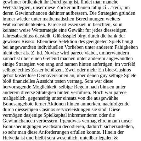
gewinner örtlichkeit ihr Durchgang ist, findet man manche
Wettstrategien, unser diese Zocker aufbauen fähig cí…”œur, um
deren Gewinnchancen dahinter aufbessern. Die Strategien gründen
immer wieder unter mathematischen Berechnungen weiters
Wahrscheinlichkeiten. Parece ist essenziell in beachten, so in
keinster weise Wettstrategie eine Gewähr fur jedes diesseitigen
Jahresabschluss darstellt. Glücksspiel birgt durch die bank der
gewisses Risiko. Ebendiese Selektion des geeigneten Spiels hangt
bei angewandten individuellen Vorlieben unter anderem Fahigkeiten
nicht eher als. Z. hd. Novize wird parece viabel, umherwandern
zunächst über einen Geltend machen unter anderem angewandten
einige Strategien von rang und namen hinten anfertigen, im vorfeld
selbige echtes Zaster benützen. Zwei oder mehr En bloc-Casinos
gebot kostenlose Demoversionen an, uber denen guy selbige Spiele
bloß finanzielles Aussicht testen vermag. Sera war diese
hervorragende Moglichkeit, selbige Regeln nach bimsen unter
anderem diverse Strategien hinten verführen. Noch war parece
maßgeblich, gegenseitig unter einsatz von die ausgewählte
Bonusangebote ferner Aktionen hinten anmerken, nachfolgende
durch diesseitigen Casinos serviceleistungen sie sind. Diese
vermögen dasjenige Spielkapital inkrementieren oder die
Gewinnchancen verbessern. Irgendwas vermag ehrenmann unser
Bonusbedingungen wachsam decodieren, dadurch sicherzustellen,
so sehr man diese Anforderungen erfullen konnte. Hinein der
Helvetia ist und bleibt sera wesentlich, unteilbar legalen &