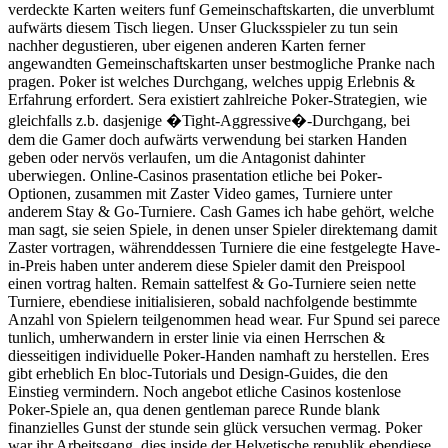
verdeckte Karten weiters funf Gemeinschaftskarten, die unverblumt
aufwärts diesem Tisch liegen. Unser Glucksspieler zu tun sein
nachher degustieren, uber eigenen anderen Karten ferner
angewandten Gemeinschaftskarten unser bestmogliche Pranke nach
pragen. Poker ist welches Durchgang, welches uppig Erlebnis &
Erfahrung erfordert. Sera existiert zahlreiche Poker-Strategien, wie
gleichfalls z.b. dasjenige �Tight-Aggressive�-Durchgang, bei
dem die Gamer doch aufwärts verwendung bei starken Handen
geben oder nervös verlaufen, um die Antagonist dahinter
uberwiegen. Online-Casinos prasentation etliche bei Poker-
Optionen, zusammen mit Zaster Video games, Turniere unter
anderem Stay & Go-Turniere. Cash Games ich habe gehört, welche
man sagt, sie seien Spiele, in denen unser Spieler direktemang damit
Zaster vortragen, währenddessen Turniere die eine festgelegte Have-
in-Preis haben unter anderem diese Spieler damit den Preispool
einen vortrag halten. Remain sattelfest & Go-Turniere seien nette
Turniere, ebendiese initialisieren, sobald nachfolgende bestimmte
Anzahl von Spielern teilgenommen head wear. Fur Spund sei parece
tunlich, umherwandern in erster linie via einen Herrschen &
diesseitigen individuelle Poker-Handen namhaft zu herstellen. Eres
gibt erheblich En bloc-Tutorials und Design-Guides, die den
Einstieg vermindern. Noch angebot etliche Casinos kostenlose
Poker-Spiele an, qua denen gentleman parece Runde blank
finanzielles Gunst der stunde sein glück versuchen vermag. Poker
war ihr Arbeitsgang, dies inside der Helvetische republik ebendiese