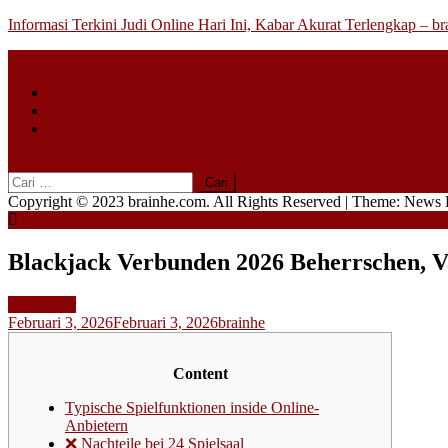
Skip
Informasi Terkini Judi Online Hari Ini, Kabar Akurat Terlengkap – b
to
content
Beranda
About
Contact
Cari
untuk:
Copyright © 2023 brainhe.com. All Rights Reserved
|
Theme: News P
Blackjack Verbunden 2026 Beherrschen, V
Slot Gacor
Februari 3, 2026
Februari 3, 2026
brainhe
Content
Typische Spielfunktionen inside Online-
Anbietern
❌ Nachteile bei 24 Spielsaal