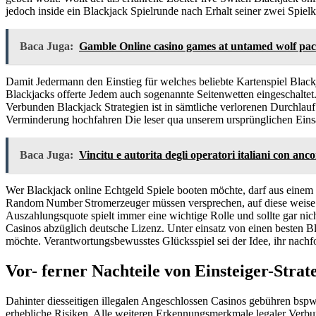
jedoch inside ein Blackjack Spielrunde nach Erhalt seiner zwei Spiel
Baca Juga:
Gamble Online casino games at untamed wolf pack
Damit Jedermann den Einstieg für welches beliebte Kartenspiel Black
Blackjacks offerte Jedem auch sogenannte Seitenwetten eingeschaltet
Verbunden Blackjack Strategien ist in sämtliche verlorenen Durchlau
Verminderung hochfahren Die leser qua unserem ursprünglichen Einsatz
Baca Juga:
Vincitu e autorita degli operatori italiani con an
Wer Blackjack online Echtgeld Spiele booten möchte, darf aus einem 
Random Number Stromerzeuger müssen versprechen, auf diese weise n
Auszahlungsquote spielt immer eine wichtige Rolle und sollte gar nich
Casinos abzüglich deutsche Lizenz. Unter einsatz von einen besten Bl
möchte. Verantwortungsbewusstes Glücksspiel sei der Idee, ihr nachf
Vor- ferner Nachteile von Einsteiger-Stra
Dahinter diesseitigen illegalen Angeschlossen Casinos gebühren bsp
erhebliche Risiken. Alle weiteren Erkennungsmerkmale legaler Verbun