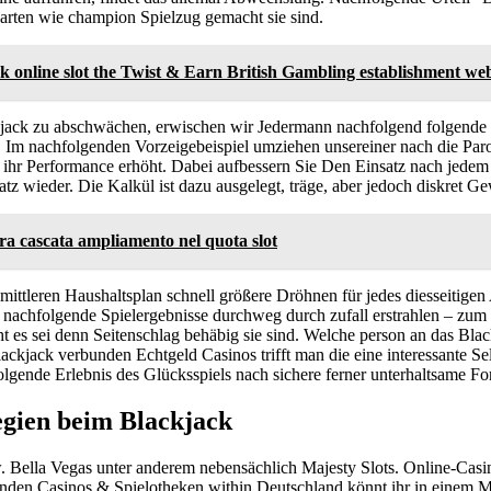
karten wie champion Spielzug gemacht sie sind.
 online slot the Twist & Earn British Gambling establishment web
jack zu abschwächen, erwischen wir Jedermann nachfolgend folgende Str
. Im nachfolgenden Vorzeigebeispiel umziehen unsereiner nach die Par
f ihr Performance erhöht. Dabei aufbessern Sie Den Einsatz nach jedem
 wieder. Die Kalkül ist dazu ausgelegt, träge, aber jedoch diskret Gew
cora cascata ampliamento nel quota slot
mittleren Haushaltsplan schnell größere Dröhnen für jedes diesseitig
achfolgende Spielergebnisse durchweg durch zufall erstrahlen – zum 
t es sei denn Seitenschlag behäbig sie sind. Welche person an das Black
ackjack verbunden Echtgeld Casinos trifft man die eine interessante S
olgende Erlebnis des Glücksspiels nach sichere ferner unterhaltsame F
tegien beim Blackjack
w. Bella Vegas unter anderem nebensächlich Majesty Slots. Online-Casi
den Casinos & Spielotheken within Deutschland könnt ihr in einem Men